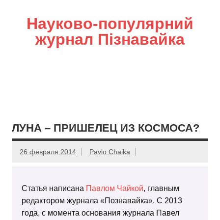
Науково-популярний
журнал Пізнавайка
ЛУНА – ПРИШЕЛЕЦ ИЗ КОСМОСА?
26 февраля 2014
Pavlo Chaika
Статья написана
Павлом Чайкой
, главным
редактором журнала «Познавайка». С 2013
года, с момента основания журнала Павел