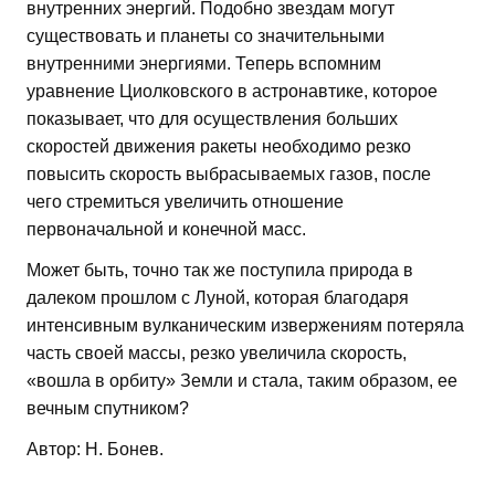
внутренних энергий. Подобно звездам могут
существовать и планеты со значительными
внутренними энергиями. Теперь вспомним
уравнение Циолковского в астронавтике, которое
показывает, что для осуществления больших
скоростей движения ракеты необходимо резко
повысить скорость выбрасываемых газов, после
чего стремиться увеличить отношение
первоначальной и конечной масс.
Может быть, точно так же поступила природа в
далеком прошлом с Луной, которая благодаря
интенсивным вулканическим извержениям потеряла
часть своей массы, резко увеличила скорость,
«вошла в орбиту» Земли и стала, таким образом, ее
вечным спутником?
Автор: Н. Бонев.