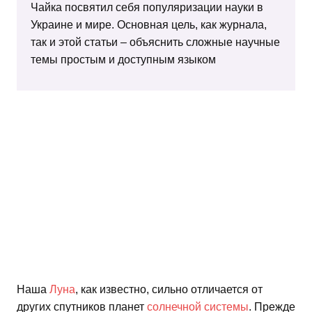
Чайка посвятил себя популяризации науки в
Украине и мире. Основная цель, как журнала,
так и этой статьи – объяснить сложные научные
темы простым и доступным языком
Наша
Луна
, как известно, сильно отличается от
других спутников планет
солнечной системы
. Прежде