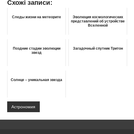
Схожі записи:
Следы жизни на метеорите
Эволюция космологических
представлений об устройстве
Вселенной
Поздние стадии эволюции
Загадочный спутник Тритон
звезд
Солнце – уникальная звезда
Астрономия