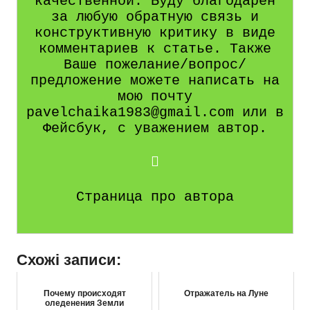
качественной. Буду благодарен
за любую обратную связь и
конструктивную критику в виде
комментариев к статье. Также
Ваше пожелание/вопрос/
предложение можете написать на
мою почту
pavelchaika1983@gmail.com или в
Фейсбук, с уважением автор.
Страница про автора
Схожі записи:
Почему происходят
Отражатель на Луне
оледенения Земли