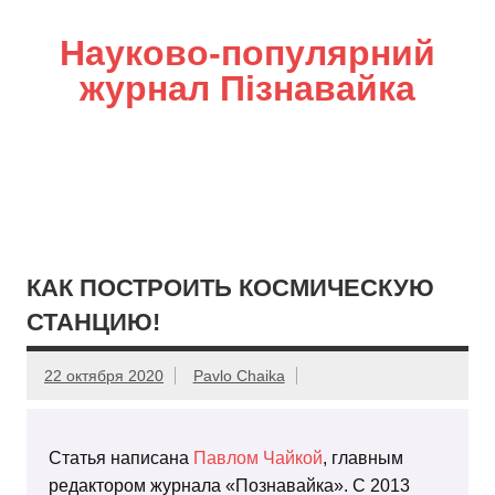
Науково-популярний
журнал Пізнавайка
КАК ПОСТРОИТЬ КОСМИЧЕСКУЮ
СТАНЦИЮ!
22 октября 2020
Pavlo Chaika
Статья написана
Павлом Чайкой
, главным
редактором журнала «Познавайка». С 2013