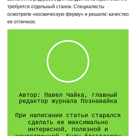
требуется отдельный станок. Специалисты
осмотрели «космическую ферму» и решили: качество
ее отличное.
Автор: Павел Чайка, главный
редактор журнала Познавайка
При написании статьи старался
сделать ее максимально
интересной, полезной и