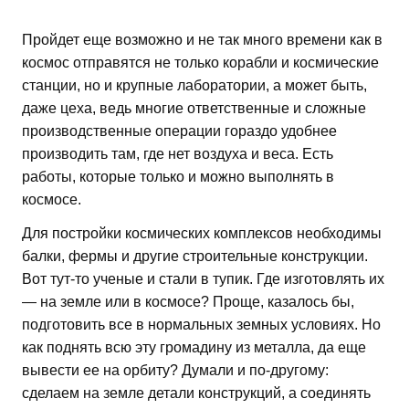
Пройдет еще возможно и не так много времени как в
космос отправятся не только корабли и космические
станции, но и крупные лаборатории, а может быть,
даже цеха, ведь многие ответственные и сложные
производственные операции гораздо удобнее
производить там, где нет воздуха и веса. Есть
работы, которые только и можно выполнять в
космосе.
Для постройки космических комплексов необходимы
балки, фермы и другие строительные конструкции.
Вот тут-то ученые и стали в тупик. Где изготовлять их
— на земле или в космосе? Проще, казалось бы,
подготовить все в нормальных земных условиях. Но
как поднять всю эту громадину из металла, да еще
вывести ее на орбиту? Думали и по-другому:
сделаем на земле детали конструкций, а соединять