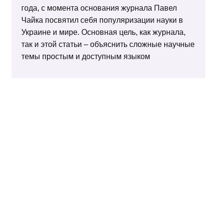
года, с момента основания журнала Павел
Чайка посвятил себя популяризации науки в
Украине и мире. Основная цель, как журнала,
так и этой статьи – объяснить сложные научные
темы простым и доступным языком