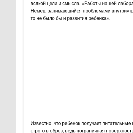
всякой цели и смысла. «Работы нашей лабора
Немец, занимающийся проблемами внутриутро
то не было бы и развития ребенка».
Известно, что ребенок получает питательные 
строго в обрез, ведь пограничная поверхнос