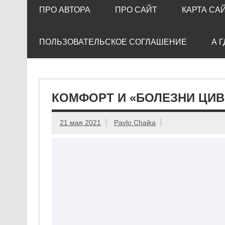
ПРО АВТОРА
ПРО САЙТ
КАРТА СА
ПОЛЬЗОВАТЕЛЬСКОЕ СОГЛАШЕНИЕ
А 
КОМФОРТ И «БОЛЕЗНИ ЦИ
21 мая 2021
Pavlo Chaika