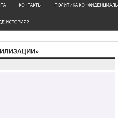
ЙТА
КОНТАКТЫ
ПОЛИТИКА КОНФИДЕНЦИАЛ
ГДЕ ИСТОРИЯ?
ВИЛИЗАЦИИ»