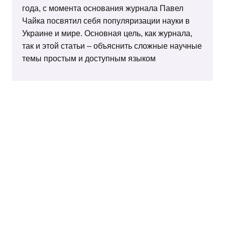
года, с момента основания журнала Павел
Чайка посвятил себя популяризации науки в
Украине и мире. Основная цель, как журнала,
так и этой статьи – объяснить сложные научные
темы простым и доступным языком