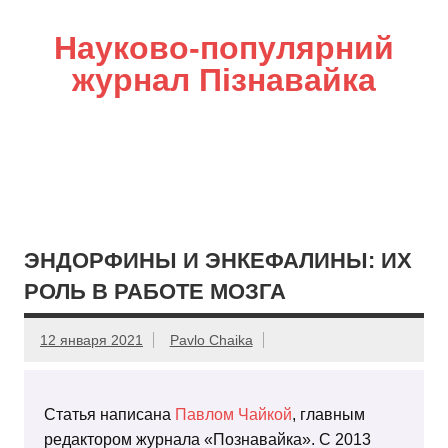
Науково-популярний
журнал Пізнавайка
ЭНДОРФИНЫ И ЭНКЕФАЛИНЫ: ИХ
РОЛЬ В РАБОТЕ МОЗГА
12 января 2021
Pavlo Chaika
Статья написана
Павлом Чайкой
, главным
редактором журнала «Познавайка». С 2013