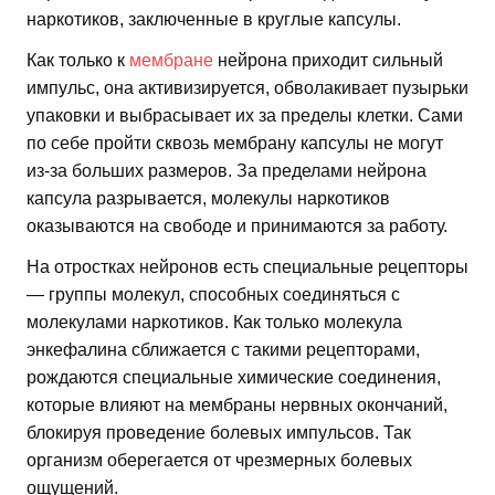
наркотиков, заключенные в круглые капсулы.
Как только к
мембране
нейрона приходит сильный
импульс, она активизируется, обволакивает пузырьки
упаковки и выбрасывает их за пределы клетки. Сами
по себе пройти сквозь мембрану капсулы не могут
из-за больших размеров. За пределами нейрона
капсула разрывается, молекулы наркотиков
оказываются на свободе и принимаются за работу.
На отростках нейронов есть специальные рецепторы
— группы молекул, способных соединяться с
молекулами наркотиков. Как только молекула
энкефалина сближается с такими рецепторами,
рождаются специальные химические соединения,
которые влияют на мембраны нервных окончаний,
блокируя проведение болевых импульсов. Так
организм оберегается от чрезмерных болевых
ощущений.