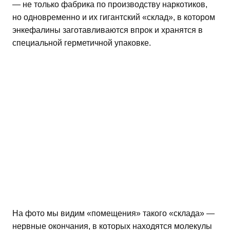
— не только фабрика по производству наркотиков,
но одновременно и их гигантский «склад», в котором
энкефалины заготавливаются впрок и хранятся в
специальной герметичной упаковке.
На фото мы видим «помещения» такого «склада» —
нервные окончания, в которых находятся молекулы