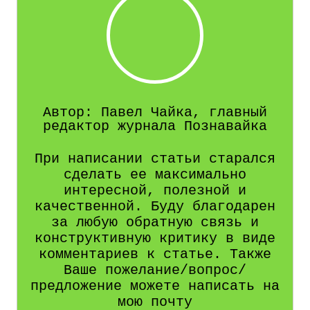
Автор: Павел Чайка, главный
редактор журнала Познавайка
При написании статьи старался
сделать ее максимально
интересной, полезной и
качественной. Буду благодарен
за любую обратную связь и
конструктивную критику в виде
комментариев к статье. Также
Ваше пожелание/вопрос/
предложение можете написать на
мою почту