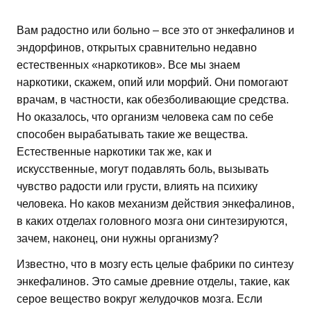
Вам радостно или больно – все это от энкефалинов и
эндорфинов, открытых сравнительно недавно
естественных «наркотиков». Все мы знаем
наркотики, скажем, опий или морфий. Они помогают
врачам, в частности, как обезболивающие средства.
Но оказалось, что организм человека сам по себе
способен вырабатывать такие же вещества.
Естественные наркотики так же, как и
искусственные, могут подавлять боль, вызывать
чувство радости или грусти, влиять на психику
человека. Но каков механизм действия энкефалинов,
в каких отделах головного мозга они синтезируются,
зачем, наконец, они нужны организму?
Известно, что в мозгу есть целые фабрики по синтезу
энкефалинов. Это самые древние отделы, такие, как
серое вещество вокруг желудочков мозга. Если