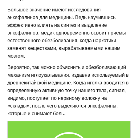
Большое значение имеют исследования
энкефалинов для медицины. Ведь научившись
эффективно влиять на синтез и выделение
энкефалинов, медик одновременно освоит приемы
естественного обезболивания, когда наркотики
заменят веществами, вырабатываемыми нашим
мозгом.
Вероятно, так можно объяснить и обезболивающий
механизм иглоукалывания, издавна используемый в
древнекитайской медицине. Когда иголка вводится в
определенную активную точку нашего тела, сигнал,
видимо, поступает по нервному волокну на
«склады», после чего выделяются энкефалины,
которые и снимают боль.