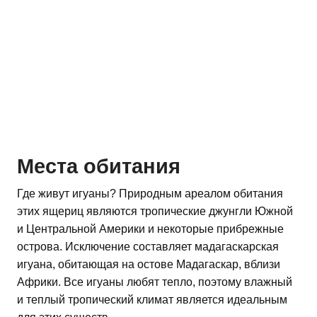
Места обитания
Где живут игуаны? Природным ареалом обитания
этих ящериц являются тропические джунгли Южной
и Центральной Америки и некоторые прибрежные
острова. Исключение составляет мадагаскарская
игуана, обитающая на остове Мадагаскар, вблизи
Африки. Все игуаны любят тепло, поэтому влажный
и теплый тропический климат является идеальным