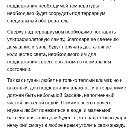
поддержания необходимой температуры
необходимо будет соорудить под террариум
специальный обогреватель.
Сверху над террариумом необходимо поставить
ультрафиолетовую лампу, благодаря ее свечению
домашние игуаны будут получать достаточное
количество света, необходимого им для
поддержания своего организма в нормальном
состоянии.
Так как игуаны любят не только теплый климат, но и
влажный, для поддержания влажности в террариуме
должен быть небольшой бассейн, наполненный
чистой питьевой водой. Помимо всего прочего
игуаны любят понежиться в воде, и маленький
бассейн для этой цели будет то, что надо + благодаря
нему они смогут в любое время утолить свою жажду.