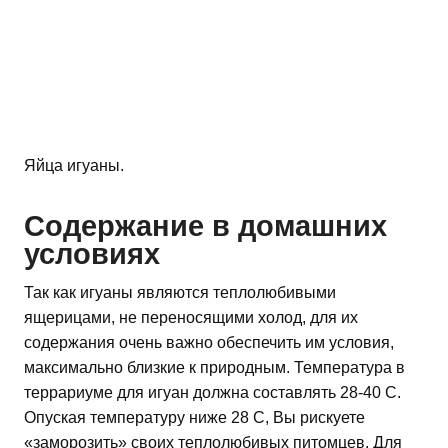
Яйца игуаны.
Содержание в домашних
условиях
Так как игуаны являются теплолюбивыми
ящерицами, не переносящими холод, для их
содержания очень важно обеспечить им условия,
максимально близкие к природным. Температура в
террариуме для игуан должна составлять 28-40 С.
Опуская температуру ниже 28 С, Вы рискуете
«заморозить» своих теплолюбивых питомцев. Для