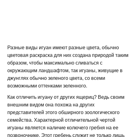
Разные виды игуан имеют разные цвета, обычно
цветовая раскраска для них создана природой таким
образом, чтобы максимально сливаться с
окружающим ландшафтом, так игуаны, живущие в
джунглях обычно зеленого цвета, со всеми
возможными оттенками зеленного.
Как отличить игуану от других ящериц? Ведь своим
внешним видом она похожа на других
представителей этого обширного зоологического
семейства. Характерной отличительной чертой
игуаны является наличие колючего гребня на ее
позвоночнике. Этот гребень служит не только лишь