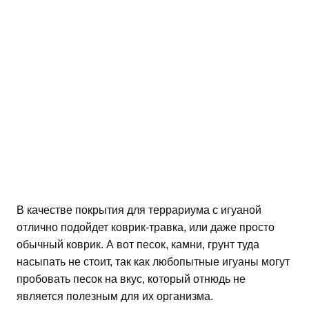
В качестве покрытия для террариума с игуаной
отлично подойдет коврик-травка, или даже просто
обычный коврик. А вот песок, камни, грунт туда
насыпать не стоит, так как любопытные игуаны могут
пробовать песок на вкус, который отнюдь не
является полезным для их организма.