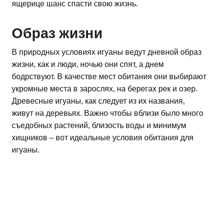
ящерице шанс спасти свою жизнь.
Образ жизни
В природных условиях игуаны ведут дневной образ
жизни, как и люди, ночью они спят, а днем
бодрствуют. В качестве мест обитания они выбирают
укромные места в зарослях, на берегах рек и озер.
Древесные игуаны, как следует из их названия,
живут на деревьях. Важно чтобы вблизи было много
съедобных растений, близость воды и минимум
хищников – вот идеальные условия обитания для
игуаны.