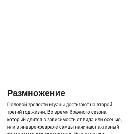
Размножение
Половой зрелости игуаны достигают на второй-
третий год жизни. Во время брачного сезона,
который длится в зависимости от вида или осенью,
или в январе-феврале самцы начинают активный