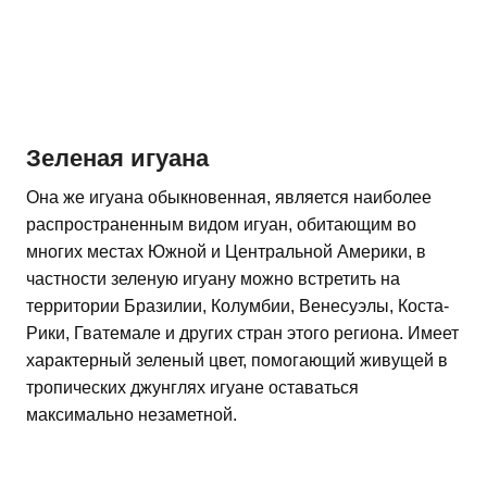
Зеленая игуана
Она же игуана обыкновенная, является наиболее
распространенным видом игуан, обитающим во
многих местах Южной и Центральной Америки, в
частности зеленую игуану можно встретить на
территории Бразилии, Колумбии, Венесуэлы, Коста-
Рики, Гватемале и других стран этого региона. Имеет
характерный зеленый цвет, помогающий живущей в
тропических джунглях игуане оставаться
максимально незаметной.