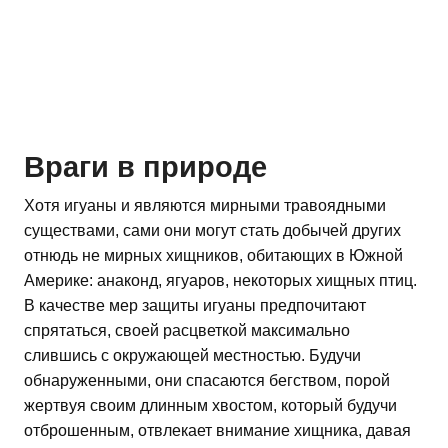
Враги в природе
Хотя игуаны и являются мирными травоядными
существами, сами они могут стать добычей других
отнюдь не мирных хищников, обитающих в Южной
Америке: анаконд, ягуаров, некоторых хищных птиц.
В качестве мер защиты игуаны предпочитают
спрятаться, своей расцветкой максимально
слившись с окружающей местностью. Будучи
обнаруженными, они спасаются бегством, порой
жертвуя своим длинным хвостом, который будучи
отброшенным, отвлекает внимание хищника, давая