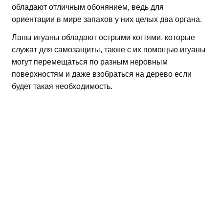
обладают отличным обонянием, ведь для
ориентации в мире запахов у них целых два органа.
Лапы игуаны обладают острыми когтями, которые
служат для самозащиты, также с их помощью игуаны
могут перемещаться по разным неровным
поверхностям и даже взобраться на дерево если
будет такая необходимость.