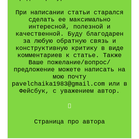
При написании статьи старался
сделать ее максимально
интересной, полезной и
качественной. Буду благодарен
за любую обратную связь и
конструктивную критику в виде
комментариев к статье. Также
Ваше пожелание/вопрос/
предложение можете написать на
мою почту
pavelchaika1983@gmail.com или в
Фейсбук, с уважением автор.
Страница про автора