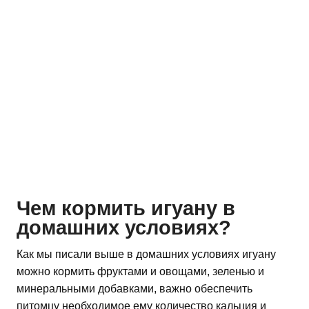
Чем кормить игуану в
домашних условиях?
Как мы писали выше в домашних условиях игуану
можно кормить фруктами и овощами, зеленью и
минеральными добавками, важно обеспечить
питомцу необходимое ему количество кальция и