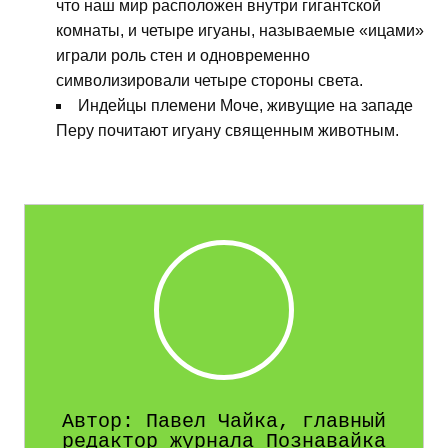
что наш мир расположен внутри гигантской
комнаты, и четыре игуаны, называемые «ицами»
играли роль стен и одновременно
символизировали четыре стороны света.
Индейцы племени Моче, живущие на западе
Перу почитают игуану священным животным.
Автор: Павел Чайка, главный
редактор журнала Познавайка