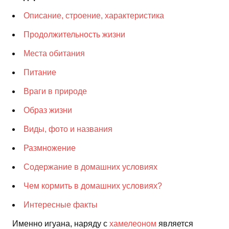
Описание, строение, характеристика
Продолжительность жизни
Места обитания
Питание
Враги в природе
Образ жизни
Виды, фото и названия
Размножение
Содержание в домашних условиях
Чем кормить в домашних условиях?
Интересные факты
Именно игуана, наряду с
хамелеоном
является