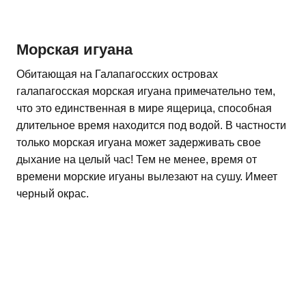
Морская игуана
Обитающая на Галапагосских островах
галапагосская морская игуана примечательно тем,
что это единственная в мире ящерица, способная
длительное время находится под водой. В частности
только морская игуана может задерживать свое
дыхание на целый час! Тем не менее, время от
времени морские игуаны вылезают на сушу. Имеет
черный окрас.