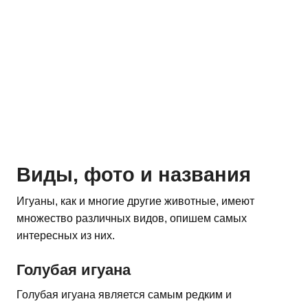
Виды, фото и названия
Игуаны, как и многие другие животные, имеют
множество различных видов, опишем самых
интересных из них.
Голубая игуана
Голубая игуана является самым редким и