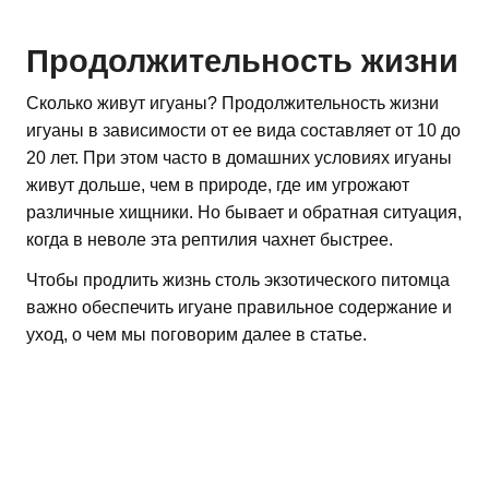
Продолжительность жизни
Сколько живут игуаны? Продолжительность жизни
игуаны в зависимости от ее вида составляет от 10 до
20 лет. При этом часто в домашних условиях игуаны
живут дольше, чем в природе, где им угрожают
различные хищники. Но бывает и обратная ситуация,
когда в неволе эта рептилия чахнет быстрее.
Чтобы продлить жизнь столь экзотического питомца
важно обеспечить игуане правильное содержание и
уход, о чем мы поговорим далее в статье.