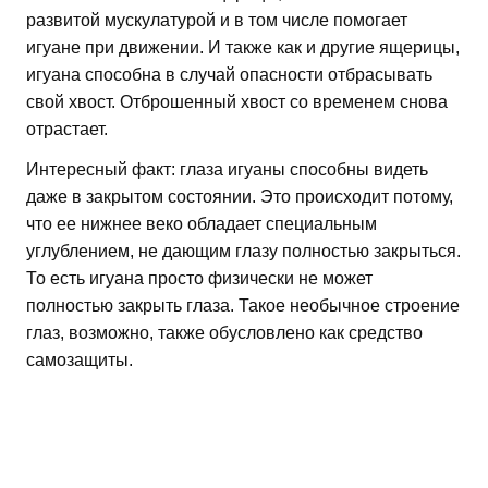
развитой мускулатурой и в том числе помогает
игуане при движении. И также как и другие ящерицы,
игуана способна в случай опасности отбрасывать
свой хвост. Отброшенный хвост со временем снова
отрастает.
Интересный факт: глаза игуаны способны видеть
даже в закрытом состоянии. Это происходит потому,
что ее нижнее веко обладает специальным
углублением, не дающим глазу полностью закрыться.
То есть игуана просто физически не может
полностью закрыть глаза. Такое необычное строение
глаз, возможно, также обусловлено как средство
самозащиты.