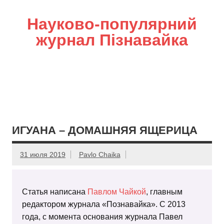
Науково-популярний
журнал Пізнавайка
ИГУАНА – ДОМАШНЯЯ ЯЩЕРИЦА
31 июля 2019
Pavlo Chaika
Статья написана
Павлом Чайкой
, главным
редактором журнала «Познавайка». С 2013
года, с момента основания журнала Павел