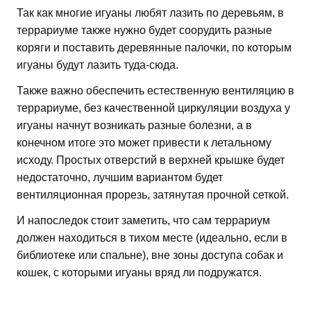
Так как многие игуаны любят лазить по деревьям, в
террариуме также нужно будет соорудить разные
коряги и поставить деревянные палочки, по которым
игуаны будут лазить туда-сюда.
Также важно обеспечить естественную вентиляцию в
террариуме, без качественной циркуляции воздуха у
игуаны начнут возникать разные болезни, а в
конечном итоге это может привести к летальному
исходу. Простых отверстий в верхней крышке будет
недостаточно, лучшим вариантом будет
вентиляционная прорезь, затянутая прочной сеткой.
И напоследок стоит заметить, что сам террариум
должен находиться в тихом месте (идеально, если в
библиотеке или спальне), вне зоны доступа собак и
кошек, с которыми игуаны вряд ли подружатся.