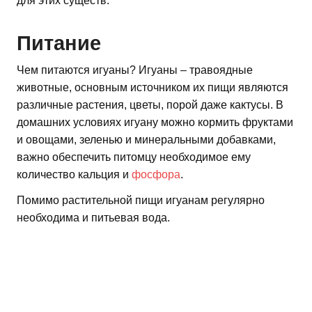
для этих существ.
Питание
Чем питаются игуаны? Игуаны – травоядные
животные, основным источником их пищи являются
различные растения, цветы, порой даже кактусы. В
домашних условиях игуану можно кормить фруктами
и овощами, зеленью и минеральными добавками,
важно обеспечить питомцу необходимое ему
количество кальция и
фосфора
.
Помимо растительной пищи игуанам регулярно
необходима и питьевая вода.