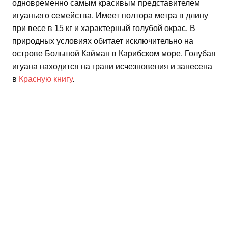
одновременно самым красивым представителем
игуаньего семейства. Имеет полтора метра в длину
при весе в 15 кг и характерный голубой окрас. В
природных условиях обитает исключительно на
острове Большой Кайман в Карибском море. Голубая
игуана находится на грани исчезновения и занесена
в
Красную книгу
.