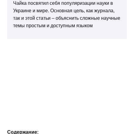
Чайка посвятил себя популяризации науки в
Украине и мире. Основная цель, как журнала,
так и этой статьи – объяснить сложные научные
темы простым и доступным языком
Содержание: