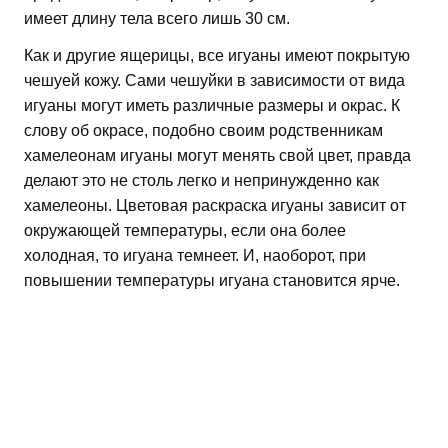
имеет длину тела всего лишь 30 см.
Как и другие ящерицы, все игуаны имеют покрытую
чешуей кожу. Сами чешуйки в зависимости от вида
игуаны могут иметь различные размеры и окрас. К
слову об окрасе, подобно своим родственникам
хамелеонам игуаны могут менять свой цвет, правда
делают это не столь легко и непринужденно как
хамелеоны. Цветовая раскраска игуаны зависит от
окружающей температуры, если она более
холодная, то игуана темнеет. И, наоборот, при
повышении температуры игуана становится ярче.