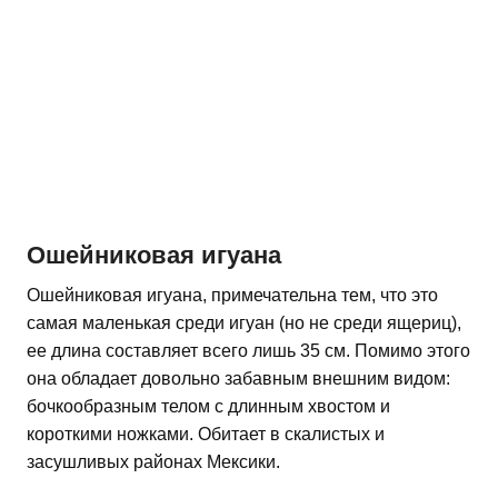
Ошейниковая игуана
Ошейниковая игуана, примечательна тем, что это
самая маленькая среди игуан (но не среди ящериц),
ее длина составляет всего лишь 35 см. Помимо этого
она обладает довольно забавным внешним видом:
бочкообразным телом с длинным хвостом и
короткими ножками. Обитает в скалистых и
засушливых районах Мексики.