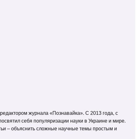
 редактором журнала «Познавайка». С 2013 года, с
освятил себя популяризации науки в Украине и мире.
татьи – объяснить сложные научные темы простым и