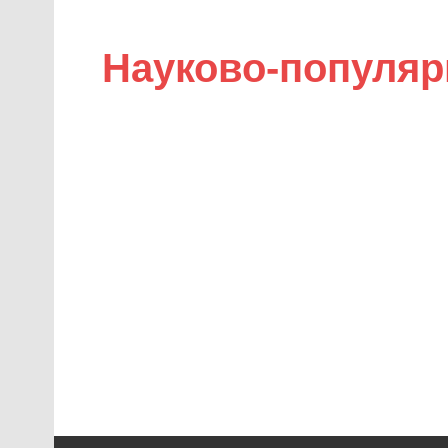
Науково-популяр