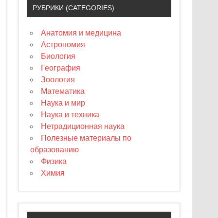
РУБРИКИ (CATEGORIES)
Анатомия и медицина
Астрономия
Биология
География
Зоология
Математика
Наука и мир
Наука и техника
Нетрадиционная наука
Полезные материалы по
образованию
Физика
Химия