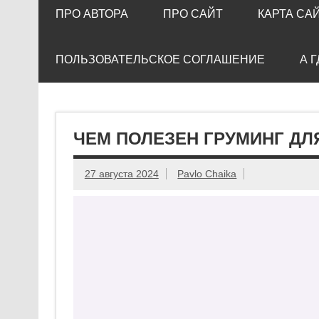
ПРО АВТОРА
ПРО САЙТ
КАРТА СА
ПОЛЬЗОВАТЕЛЬСКОЕ СОГЛАШЕНИЕ
А 
ЧЕМ ПОЛЕЗЕН ГРУМИНГ ДЛ
27 августа 2024
Pavlo Chaika