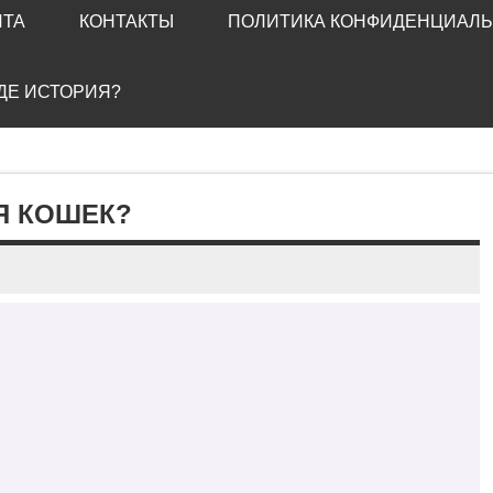
ЙТА
КОНТАКТЫ
ПОЛИТИКА КОНФИДЕНЦИАЛ
ГДЕ ИСТОРИЯ?
Я КОШЕК?