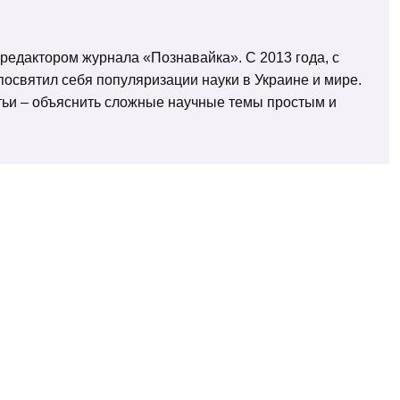
 редактором журнала «Познавайка». С 2013 года, с
освятил себя популяризации науки в Украине и мире.
татьи – объяснить сложные научные темы простым и