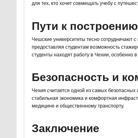
для тех, кто хочет совмещать учебу с путеше
Пути к построени
Чешские университеты тесно сотрудничают 
предоставляя студентам возможность стажиро
студенты находят работу в Чехии, особенно в 
Безопасность и к
Чехия считается одной из самых безопасных 
стабильная экономика и комфортная инфрастру
медицине и общественному транспорту.
Заключение