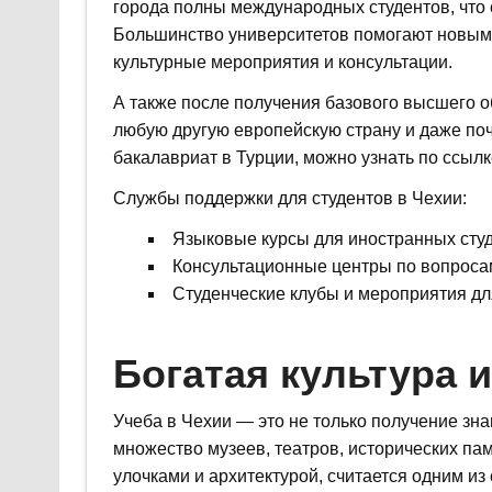
города полны международных студентов, что 
Большинство университетов помогают новым 
культурные мероприятия и консультации.
А также после получения базового высшего о
любую другую европейскую страну и даже почт
бакалавриат в Турции, можно узнать по ссыл
Службы поддержки для студентов в Чехии:
Языковые курсы для иностранных студ
Консультационные центры по вопроса
Студенческие клубы и мероприятия дл
Богатая культура 
Учеба в Чехии — это не только получение зна
множество музеев, театров, исторических па
улочками и архитектурой, считается одним и