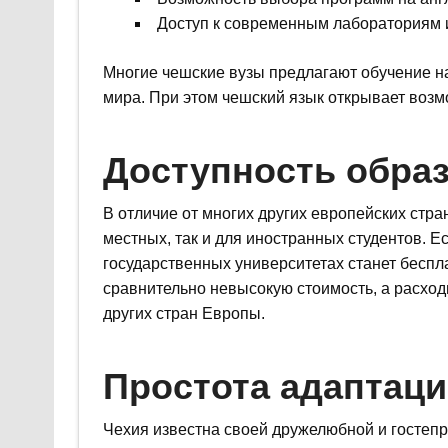
Доступ к современным лабораториям 
Многие чешские вузы предлагают обучение на 
мира. При этом чешский язык открывает возм
Доступность обра
В отличие от многих других европейских стра
местных, так и для иностранных студентов. Е
государственных университетах станет бесп
сравнительно невысокую стоимость, а расход
других стран Европы.
Простота адаптац
Чехия известна своей дружелюбной и гостепр