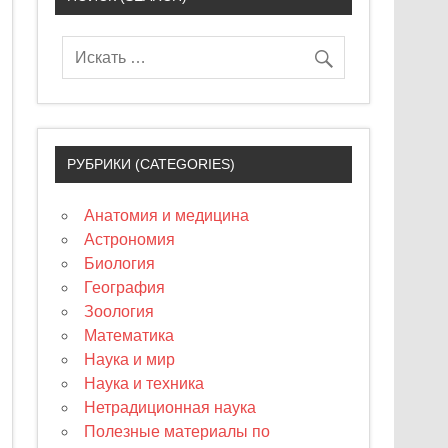
РУБРИКИ (CATEGORIES)
Анатомия и медицина
Астрономия
Биология
География
Зоология
Математика
Наука и мир
Наука и техника
Нетрадиционная наука
Полезные материалы по