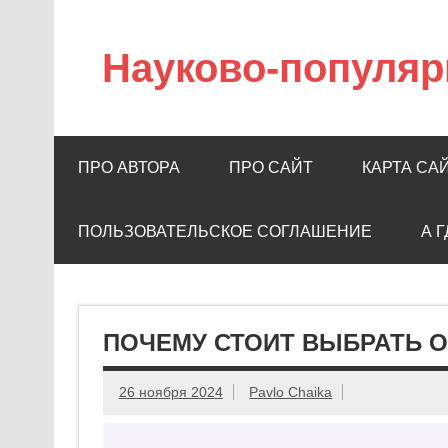
Науково-популяр
ПРО АВТОРА
ПРО САЙТ
КАРТА СА
ПОЛЬЗОВАТЕЛЬСКОЕ СОГЛАШЕНИЕ
А 
ПОЧЕМУ СТОИТ ВЫБРАТЬ О
26 ноября 2024
Pavlo Chaika