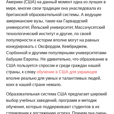
Америки (США) на данный момент одна из лучших в
мире, многие свои традиции она унаследовала из
британской образовательной системы. А ведущие
американские вузы, такие как Гарвардский
университет, Йельский университет, Массачусетский
технологический институт и другие, по своей
популярности и истории вполне могут на равных
конкурировать с Оксфордом, Кембриджем,
Сорбонной и другими популярными университетами
бабушки Европы. Не удивительно, что образование в
США пользуется спросом и среди граждан нашей
страны, к слову
обучение в США для украинцев
вполне реально для умных и талантливых людей,
коих в нашей стране немало.
Образовательная система США предлагает широкий
выбор учебных заведений, программ и методик
обучения, которые поддерживают студентов в их
стремлении к достижению успеха. Причем она очень