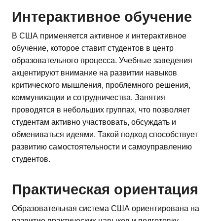
Интерактивное обучение
В США применяется активное и интерактивное
обучение, которое ставит студентов в центр
образовательного процесса. Учебные заведения
акцентируют внимание на развитии навыков
критического мышления, проблемного решения,
коммуникации и сотрудничества. Занятия
проводятся в небольших группах, что позволяет
студентам активно участвовать, обсуждать и
обмениваться идеями. Такой подход способствует
развитию самостоятельности и самоуправлению
студентов.
Практическая ориентация
Образовательная система США ориентирована на
развитие практических навыков и подготовку