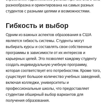
разнообразна и ориентирована на самых разных
студентов с разными целями и возможностями.
Гибкость и выбор
Одним из важных аспектов образования в США
является гибкость системы. Студенты могут
выбирать курсы и составлять свои собственные
программы в зависимости от их интересов и
карьерных целей. Это позволяет каждому студенту
создать индивидуальную учебную программу,
которая соответствует его потребностям. Кроме того,
существует большое количество учебных заведений,
включая колледжи, университеты и
профессиональные школы, что предоставляет
студентам обширный выбор вариантов для
получения образования.