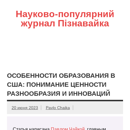
Науково-популярний
журнал Пізнавайка
ОСОБЕННОСТИ ОБРАЗОВАНИЯ В
США: ПОНИМАНИЕ ЦЕННОСТИ
РАЗНООБРАЗИЯ И ИННОВАЦИЙ
20 июня 2023
Pavlo Chaika
Статья написана
Павлом Чайкой
, главным