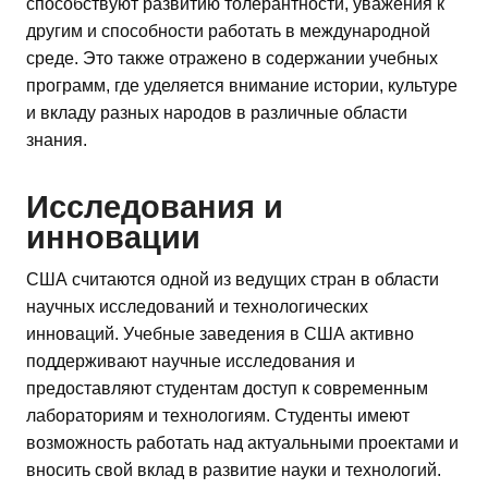
способствуют развитию толерантности, уважения к
другим и способности работать в международной
среде. Это также отражено в содержании учебных
программ, где уделяется внимание истории, культуре
и вкладу разных народов в различные области
знания.
Исследования и
инновации
США считаются одной из ведущих стран в области
научных исследований и технологических
инноваций. Учебные заведения в США активно
поддерживают научные исследования и
предоставляют студентам доступ к современным
лабораториям и технологиям. Студенты имеют
возможность работать над актуальными проектами и
вносить свой вклад в развитие науки и технологий.