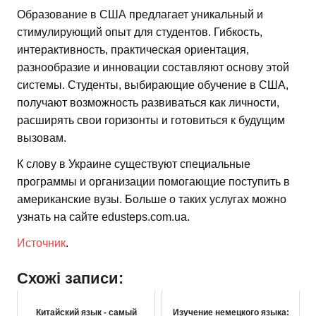
Образование в США предлагает уникальный и
стимулирующий опыт для студентов. Гибкость,
интерактивность, практическая ориентация,
разнообразие и инновации составляют основу этой
системы. Студенты, выбирающие обучение в США,
получают возможность развиваться как личности,
расширять свои горизонты и готовиться к будущим
вызовам.
К слову в Украине существуют специальные
программы и организации помогающие поступить в
американские вузы. Больше о таких услугах можно
узнать на сайте edusteps.com.ua.
Источник
.
Схожі записи:
Китайский язык - самый
Изучение немецкого языка: