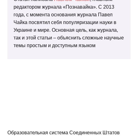
редактором журнала «Познавайка». С 2013
года, с момента основания журнала Павел
Чайка посвятил себя популяризации науки в
Украине и мире. Основная цель, как журнала,
так и этой статьи – объяснить сложные научные
темы простым и доступным языком
Образовательная система Соединенных Штатов