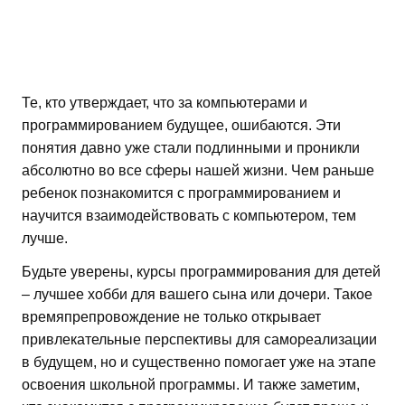
Те, кто утверждает, что за компьютерами и
программированием будущее, ошибаются. Эти
понятия давно уже стали подлинными и проникли
абсолютно во все сферы нашей жизни. Чем раньше
ребенок познакомится с программированием и
научится взаимодействовать с компьютером, тем
лучше.
Будьте уверены, курсы программирования для детей
– лучшее хобби для вашего сына или дочери. Такое
времяпрепровождение не только открывает
привлекательные перспективы для самореализации
в будущем, но и существенно помогает уже на этапе
освоения школьной программы. И также заметим,