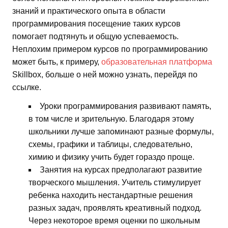
знаний и практического опыта в области
программирования посещение таких курсов
помогает подтянуть и общую успеваемость.
Неплохим примером курсов по программированию
может быть, к примеру,
образовательная платформа
Skillbox, больше о ней можно узнать, перейдя по
ссылке.
Уроки программирования развивают память,
в том числе и зрительную. Благодаря этому
школьники лучше запоминают разные формулы,
схемы, графики и таблицы, следовательно,
химию и физику учить будет гораздо проще.
Занятия на курсах предполагают развитие
творческого мышления. Учитель стимулирует
ребенка находить нестандартные решения
разных задач, проявлять креативный подход.
Через некоторое время оценки по школьным