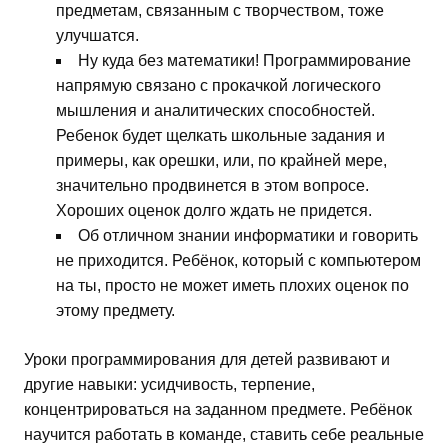
предметам, связанным с творчеством, тоже
улучшатся.
Ну куда без математики! Программирование
напрямую связано с прокачкой логического
мышления и аналитических способностей.
Ребенок будет щелкать школьные задания и
примеры, как орешки, или, по крайней мере,
значительно продвинется в этом вопросе.
Хороших оценок долго ждать не придется.
Об отличном знании информатики и говорить
не приходится. Ребёнок, который с компьютером
на ты, просто не может иметь плохих оценок по
этому предмету.
Уроки программирования для детей развивают и
другие навыки: усидчивость, терпение,
концентрироваться на заданном предмете. Ребёнок
научится работать в команде, ставить себе реальные