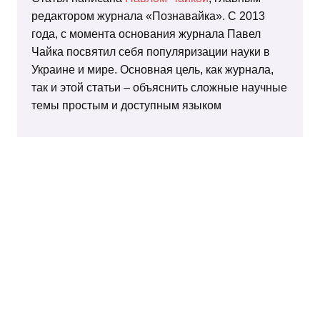
редактором журнала «Познавайка». С 2013
года, с момента основания журнала Павел
Чайка посвятил себя популяризации науки в
Украине и мире. Основная цель, как журнала,
так и этой статьи – объяснить сложные научные
темы простым и доступным языком