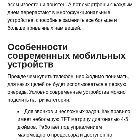
всем известен и понятен. А вот смартфоны с каждым
днем перерастают в многофункциональные
устройства, способные заменить все больше и
больше привычных нам вещей.
Особенности
современных мобильных
устройств
Прежде чем купить телефон, необходимо понимать,
для каких целей он будет использоваться в первую
очередь. Условно современные устройства можно
поделить на три категории.
Для звонков и несложных задач. Как правило,
имеет небольшую TFT матрицу диагональю 4-5
дюймов. Работает под управлением
маломощного процессора и доступен по