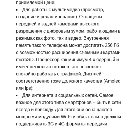
приемлемой цене;
Для работы с мультимедиа (просмотр,
создание и редактирование). Оснащены
передней и задней камерами высокого
разрешения с цифровым зумом, работающими в
режимах как фото, так и видео. Внутренняя
память такого телефона может достигать 256 Гб
с возможностью расширения съемными картами
microSD. Процессор как минимум 4-х ядерный и
имеет несколько потоков, что позволяет
спокойно работать с графикой. Дисплей
соответственно тоже должного качества (Amoled
или Ips);
Для интернета и социальных сетей. Самое
важное для этого типа смартфонов – быть в сети
всегда и повсюду. Для этого они оснащаются
мощными модулями Wi-Fi и обязательно должны
поддерживать 3G и 4G форматы передачи