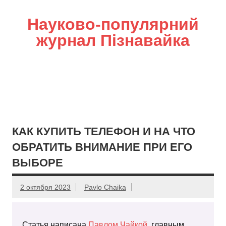
Науково-популярний
журнал Пізнавайка
КАК КУПИТЬ ТЕЛЕФОН И НА ЧТО
ОБРАТИТЬ ВНИМАНИЕ ПРИ ЕГО
ВЫБОРЕ
2 октября 2023
Pavlo Chaika
Статья написана
Павлом Чайкой
, главным