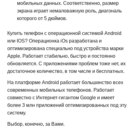
мобильных данных. Соответственно, размер
экрана играет немаловажную роль, диагональ
которого от 5 дюймов.
Купить телефон с операционной системой Android
или IOS? Операционка iOs разработана и
оптимизирована специально под устройства марки
Apple. Работает стабильно, быстро и постоянно
обновляется. С приложениями проблем тоже нет, их
достаточное количество, в том числе и бесплатных.
На платформе Android работает большинство всех
современных мобильных телефонов. Работает
совместно с Интернет-гигантом Google и имеет
более 3 млн приложений оптимизированных под эту
систему.
Выбор, конечно, за Вами.