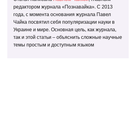
редактором журнала «Познавайка». С 2013
года, с момента основания журнала Павел
Чайка посвятил себя популяризации науки в
Украине и мире. Основная цель, как журнала,
так и этой статьи – объяснить сложные научные
темы простым и доступным языком