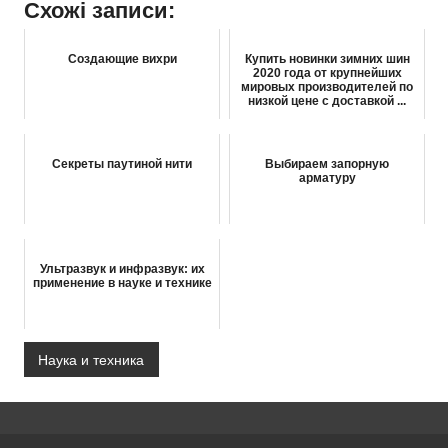
Схожі записи:
Создающие вихри
Купить новинки зимних шин
2020 года от крупнейших
мировых производителей по
низкой цене с доставкой ...
Секреты паутиной нити
Выбираем запорную
арматуру
Ультразвук и инфразвук: их
применение в науке и технике
Наука и техника