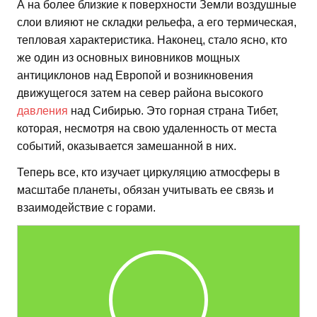
А на более близкие к поверхности Земли воздушные
слои влияют не складки рельефа, а его термическая,
тепловая характеристика. Наконец, стало ясно, кто
же один из основных виновников мощных
антициклонов над Европой и возникновения
движущегося затем на север района высокого
давления
над Сибирью. Это горная страна Тибет,
которая, несмотря на свою удаленность от места
событий, оказывается замешанной в них.
Теперь все, кто изучает циркуляцию атмосферы в
масштабе планеты, обязан учитывать ее связь и
взаимодействие с горами.