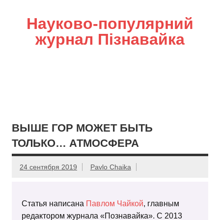
Науково-популярний
журнал Пізнавайка
ВЫШЕ ГОР МОЖЕТ БЫТЬ
ТОЛЬКО… АТМОСФЕРА
24 сентября 2019
Pavlo Chaika
Статья написана
Павлом Чайкой
, главным
редактором журнала «Познавайка». С 2013