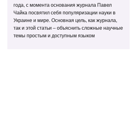
года, с момента основания журнала Павел
Чайка посвятил себя популяризации науки в
Украине и мире. Основная цель, как журнала,
так и этой статьи – объяснить сложные научные
темы простым и доступным языком