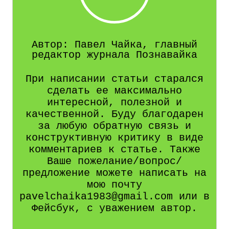
Автор: Павел Чайка, главный
редактор журнала Познавайка
При написании статьи старался
сделать ее максимально
интересной, полезной и
качественной. Буду благодарен
за любую обратную связь и
конструктивную критику в виде
комментариев к статье. Также
Ваше пожелание/вопрос/
предложение можете написать на
мою почту
pavelchaika1983@gmail.com или в
Фейсбук, с уважением автор.