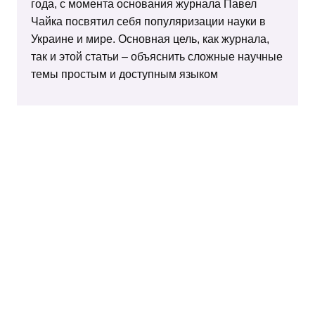
года, с момента основания журнала Павел
Чайка посвятил себя популяризации науки в
Украине и мире. Основная цель, как журнала,
так и этой статьи – объяснить сложные научные
темы простым и доступным языком