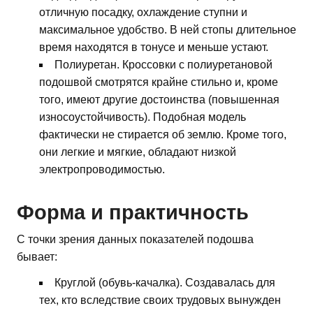
отличную посадку, охлаждение ступни и
максимальное удобство. В ней стопы длительное
время находятся в тонусе и меньше устают.
Полиуретан. Кроссовки с полиуретановой
подошвой смотрятся крайне стильно и, кроме
того, имеют другие достоинства (повышенная
износоустойчивость). Подобная модель
фактически не стирается об землю. Кроме того,
они легкие и мягкие, обладают низкой
электропроводимостью.
Форма и практичность
С точки зрения данных показателей подошва
бывает:
Круглой (обувь-качалка). Создавалась для
тех, кто вследствие своих трудовых вынужден