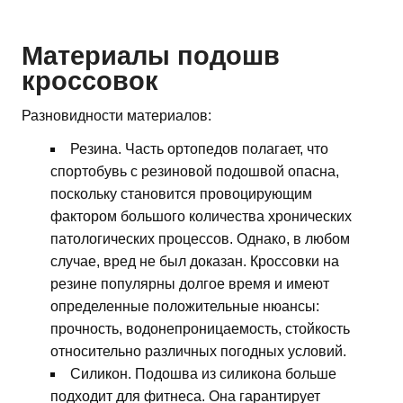
Материалы подошв
кроссовок
Разновидности материалов:
Резина. Часть ортопедов полагает, что
спортобувь с резиновой подошвой опасна,
поскольку становится провоцирующим
фактором большого количества хронических
патологических процессов. Однако, в любом
случае, вред не был доказан. Кроссовки на
резине популярны долгое время и имеют
определенные положительные нюансы:
прочность, водонепроницаемость, стойкость
относительно различных погодных условий.
Силикон. Подошва из силикона больше
подходит для фитнеса. Она гарантирует