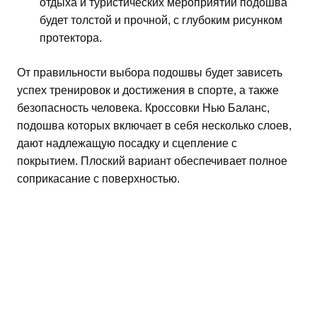
отдыха и туристических мероприятий подошва
будет толстой и прочной, с глубоким рисунком
протектора.
От правильности выбора подошвы будет зависеть
успех тренировок и достижения в спорте, а также
безопасность человека. Кроссовки Нью Баланс,
подошва которых включает в себя несколько слоев,
дают надлежащую посадку и сцепление с
покрытием. Плоский вариант обеспечивает полное
соприкасание с поверхностью.