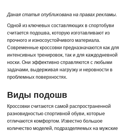
Даная статья опубликована на правах рекламы.
Одной из ключевых составляющих в спортобуви
считается подошва, которую изготавливают из
прочного и износоустойчивого материала.
Современные кроссовки предназначаются как для
интенсивных тренировок, так и для каждодневной
носки. Они эффективно справляются с любыми
задачами, выдерживая нагрузку и неровности в
проблемных поверхностях.
Виды подошв
Кроссовки считаются самой распространенной
разновидностью спортивной обуви, которые
отличаются комфортом. Известно большое
количество моделей, подразделяемых на мужские