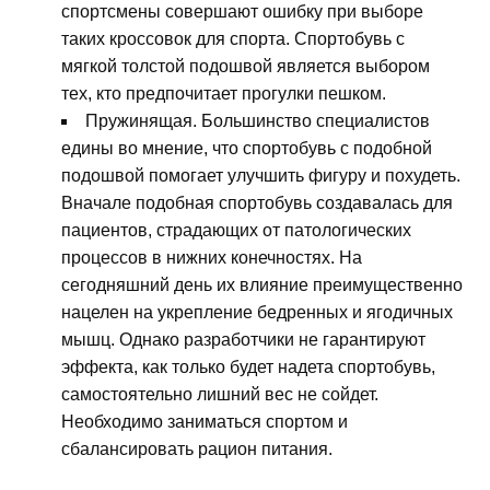
спортсмены совершают ошибку при выборе
таких кроссовок для спорта. Спортобувь с
мягкой толстой подошвой является выбором
тех, кто предпочитает прогулки пешком.
Пружинящая. Большинство специалистов
едины во мнение, что спортобувь с подобной
подошвой помогает улучшить фигуру и похудеть.
Вначале подобная спортобувь создавалась для
пациентов, страдающих от патологических
процессов в нижних конечностях. На
сегодняшний день их влияние преимущественно
нацелен на укрепление бедренных и ягодичных
мышц. Однако разработчики не гарантируют
эффекта, как только будет надета спортобувь,
самостоятельно лишний вес не сойдет.
Необходимо заниматься спортом и
сбалансировать рацион питания.