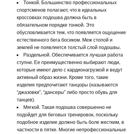
Тонкой. Большинство профессиональных
спортсменов полагают, что в идеальных
кроссовках подошва должна быть в
обязательном порядке тонкой. Это
обусловливается тем, что появляется ощущение
естественного бега босиком. Меж стопой и
землей не появляется толстый слой подошвы.
Раздельной. Обеспечивается лучшая работа
ступни. Ее преимущественно выбирают люди,
которые имеют дело с кардионагрузкой и ведут
активный образ жизни. Кроме того, такие
изделия предпочитают танцоры (называются
“джазовки”, “дансеры” либо просто обувь для
танцев).
Мягкой. Такая подошва совершенно не
подойдет для беговых тренировок, поскольку
подобное изделие должно быть боле жестким, в
частности в пятке. Многие непрофессиональные