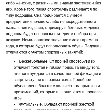
либо женские, с различными видами застежек и без
них. Кроме того, такая спортобувь различается по
типу подошвы. Она подбирается с учетом
предпочтений человека либо непосредственного
назначения изделия, к примеру в беговых моделях –
подошва будет основным критерием выбора при
покупке. Немаловажное значение имеют времена
года, в которые будут использовать обувь. Подошвы
отличаются с учетом спортивных занятий:
Баскетбольные. От прочей спортобуви их
отличает толстая и гибкая подошва ввиду того,
что ноги нуждаются в качественной фиксации и
защиты ступни от травматизма. Подобное
обусловлено большим количеством прыжков и
приземлений, которые выполняются в процессе
игры.
Футбольные. Обладают прочной жесткой