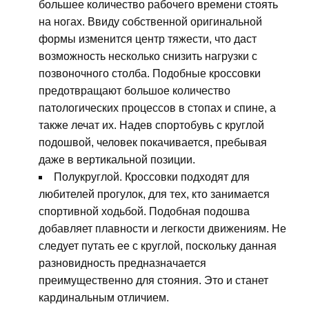
большее количество рабочего времени стоять
на ногах. Ввиду собственной оригинальной
формы изменится центр тяжести, что даст
возможность несколько снизить нагрузки с
позвоночного столба. Подобные кроссовки
предотвращают большое количество
патологических процессов в стопах и спине, а
также лечат их. Надев спортобувь с круглой
подошвой, человек покачивается, пребывая
даже в вертикальной позиции.
Полукруглой. Кроссовки подходят для
любителей прогулок, для тех, кто занимается
спортивной ходьбой. Подобная подошва
добавляет плавности и легкости движениям. Не
следует путать ее с круглой, поскольку данная
разновидность предназначается
преимущественно для стояния. Это и станет
кардинальным отличием.