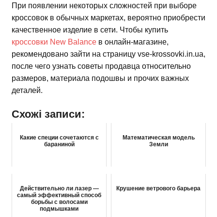
При появлении некоторых сложностей при выборе
кроссовок в обычных маркетах, вероятно приобрести
качественное изделие в сети. Чтобы купить
кроссовки New Balance
в онлайн-магазине,
рекомендовано зайти на страницу vse-krossovki.in.ua,
после чего узнать советы продавца относительно
размеров, материала подошвы и прочих важных
деталей.
Схожі записи:
Какие специи сочетаются с
Математическая модель
бараниной
Земли
Действительно ли лазер —
Крушение ветрового барьера
самый эффективный способ
борьбы с волосами
подмышками