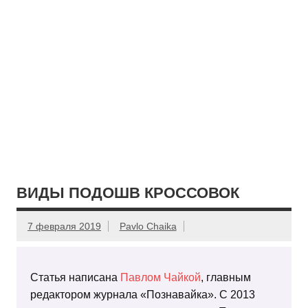
ВИДЫ ПОДОШВ КРОССОВОК
7 февраля 2019
Pavlo Chaika
Статья написана
Павлом Чайкой
, главным
редактором журнала «Познавайка». С 2013