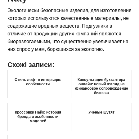
Экологически безопасные изделия, для изготовления
которых используются качественные материалы, не
содержащие вредных веществ. Подгузники в
отличие от продукции других компаний являются
биоразлогаемыми, что существенно увеличивает на
них спрос у мам, борющихся за экологию.
Схожі записи:
Стиль лофт в интерьере:
Консультация бухгалтера
особенности
онлайн: новый взгляд на
финансовое сопровождение
бизнеса
Кроссовки Найк: история
Ученые шутят
бренда и особенности
моделей