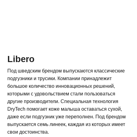
Libero
Под шведским брендом выпускаются классические
подгузники и трусики. Компании принадлежит
большое количество инновационных решений,
которыми с удовольствием стали пользоваться
другие производители. Специальная технология
DryTech помогает коже малыша оставаться сухой,
даже если подгузник уже переполнен. Под брендом
выпускается семь линеек, каждая из которых имеет
свои достоинства.