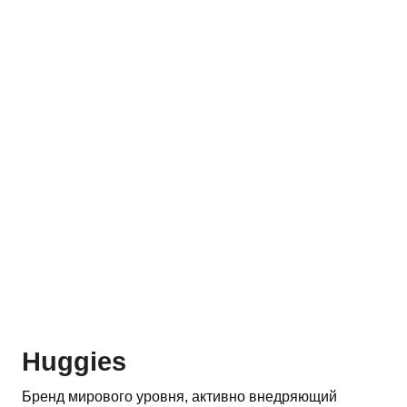
Huggies
Бренд мирового уровня, активно внедряющий