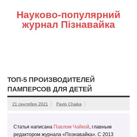
Науково-популярний
журнал Пізнавайка
ТОП-5 ПРОИЗВОДИТЕЛЕЙ
ПАМПЕРСОВ ДЛЯ ДЕТЕЙ
21 сентября 2021
Pavlo Chaika
Статья написана
Павлом Чайкой
, главным
редактором журнала «Познавайка». С 2013