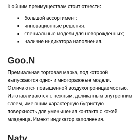
К общим преимуществам стоит отнести:
большой ассортимент;
инновационные решения;
специальные модели для новорожденных;
наличие индикатора наполнения.
Goo.N
Премиальная торговая марка, под которой
выпускаются одно- и многоразовые модели.
Отличаются повышенной воздухопроницаемостью.
Изготавливаются с нежным, деликатным внутренним
слоем, имеющим характерную бугристую
поверхность для уменьшения контакта с кожей
младенца. Имеют индикатор заполнения.
Naty