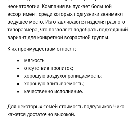
неонатологии. Компания выпускает большой
ассортимент, среди которых подгузники занимают
ведущее место. Изготавливаются изделия разного
типоразмера, что позволяет подобрать подходящий
вариант для конкретной возрастной группы.
К их преимуществам относят:
мягкость;
отсутствие пропиток;
хорошую воздухопроницаемость;
хорошую впитываемость;
качественно исполнение.
Для некоторых семей стоимость подгузников Чико
кажется достаточно высокой.