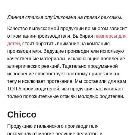
Данная статья опубликована на правах рекламы.
Качество выпускаемой продукции во многом зависит
от компании-производителя. Выбирая
памперсы для
детей
, стоит обратить внимание на компанию
производителя. Ведущие производители используют
качественные материалы, исключающие появление
аллергических реакций. Тщательно продуманной
исполнение способствует плотному прилеганию к
телу и исключает протекание. Мы составили для вам
ТОП-5 производителей, чья продукция заслуживает
только положительные отзывы молодых родителей.
Chicco
Продукцию итальянского производителя
рекомендуют многие ведущие педиатры и