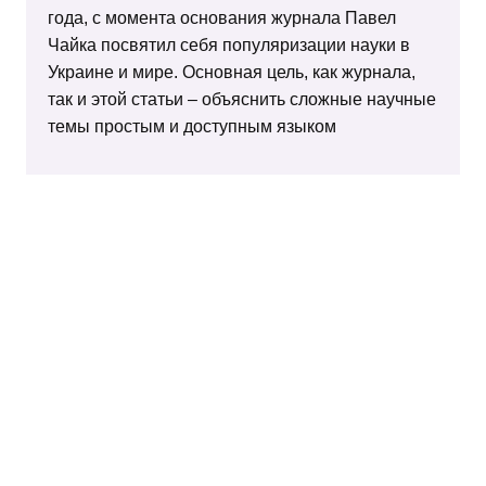
года, с момента основания журнала Павел
Чайка посвятил себя популяризации науки в
Украине и мире. Основная цель, как журнала,
так и этой статьи – объяснить сложные научные
темы простым и доступным языком