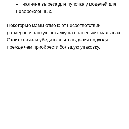
наличие выреза для пупочка у моделей для
новорожденных.
Некоторые мамы отмечают несоответствии
размеров и плохую посадку на полненьких малышах.
Стоит сначала убедиться, что изделия подходят,
прежде чем приобрести большую упаковку.