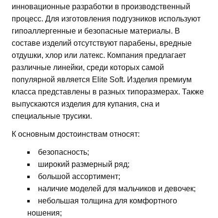
инновационные разработки в производственный
процесс. Для изготовления подгузников используют
гипоаллергенные и безопасные материалы. В
составе изделий отсутствуют парабены, вредные
отдушки, хлор или латекс. Компания предлагает
различные линейки, среди которых самой
популярной является Elite Soft. Изделия премиум
класса представлены в разных типоразмерах. Также
выпускаются изделия для купания, сна и
специальные трусики.
К основным достоинствам относят:
безопасность;
широкий размерный ряд;
большой ассортимент;
наличие моделей для мальчиков и девочек;
небольшая толщина для комфортного
ношения;