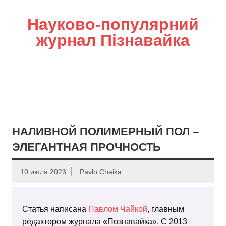
Науково-популярний
журнал Пізнавайка
НАЛИВНОЙ ПОЛИМЕРНЫЙ ПОЛ –
ЭЛЕГАНТНАЯ ПРОЧНОСТЬ
10 июля 2023
Pavlo Chaika
Статья написана
Павлом Чайкой
, главным
редактором журнала «Познавайка». С 2013