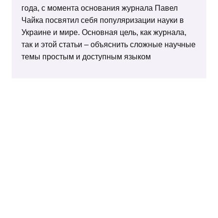
года, с момента основания журнала Павел
Чайка посвятил себя популяризации науки в
Украине и мире. Основная цель, как журнала,
так и этой статьи – объяснить сложные научные
темы простым и доступным языком