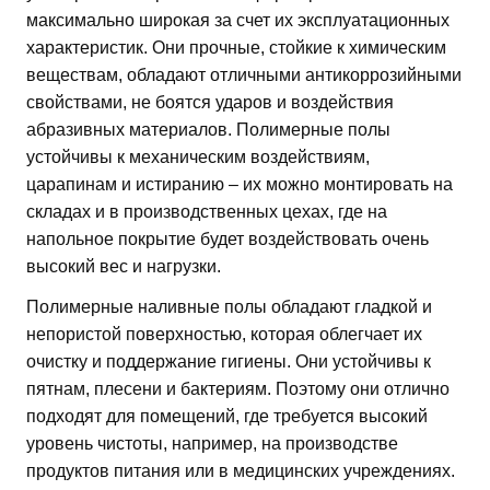
максимально широкая за счет их эксплуатационных
характеристик. Они прочные, стойкие к химическим
веществам, обладают отличными антикоррозийными
свойствами, не боятся ударов и воздействия
абразивных материалов. Полимерные полы
устойчивы к механическим воздействиям,
царапинам и истиранию – их можно монтировать на
складах и в производственных цехах, где на
напольное покрытие будет воздействовать очень
высокий вес и нагрузки.
Полимерные наливные полы обладают гладкой и
непористой поверхностью, которая облегчает их
очистку и поддержание гигиены. Они устойчивы к
пятнам, плесени и бактериям. Поэтому они отлично
подходят для помещений, где требуется высокий
уровень чистоты, например, на производстве
продуктов питания или в медицинских учреждениях.