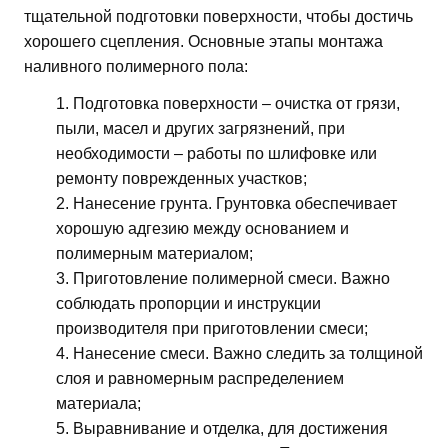
тщательной подготовки поверхности, чтобы достичь
хорошего сцепления. Основные этапы монтажа
наливного полимерного пола:
Подготовка поверхности – очистка от грязи,
пыли, масел и других загрязнений, при
необходимости – работы по шлифовке или
ремонту поврежденных участков;
Нанесение грунта. Грунтовка обеспечивает
хорошую адгезию между основанием и
полимерным материалом;
Приготовление полимерной смеси. Важно
соблюдать пропорции и инструкции
производителя при приготовлении смеси;
Нанесение смеси. Важно следить за толщиной
слоя и равномерным распределением
материала;
Выравнивание и отделка, для достижения