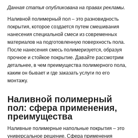
Данная статья опубликована на правах рекламы.
Наливной полимерный пол – это разновидность
покрытия, которое создается путем смешивания
нанесения специальной смеси из современных
материалов на подготовленную поверхность пола.
После нанесения смесь полимеризуется, образуя
прочное и стойкое покрытие. Давайте рассмотрим
детальнее, в чем преимущества полимерного пола,
каким он бывает и где заказать услуги по его
монтажу.
Наливной полимерный
пол: сфера применения,
преимущества
Наливные полимерные напольные покрытия – это
универсальное решение. Сфера применения