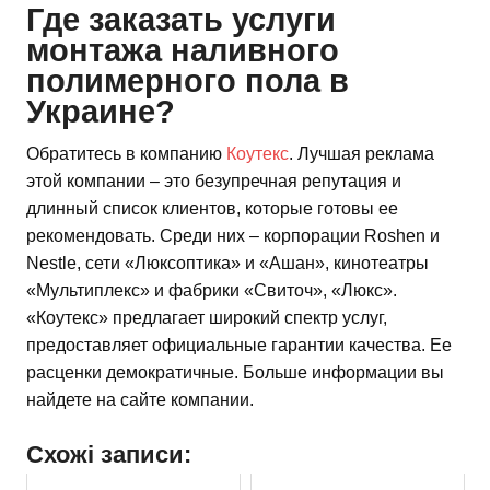
Где заказать услуги
монтажа наливного
полимерного пола в
Украине?
Обратитесь в компанию
Коутекс
. Лучшая реклама
этой компании – это безупречная репутация и
длинный список клиентов, которые готовы ее
рекомендовать. Среди них – корпорации Roshen и
Nestle, сети «Люксоптика» и «Ашан», кинотеатры
«Мультиплекс» и фабрики «Свиточ», «Люкс».
«Коутекс» предлагает широкий спектр услуг,
предоставляет официальные гарантии качества. Ее
расценки демократичные. Больше информации вы
найдете на сайте компании.
Схожі записи: