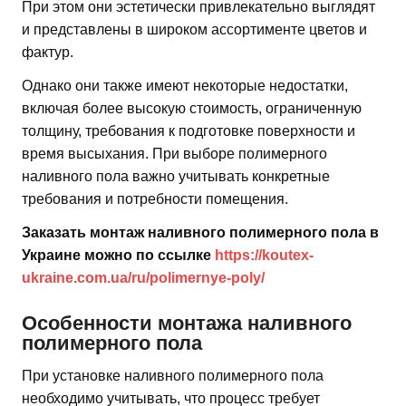
При этом они эстетически привлекательно выглядят
и представлены в широком ассортименте цветов и
фактур.
Однако они также имеют некоторые недостатки,
включая более высокую стоимость, ограниченную
толщину, требования к подготовке поверхности и
время высыхания. При выборе полимерного
наливного пола важно учитывать конкретные
требования и потребности помещения.
Заказать монтаж наливного полимерного пола в
Украине можно по ссылке
https://koutex-
ukraine.com.ua/ru/polimernye-poly/
Особенности монтажа наливного
полимерного пола
При установке наливного полимерного пола
необходимо учитывать, что процесс требует