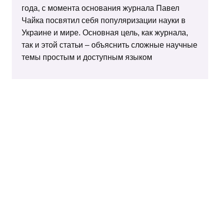
года, с момента основания журнала Павел
Чайка посвятил себя популяризации науки в
Украине и мире. Основная цель, как журнала,
так и этой статьи – объяснить сложные научные
темы простым и доступным языком