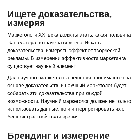
Ищете доказательства,
измеряя
Маркетологи XXI века должны знать, какая половина
Ванамакера потрачена впустую. Искать
доказательства, измерять эффект от творческой
рекламы. В измерении эффективности маркетинга
существует научный элемент.
Для научного маркетолога решения принимаются на
основе доказательств, и научный маркетолог будет
собирать эти доказательства при каждой
возможности. Научный маркетолог должен не только
использовать данные, но и интерпретировать их с
беспристрастной точки зрения.
Брендинг и измерение