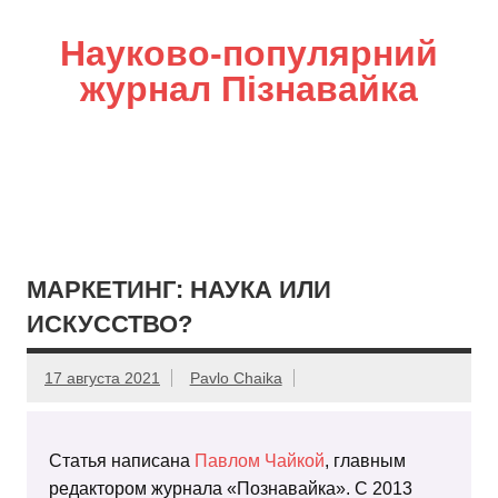
Науково-популярний
журнал Пізнавайка
МАРКЕТИНГ: НАУКА ИЛИ
ИСКУССТВО?
17 августа 2021
Pavlo Chaika
Статья написана
Павлом Чайкой
, главным
редактором журнала «Познавайка». С 2013