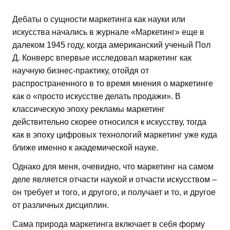
Дебаты о сущности маркетинга как науки или
искусства начались в журнале «Маркетинг» еще в
далеком 1945 году, когда американский ученый Пол
Д. Конверс впервые исследовал маркетинг как
научную бизнес-практику, отойдя от
распространенного в то время мнения о маркетинге
как о «просто искусстве делать продажи». В
классическую эпоху рекламы маркетинг
действительно скорее относился к искусству, тогда
как в эпоху цифровых технологий маркетинг уже куда
ближе именно к академической науке.
Однако для меня, очевидно, что маркетинг на самом
деле является отчасти наукой и отчасти искусством –
он требует и того, и другого, и получает и то, и другое
от различных дисциплин.
Сама природа маркетинга включает в себя форму