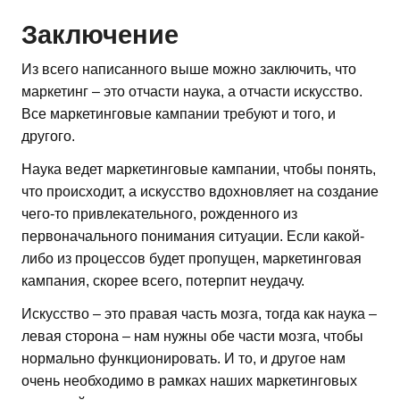
Заключение
Из всего написанного выше можно заключить, что
маркетинг – это отчасти наука, а отчасти искусство.
Все маркетинговые кампании требуют и того, и
другого.
Наука ведет маркетинговые кампании, чтобы понять,
что происходит, а искусство вдохновляет на создание
чего-то привлекательного, рожденного из
первоначального понимания ситуации. Если какой-
либо из процессов будет пропущен, маркетинговая
кампания, скорее всего, потерпит неудачу.
Искусство – это правая часть мозга, тогда как наука –
левая сторона – нам нужны обе части мозга, чтобы
нормально функционировать. И то, и другое нам
очень необходимо в рамках наших маркетинговых