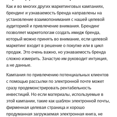
Как и во многих других маркетинговых кампаниях,
брендинг и узнаваемость бренда направлены на
установление взаимопонимания с нашей целевой
аудиторией и привлечение внимания. Брендинг
позволяет маркетологам создать имидж бренда,
который можно принять во внимание, если целевой
маркетинг входит в решение о покупке или в цикл
продаж. Это очень важно, но узнаваемость бренда
сложно измерить. Зачастую им руководит интуиция,
а не данные.
Кампания по привлечению потенциальных клиентов
с помощью рассылки по электронной почте может
сразу продемонстрировать рентабельность
инвестиций. Но если материалы, используемые в
этой кампании, такие как шаблон электронной почты,
фирменная целевая страница и хорошо
продуманная загружаемая электронная книга, не