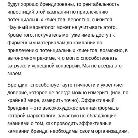
будут хорошо брендированы, то рентабельность
инвестиций этой кампании по привлечению
потенциальных клиентов, вероятно, снизится.
Научный маркетолог может не учитывать этого.
Кроме того, получатель мог уже иметь доступ к
фирменным материалам до кампании по
привлечению потенциальных клиентов, возможно, в
автономном режиме, что могло способствовать
загрузке и успешной конверсии. Мы не всегда это
знаем.
Брендинг способствует аутентичности и укрепляет
доверие, которое не всегда можно измерить (или, по
крайней мере, измерить точно). Эффективный
брендинг – это высокохудожественная форма, в
которой маркетологи, зачастую не обладающие
знаниями о том, как проводить эффективные
кампании бренда, необходимы своим организациям.