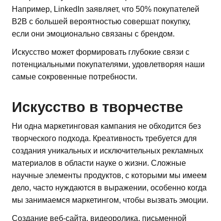
Например, LinkedIn заявляет, что 50% покупателей
B2B с большей вероятностью совершат покупку,
если они эмоционально связаны с брендом.
Искусство может формировать глубокие связи с
потенциальными покупателями, удовлетворяя наши
самые сокровенные потребности.
Искусство в творчестве
Ни одна маркетинговая кампания не обходится без
творческого подхода. Креативность требуется для
создания уникальных и исключительных рекламных
материалов в области науке о жизни. Сложные
научные элементы продуктов, с которыми мы имеем
дело, часто нуждаются в выражении, особенно когда
мы занимаемся маркетингом, чтобы вызвать эмоции.
Создание веб-сайта, видеоролика, письменной