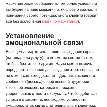
маркетинговым сообщениям, тем более успешным
вы будете на ниве маркетинга. (К слову о важности
понимания своего потенциального клиента говорят
все без исключения
книги по маркетингу
).
Установление
эмоциональной связи
Если целью маркетинга является создание спроса
(на товар или услугу), то его метод состоит в том,
чтобы обратиться к другим. Наука может помочь
определить послание для создания этого спроса, но
не может сама его доставить. Доставка основного
сообщения (посыла) своей целевой аудитории –
ключевой элемент, который мы можем с
уверенностью отнести к искусству. Чтобы добиться
успеха в маркетинге, необходимо установить
эмоциональную связь с потенциальным клиентом.