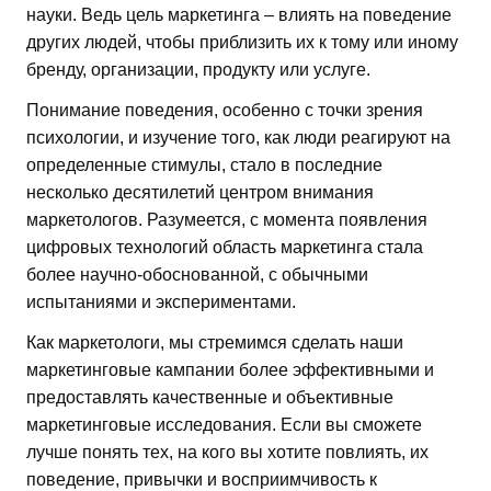
науки. Ведь цель маркетинга – влиять на поведение
других людей, чтобы приблизить их к тому или иному
бренду, организации, продукту или услуге.
Понимание поведения, особенно с точки зрения
психологии, и изучение того, как люди реагируют на
определенные стимулы, стало в последние
несколько десятилетий центром внимания
маркетологов. Разумеется, с момента появления
цифровых технологий область маркетинга стала
более научно-обоснованной, с обычными
испытаниями и экспериментами.
Как маркетологи, мы стремимся сделать наши
маркетинговые кампании более эффективными и
предоставлять качественные и объективные
маркетинговые исследования. Если вы сможете
лучше понять тех, на кого вы хотите повлиять, их
поведение, привычки и восприимчивость к