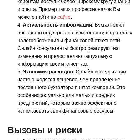
клиентам доступ к более широкому кругу знаний
и опыта. Пример таких профессионалов Вы
можете найти на
сайте
.
Актуальность информации
: Бухгалтерия
постоянно подвергается изменениям в правилах
налогообложения и финансовой отчетности.
Онлайн консультанты быстро реагируют на
изменения и предоставляют актуальную
информацию своим клиентам.
Экономия расходов
: Онлайн консультации
часто обходятся дешевле, чем привлечение
постоянного бухгалтера в штат компании. Это
особенно актуально для малых и средних
предприятий, которым важно эффективно
использовать свои финансовые ресурсы.
Вызовы и риски