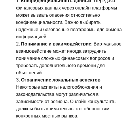
Конфиденциальность данных
: Передача
финансовых данных через онлайн платформы
может вызвать опасения относительно
конфиденциальности. Важно выбирать
надежные и безопасные платформы для обмена
информацией.
Понимание и взаимодействие
: Виртуальное
взаимодействие может иногда затруднить
понимание сложных финансовых вопросов и
требовать дополнительного времени для
объяснений.
Ограничение локальных аспектов
:
Некоторые аспекты налогообложения и
законодательства могут различаться в
зависимости от региона. Онлайн консультанты
должны быть внимательны к особенностям
конкретных местных рынков.