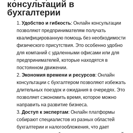
консультаций в
бухгалтерии
Удобство и гибкость
: Онлайн консультации
позволяют предпринимателям получать
квалифицированную помощь без необходимости
физического присутствия. Это особенно удобно
для компаний с удаленными офисами или для
предпринимателей, которые находятся в
постоянном движении.
Экономия времени и ресурсов
: Онлайн
консультации с бухгалтером позволяют избежать
длительных поездок и ожидания в очередях. Это
позволяет сэкономить время, которое можно
направить на развитие бизнеса.
Доступ к экспертам
: Онлайн платформы
собирают специалистов из разных областей
бухгалтерии и налогообложения, что дает