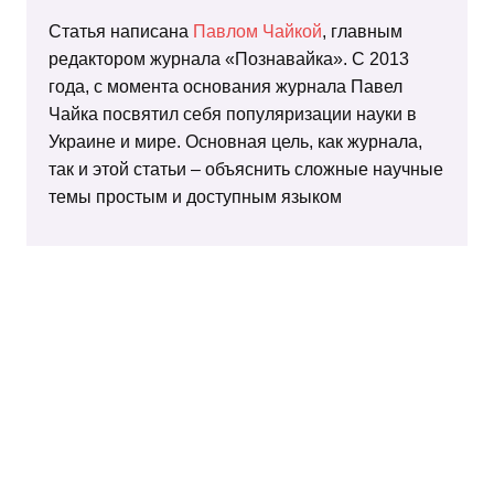
Статья написана
Павлом Чайкой
, главным
редактором журнала «Познавайка». С 2013
года, с момента основания журнала Павел
Чайка посвятил себя популяризации науки в
Украине и мире. Основная цель, как журнала,
так и этой статьи – объяснить сложные научные
темы простым и доступным языком