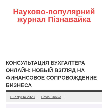
Науково-популярний
журнал Пізнавайка
КОНСУЛЬТАЦИЯ БУХГАЛТЕРА
ОНЛАЙН: НОВЫЙ ВЗГЛЯД НА
ФИНАНСОВОЕ СОПРОВОЖДЕНИЕ
БИЗНЕСА
15 августа 2023
Pavlo Chaika