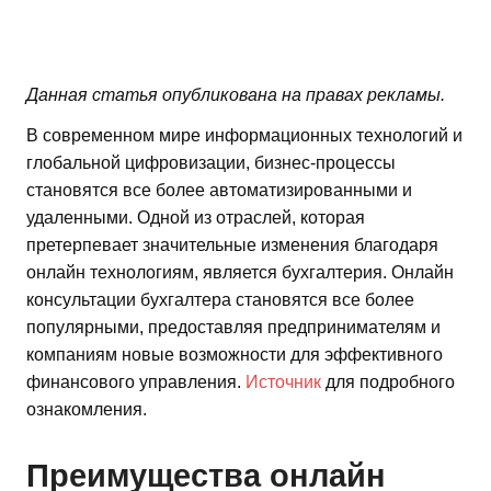
Данная статья опубликована на правах рекламы.
В современном мире информационных технологий и
глобальной цифровизации, бизнес-процессы
становятся все более автоматизированными и
удаленными. Одной из отраслей, которая
претерпевает значительные изменения благодаря
онлайн технологиям, является бухгалтерия. Онлайн
консультации бухгалтера становятся все более
популярными, предоставляя предпринимателям и
компаниям новые возможности для эффективного
финансового управления.
Источник
для подробного
ознакомления.
Преимущества онлайн