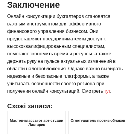
Заключение
Онлайн консультации бухгалтеров становятся
важным инструментом для эффективного
финансового управления бизнесом. Они
предоставляют предпринимателям доступ к
высококвалифицированным специалистам,
помогают экономить время и ресурсы, а также
держать руку на пульсе актуальных изменений в
области налогообложения. Однако важно выбирать
надежные и безопасные платформы, а также
учитывать особенности своего региона при
получении онлайн консультаций. Смотреть
тут
.
Схожі записи:
Мастер-классы от арт-студии
Огнетушитель против облаков
Лихтарик