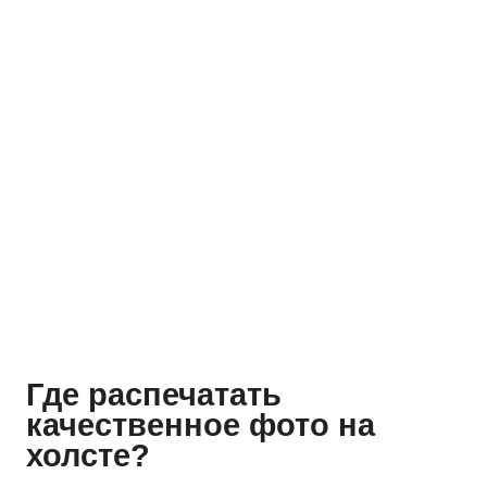
Где распечатать
качественное фото на
холсте?