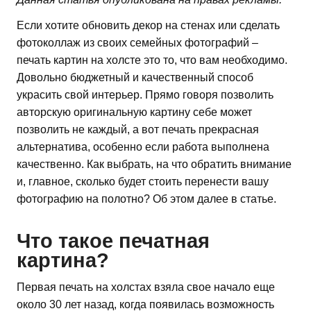
Если хотите обновить декор на стенах или сделать
фотоколлаж из своих семейных фотографий –
печать картин на холсте это то, что вам необходимо.
Довольно бюджетный и качественный способ
украсить свой интерьер. Прямо говоря позволить
авторскую оригинальную картину себе может
позволить не каждый, а вот печать прекрасная
альтернатива, особенно если работа выполнена
качественно. Как выбрать, на что обратить внимание
и, главное, сколько будет стоить перенести вашу
фотографию на полотно? Об этом далее в статье.
Что такое печатная
картина?
Первая печать на холстах взяла свое начало еще
около 30 лет назад, когда появилась возможность