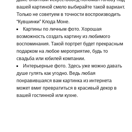
вашей картиной смело выбирайте такой вариант.
Только не советуем в точности воспроизводить
“Кувшинки” Клода Моне.
Картины по личным фото. Хорошая
возможность создать картину из любимого
воспоминания. Такой портрет будет прекрасным
подарком на любое мероприятие, будь то
свадьба или юбилей компании.
Интерьерные фото. Здесь уже можно давать
душе гулять как угодно. Ведь любая
понравившаяся вам картинка из интернета
может вмиг превратиться в красивый декор в
вашей гостинной или кухне.