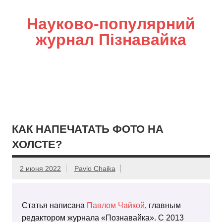
Науково-популярний
журнал Пізнавайка
КАК НАПЕЧАТАТЬ ФОТО НА
ХОЛСТЕ?
2 июня 2022
Pavlo Chaika
Статья написана
Павлом Чайкой
, главным
редактором журнала «Познавайка». С 2013