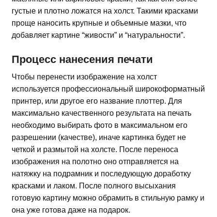
густые и плотно ложатся на холст. Такими красками
проще наносить крупные и объемные мазки, что
добавляет картине “живости” и “натуральности”.
Процесс нанесения печати
Чтобы перенести изображение на холст
используется профессиональный широкоформатный
принтер, или другое его название плоттер. Для
максимально качественного результата на печать
необходимо выбирать фото в максимальном его
разрешении (качестве), иначе картинка будет не
четкой и размытой на холсте. После переноса
изображения на полотно оно отправляется на
натяжку на подрамник и последующую доработку
красками и лаком. После полного высыхания
готовую картину можно обрамить в стильную рамку и
она уже готова даже на подарок.