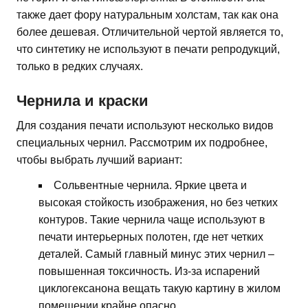
также дает фору натуральным холстам, так как она
более дешевая. Отличительной чертой является то,
что синтетику не используют в печати репродукций,
только в редких случаях.
Чернила и краски
Для создания печати используют несколько видов
специальных чернил. Рассмотрим их подробнее,
чтобы выбрать лучший вариант:
Сольвентные чернила. Яркие цвета и
высокая стойкость изображения, но без четких
контуров. Такие чернила чаще используют в
печати интерьерных полотен, где нет четких
деталей. Самый главный минус этих чернил –
повышенная токсичность. Из-за испарений
циклогексанона вещать такую картину в жилом
помещении крайне опасно.