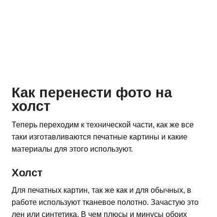
Как перенести фото на
холст
Теперь переходим к технической части, как же все
таки изготавливаются печатные картины и какие
материалы для этого используют.
Холст
Для печатных картин, так же как и для обычных, в
работе используют тканевое полотно. Зачастую это
лен или синтетика. В чем плюсы и минусы обоих