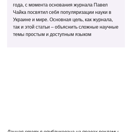
года, с момента основания журнала Павел
Чайка посвятил себя популяризации науки в
Украине и мире. Основная цель, как журнала,
так и этой статьи – объяснить сложные научные
темы простым и доступным языком
Данная статья опубликована на правах рекламы.