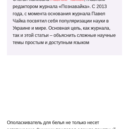
редактором журнала «Познавайка». С 2013
года, с момента основания журнала Павел
Чайка посвятил себя популяризации науки в
Украине и мире. Основная цель, как журнала,
так и этой статьи – объяснить сложные научные
темы простым и доступным языком
Ополаскиватель для белья не только несет