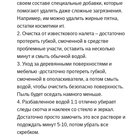
своем составе специальные добавки, которые
помогают удалять даже сложные загрязнения.
Например, им можно удалить жирные пятна,
остатки косметики ит.
Очистка от известкового налета – достаточно
протереть губкой, смоченной в средстве
проблемные участи, оставить на несколько
минут и смыть обычной водой.
Уход за деревянными поверхностями и
мебелью -достаточно протереть губкой,
смоченной в ополаскиватели, а потом смыть
водой, чтобы очистить безопасно поверхность.
Пыль будет оседать намного меньше.
Разбавленное водой 1:1 отлично убирает
следы скотча и наклеек со стекло и зеркал.
Достаточно просто замочить это все растворе и
подождать минут 5-10, потом убрать все
скребком.