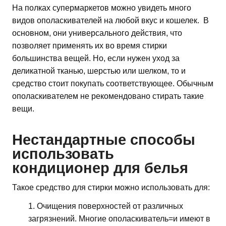
На полках супермаркетов можно увидеть много
видов ополаскивателей на любой вкус и кошелек. В
основном, они универсального действия, что
позволяет применять их во время стирки
большинства вещей. Но, если нужен уход за
деликатной тканью, шерстью или шелком, то и
средство стоит покупать соответствующее. Обычным
ополаскивателем не рекомендовано стирать такие
вещи.
Нестандартные способы
использовать
кондиционер для белья
Такое средство для стирки можно использовать для:
Очищения поверхностей от различных
загрязнений. Многие ополаскиватель=и имеют в