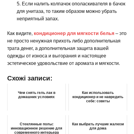
Если налить колпачок ополаскивателя в бачок
для унитаза, то таким образом можно убрать
неприятный запах.
Как видите,
кондиционер для мягкости белья
– это
не просто ненужная прихоть либо дополнительная
трата денег, а дополнительная защита вашей
одежды от износа и выгорания и настоящее
эстетическое удовольствие от аромата и мягкости.
Схожі записи:
Чем снять гель лак в
Как использовать
домашних условиях
кондиционер и не навредить
себе: советы
Стеклянные полы:
Как выбрать лучшие жалюзи
инновационное решение для
для дома
современного интерьера