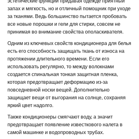
эстетические функции придавая одежде приятный
запах и мягкость, но и отличный помощник при уходе
за тканями. Ведь большинство пытается пробовать
все новые порошки и гели для стирки, совсем не
принимая во внимание свойства ополаскивателя.
Одним из ключевых свойств кондиционера для белья
есть его способность защищать ткань от износа на
протяжении длительного времени. Если его
использовать регулярно, то между волокнами
создается спинальная тонкая защитная пленка,
которая предотвращает деформацию из-за
повседневной носки вещей. Дополнительно
защищает вещи от выгорания на солнце, сохраняя
яркий цвет надолго.
Также кондиционеры смягчают воду, а значит
предотвращает появление известкового налета в
самой машинке и водопроводных трубах.