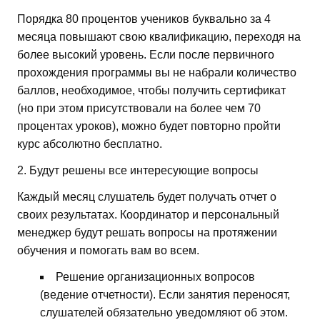
Порядка 80 процентов учеников буквально за 4
месяца повышают свою квалификацию, переходя на
более высокий уровень. Если после первичного
прохождения программы вы не набрали количество
баллов, необходимое, чтобы получить сертификат
(но при этом присутствовали на более чем 70
процентах уроков), можно будет повторно пройти
курс абсолютно бесплатно.
2. Будут решены все интересующие вопросы
Каждый месяц слушатель будет получать отчет о
своих результатах. Координатор и персональный
менеджер будут решать вопросы на протяжении
обучения и помогать вам во всем.
Решение организационных вопросов
(ведение отчетности). Если занятия переносят,
слушателей обязательно уведомляют об этом.