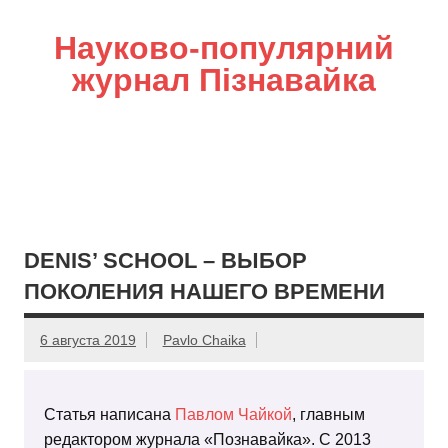
Науково-популярний
журнал Пізнавайка
DENIS’ SCHOOL – ВЫБОР
ПОКОЛЕНИЯ НАШЕГО ВРЕМЕНИ
6 августа 2019
Pavlo Chaika
Статья написана
Павлом Чайкой
, главным
редактором журнала «Познавайка». С 2013