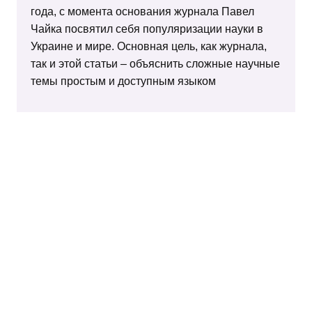
года, с момента основания журнала Павел
Чайка посвятил себя популяризации науки в
Украине и мире. Основная цель, как журнала,
так и этой статьи – объяснить сложные научные
темы простым и доступным языком