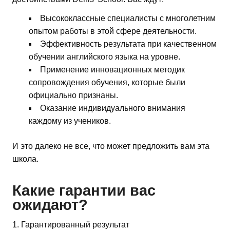
Высококлассные специалисты с многолетним
опытом работы в этой сфере деятельности.
Эффективность результата при качественном
обучении английского языка на уровне.
Применение инновационных методик
сопровождения обучения, которые были
официально признаны.
Оказание индивидуального внимания
каждому из учеников.
И это далеко не все, что может предложить вам эта
школа.
Какие гарантии вас
ожидают?
1. Гарантированный результат