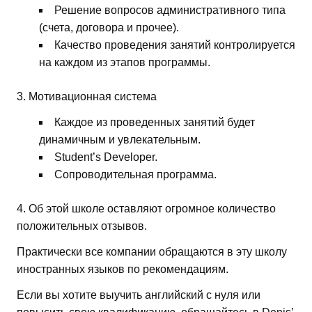
Решение вопросов административного типа
(счета, договора и прочее).
Качество проведения занятий контролируется
на каждом из этапов программы.
3. Мотивационная система
Каждое из проведенных занятий будет
динамичным и увлекательным.
Student’s Developer.
Сопроводительная программа.
4. Об этой школе оставляют огромное количество
положительных отзывов.
Практически все компании обращаются в эту школу
иностранных языков по рекомендациям.
Если вы хотите выучить английский с нуля или