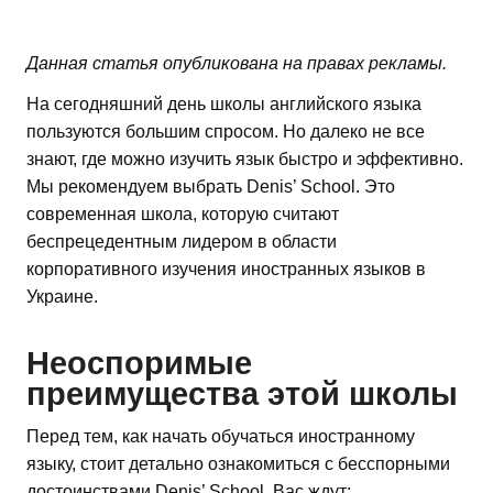
Данная статья опубликована на правах рекламы.
На сегодняшний день школы английского языка
пользуются большим спросом. Но далеко не все
знают, где можно изучить язык быстро и эффективно.
Мы рекомендуем выбрать Denis’ School. Это
современная школа, которую считают
беспрецедентным лидером в области
корпоративного изучения иностранных языков в
Украине.
Неоспоримые
преимущества этой школы
Перед тем, как начать обучаться иностранному
языку, стоит детально ознакомиться с бесспорными
достоинствами Denis’ School. Вас ждут: