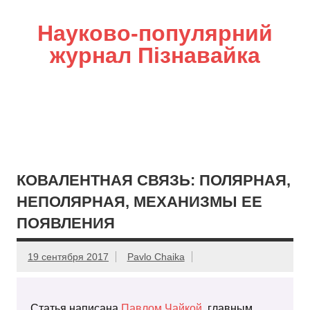
Науково-популярний
журнал Пізнавайка
КОВАЛЕНТНАЯ СВЯЗЬ: ПОЛЯРНАЯ,
НЕПОЛЯРНАЯ, МЕХАНИЗМЫ ЕЕ
ПОЯВЛЕНИЯ
19 сентября 2017
Pavlo Chaika
Статья написана
Павлом Чайкой
, главным