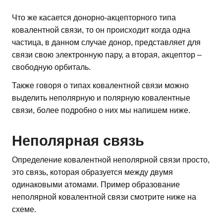
Что же касается донорно-акцепторного типа
ковалентной связи, то он происходит когда одна
частица, в данном случае донор, представляет для
связи свою электронную пару, а вторая, акцептор –
свободную орбиталь.
Также говоря о типах ковалентной связи можно
выделить неполярную и полярную ковалентные
связи, более подробно о них мы напишем ниже.
Неполярная связь
Определение ковалентной неполярной связи просто,
это связь, которая образуется между двумя
одинаковыми атомами. Пример образование
неполярной ковалентной связи смотрите ниже на
схеме.