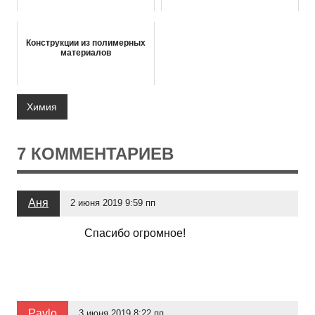
Конструкции из полимерных
материалов
Химия
7 КОММЕНТАРИЕВ
Аня
2 июня 2019 9:59 пп
Спасибо огромное!
Pavlo
3 июня 2019 8:22 пп