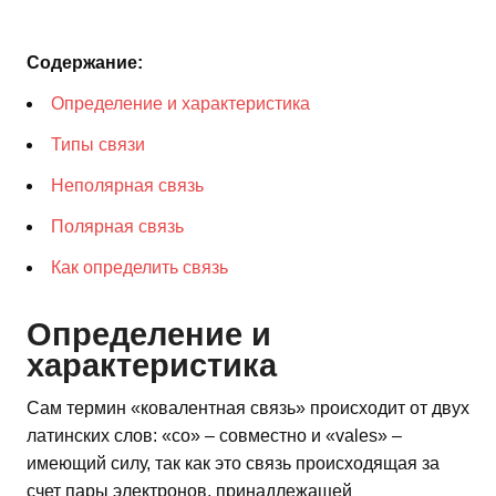
Содержание:
Определение и характеристика
Типы связи
Неполярная связь
Полярная связь
Как определить связь
Определение и
характеристика
Сам термин «ковалентная связь» происходит от двух
латинских слов: «со» – совместно и «vales» –
имеющий силу, так как это связь происходящая за
счет пары электронов, принадлежащей