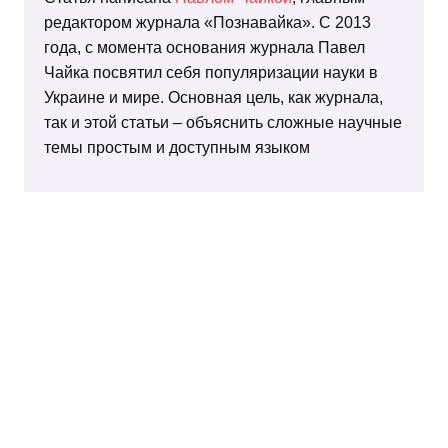
редактором журнала «Познавайка». С 2013
года, с момента основания журнала Павел
Чайка посвятил себя популяризации науки в
Украине и мире. Основная цель, как журнала,
так и этой статьи – объяснить сложные научные
темы простым и доступным языком