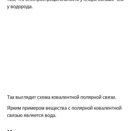
у водорода.
Так выглядит схема ковалентной полярной связи.
Ярким примером вещества с полярной ковалентной
связью является вода.