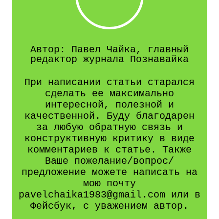
Автор: Павел Чайка, главный
редактор журнала Познавайка
При написании статьи старался
сделать ее максимально
интересной, полезной и
качественной. Буду благодарен
за любую обратную связь и
конструктивную критику в виде
комментариев к статье. Также
Ваше пожелание/вопрос/
предложение можете написать на
мою почту
pavelchaika1983@gmail.com или в
Фейсбук, с уважением автор.