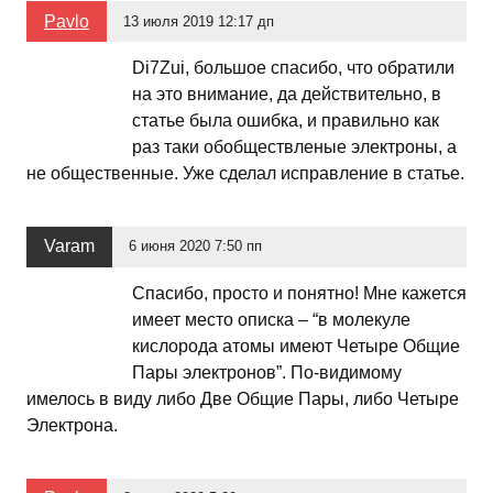
Pavlo
13 июля 2019 12:17 дп
Di7Zui, большое спасибо, что обратили
на это внимание, да действительно, в
статье была ошибка, и правильно как
раз таки обобществленые электроны, а
не общественные. Уже сделал исправление в статье.
Varam
6 июня 2020 7:50 пп
Спасибо, просто и понятно! Мне кажется
имеет место описка – “в молекуле
кислорода атомы имеют Четыре Общие
Пары электронов”. По-видимому
имелось в виду либо Две Общие Пары, либо Четыре
Электрона.