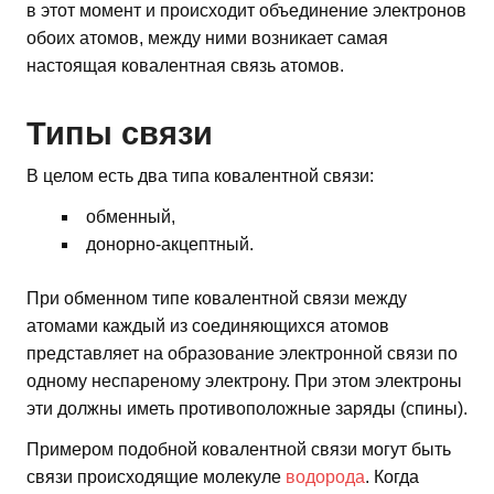
в этот момент и происходит объединение электронов
обоих атомов, между ними возникает самая
настоящая ковалентная связь атомов.
Типы связи
В целом есть два типа ковалентной связи:
обменный,
донорно-акцептный.
При обменном типе ковалентной связи между
атомами каждый из соединяющихся атомов
представляет на образование электронной связи по
одному неспареному электрону. При этом электроны
эти должны иметь противоположные заряды (спины).
Примером подобной ковалентной связи могут быть
связи происходящие молекуле
водорода
. Когда