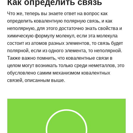
Как определить связь
Что же, теперь вы знаете ответ на вопрос как
определить ковалентную полярную связь, и как
неполярную, для этого достаточно знать свойства и
химическую формулу молекул, если эта молекула
состоит из атомов разных элементов, то связь будет
полярной, если из одного элемента, то неполярной.
Также важно помнить, что ковалентные связи в
целом могут возникать только среди неметаллов, это
обусловлено самим механизмом ковалентных
связей, описанным выше.