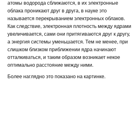
атомы водорода сближаются, в их электронные
облака проникают друг в друга, в науке это
называется перекрыванием электронных облаков.
Как следствие, электронная плотность между ядрами
увеличивается, сами они притягиваются друг к другу,
а энергия системы уменьшается. Тем не менее, при
слишком близком приближении ядра начинают
отталкиваться, и таким образом возникает некое
оптимально расстояние между ними.
Более наглядно это показано на картинке.