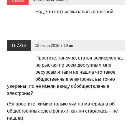
Рад, что статья оказалась полезной.
Di7Zui
12 июля 2019 7:19 пп
Простите, конечно, статья великолепна,
но рыская по всем доступным мне
ресурсам я так и не нашла что такое
общественные электроны, вы точно
уверены что не имели ввиду обобществленые
электроны?
(Уж простите, химию только учу, но материала об
общественных электронах я как ни старалась – не
нашла)