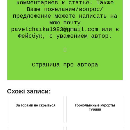
комментариев к статье. Также
Ваше пожелание/вопрос/
предложение можете написать на
мою почту
pavelchaika1983@gmail.com или в
Фейсбук, с уважением автор.
Страница про автора
Схожі записи:
За горами не скрыться
Горнолыжные курорты
Турции