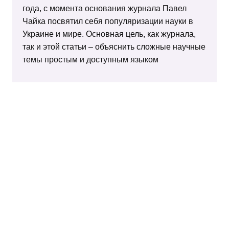
года, с момента основания журнала Павел
Чайка посвятил себя популяризации науки в
Украине и мире. Основная цель, как журнала,
так и этой статьи – объяснить сложные научные
темы простым и доступным языком