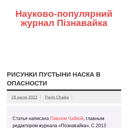
Науково-популярний
журнал Пізнавайка
РИСУНКИ ПУСТЫНИ НАСКА В
ОПАСНОСТИ
28 июля 2022
Pavlo Chaika
Статья написана
Павлом Чайкой
, главным
редактором журнала «Познавайка». С 2013