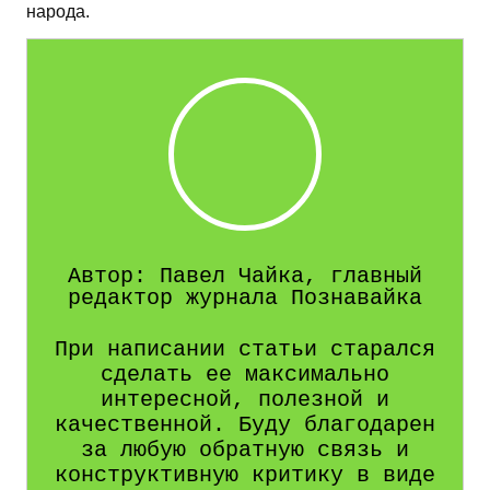
народа.
Автор: Павел Чайка, главный
редактор журнала Познавайка
При написании статьи старался
сделать ее максимально
интересной, полезной и
качественной. Буду благодарен
за любую обратную связь и
конструктивную критику в виде