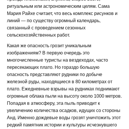
ритуальным или астрономическим целям. Сама
Мария Райхе считает, что весь комплекс рисунков и
линий — по существу огромный календарь,
связанный с проведением сезонных
сельскохозяйственных работ.
Какая же опасность грозит уникальным
изображениям? В первую очередь это
многочисленные туристы на вездеходах, часто
пересекающих плато. Но гораздо большую
опасность представляют рудники по добыче
железной руды, находящиеся в 80 километрах от
плато. Ежедневные взрывы на рудниках поднимают
огромные облака пыли на высоту около 1000 метров.
Попадая в атмосферу, эта пыль приводит к
увеличению количества осадков, идущих со стороны
Анд. Именно дождевые воды грозят уничтожить этот
редкий памятник истории и культуры исчезнувшего