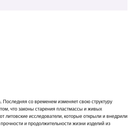
са. Последняя со временем изменяет свою структуру
в том, что законы старения пластмассы и живых
ют литовские исследователи, которые открыли и внедрили
прочности и продолжительности жизни изделий из