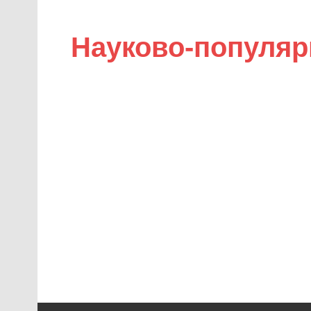
Науково-популяр