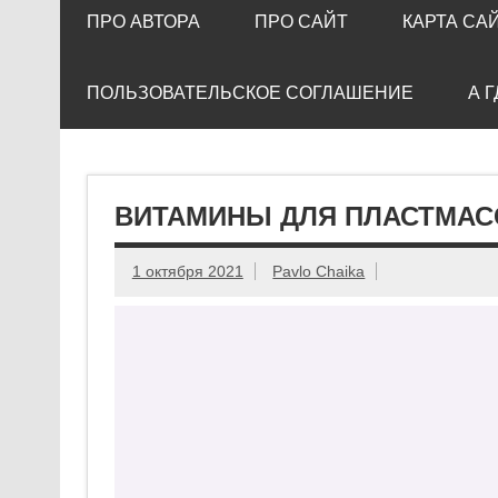
ПРО АВТОРА
ПРО САЙТ
КАРТА СА
ПОЛЬЗОВАТЕЛЬСКОЕ СОГЛАШЕНИЕ
А 
ВИТАМИНЫ ДЛЯ ПЛАСТМА
1 октября 2021
Pavlo Chaika