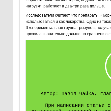
нагрузки, работают в два-три раза дольше.
Исследователи считают, что препараты, «бо
использоваться и как лекарства. Одно из так
Экспериментальная группа грызунов, получаю
прожила значительно дольше по сравнению с
Автор: Павел Чайка, гла
При написании статьи с