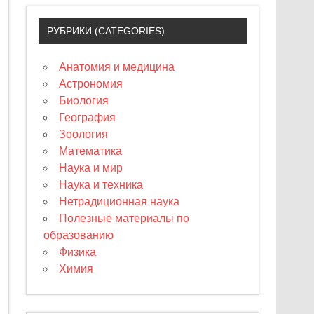
РУБРИКИ (CATEGORIES)
Анатомия и медицина
Астрономия
Биология
География
Зоология
Математика
Наука и мир
Наука и техника
Нетрадиционная наука
Полезные материалы по
образованию
Физика
Химия