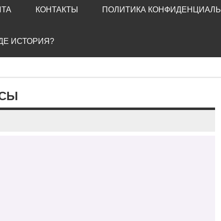
ЙТА
КОНТАКТЫ
ПОЛИТИКА КОНФИДЕНЦИАЛ
ГДЕ ИСТОРИЯ?
ССЫ