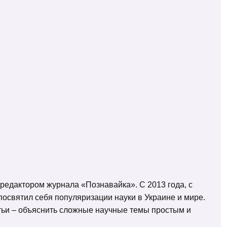
 редактором журнала «Познавайка». С 2013 года, с
освятил себя популяризации науки в Украине и мире.
татьи – объяснить сложные научные темы простым и