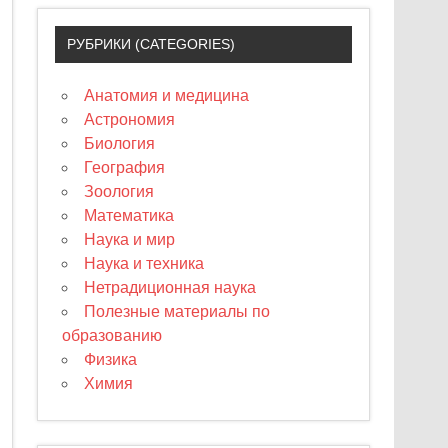
РУБРИКИ (CATEGORIES)
Анатомия и медицина
Астрономия
Биология
География
Зоология
Математика
Наука и мир
Наука и техника
Нетрадиционная наука
Полезные материалы по
образованию
Физика
Химия