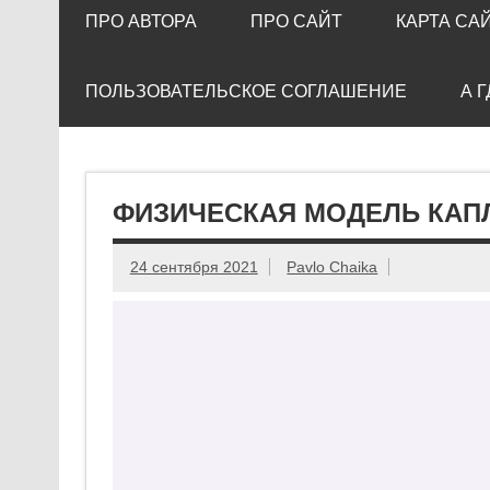
ПРО АВТОРА
ПРО САЙТ
КАРТА СА
ПОЛЬЗОВАТЕЛЬСКОЕ СОГЛАШЕНИЕ
А 
ФИЗИЧЕСКАЯ МОДЕЛЬ КАП
24 сентября 2021
Pavlo Chaika