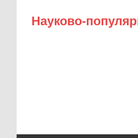
Науково-популяр