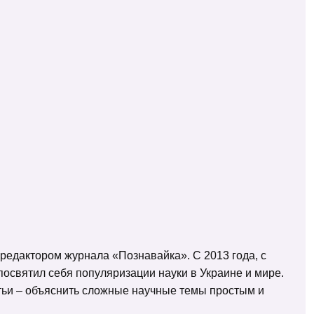
 редактором журнала «Познавайка». С 2013 года, с
освятил себя популяризации науки в Украине и мире.
татьи – объяснить сложные научные темы простым и