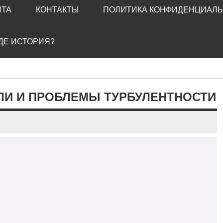
ЙТА
КОНТАКТЫ
ПОЛИТИКА КОНФИДЕНЦИАЛ
ГДЕ ИСТОРИЯ?
ЛИ И ПРОБЛЕМЫ ТУРБУЛЕНТНОСТИ