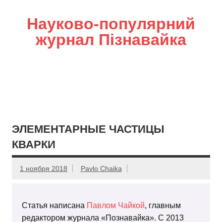
Науково-популярний
журнал Пізнавайка
ЭЛЕМЕНТАРНЫЕ ЧАСТИЦЫ
КВАРКИ
1 ноября 2018
Pavlo Chaika
Статья написана
Павлом Чайкой
, главным
редактором журнала «Познавайка». С 2013