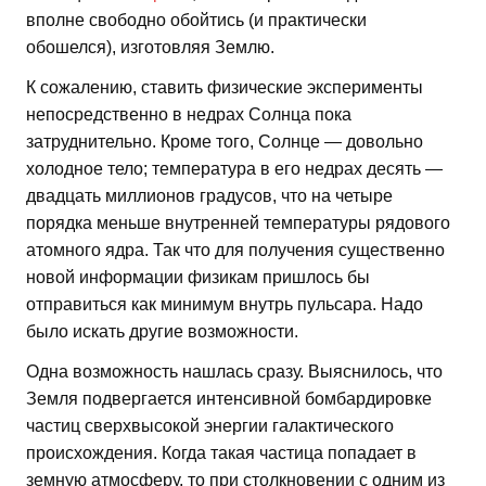
вполне свободно обойтись (и практически
обошелся), изготовляя Землю.
К сожалению, ставить физические эксперименты
непосредственно в недрах Солнца пока
затруднительно. Кроме того, Солнце — довольно
холодное тело; температура в его недрах десять —
двадцать миллионов градусов, что на четыре
порядка меньше внутренней температуры рядового
атомного ядра. Так что для получения существенно
новой информации физикам пришлось бы
отправиться как минимум внутрь пульсара. Надо
было искать другие возможности.
Одна возможность нашлась сразу. Выяснилось, что
Земля подвергается интенсивной бомбардировке
частиц сверхвысокой энергии галактического
происхождения. Когда такая частица попадает в
земную атмосферу, то при столкновении с одним из