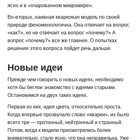
ясно и в «очарованном микромире».
Во-вторых, наивная кварковая модель по своей
природе феноменологична. Она отвечает на вопрос
«как?», но не отвечает на вопрос «почему?» А
вопрос «почему?» все же главнее. О попытках
решения этого вопроса пойдет речь дальше.
Новые идеи
Прежде чем говорить о новых идеях, необходимо
хотя бы беглое знакомство с идеями старыми.
Остановимся на двух таких идеях.
Первая из них, идея цвета, относительно проста.
Когда впервые прозвучало слово «кварки», их было
всего три — протонный, нейтронный и странный.
Потом, когда к модели присмотрелись более
внимательно, стало ясно, что она неправильна. Уже