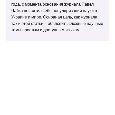
года, с момента основания журнала Павел
Чайка посвятил себя популяризации науки в
Украине и мире. Основная цель, как журнала,
так и этой статьи – объяснить сложные научные
темы простым и доступным языком