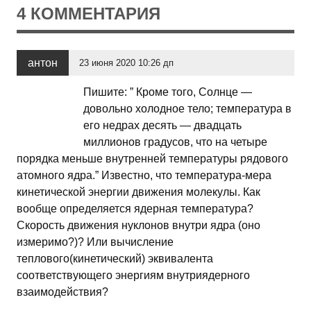
4 КОММЕНТАРИЯ
антон
23 июня 2020 10:26 дп
Пишите: ” Кроме того, Солнце —
довольно холодное тело; температура в
его недрах десять — двадцать
миллионов градусов, что на четыре
порядка меньше внутренней температуры рядового
атомного ядра.” Известно, что температура-мера
кинетической энергии движения молекулы. Как
вообще определяется ядерная температура?
Скорость движения нуклонов внутри ядра (оно
измеримо?)? Или вычисление
теплового(кинетический) эквивалента
соответствующего энергиям внутриядерного
взаимодействия?