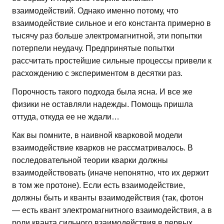
взаимодействий. Однако именно потому, что
взаимодействие сильное и его константа примерно в
тысячу раз больше электромагнитной, эти попытки
потерпели неудачу. Предпринятые попытки
рассчитать простейшие сильные процессы привели к
расхождению с экспериментом в десятки раз.
Порочность такого подхода была ясна. И все же
физики не оставляли надежды. Помощь пришла
оттуда, откуда ее не ждали…
Как вы помните, в наивной кварковой модели
взаимодействие кварков не рассматривалось. В
последовательной теории кварки должны
взаимодействовать (иначе непонятно, что их держит
в том же протоне). Если есть взаимодействие,
должны быть и кванты взаимодействия (так, фотон
— есть квант электромагнитного взаимодействия, а в
роли кванта сильного взаимодействия в первых