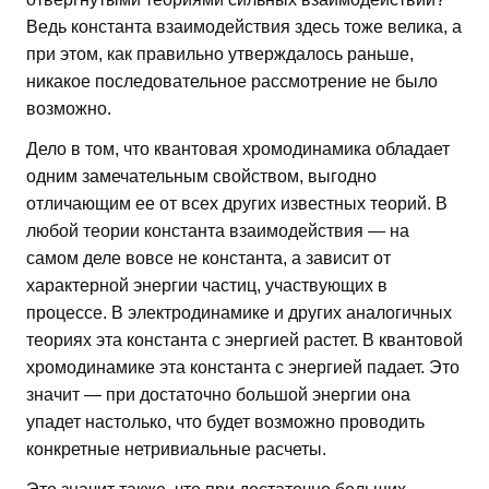
Ведь константа взаимодействия здесь тоже велика, а
при этом, как правильно утверждалось раньше,
никакое последовательное рассмотрение не было
возможно.
Дело в том, что квантовая хромодинамика обладает
одним замечательным свойством, выгодно
отличающим ее от всех других известных теорий. В
любой теории константа взаимодействия — на
самом деле вовсе не константа, а зависит от
характерной энергии частиц, участвующих в
процессе. В электродинамике и других аналогичных
теориях эта константа с энергией растет. В квантовой
хромодинамике эта константа с энергией падает. Это
значит — при достаточно большой энергии она
упадет настолько, что будет возможно проводить
конкретные нетривиальные расчеты.