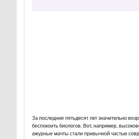
За последние пятьдесят лет значительно возр
беспокоить биологов. Вот, например, высоко
ажурные мачты стали привычной частью совр