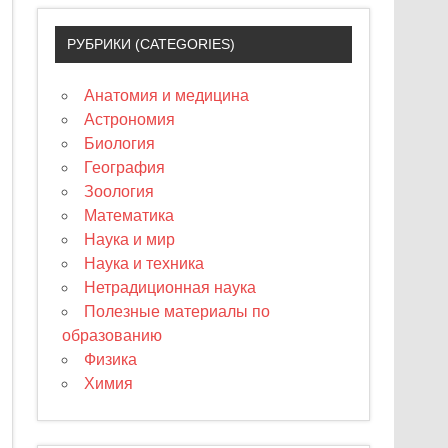
РУБРИКИ (CATEGORIES)
Анатомия и медицина
Астрономия
Биология
География
Зоология
Математика
Наука и мир
Наука и техника
Нетрадиционная наука
Полезные материалы по
образованию
Физика
Химия