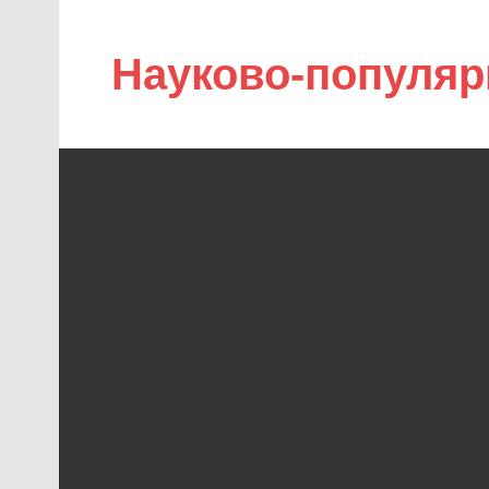
Науково-популяр