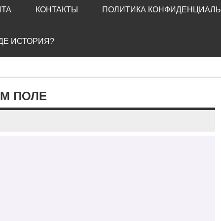
ЙТА
КОНТАКТЫ
ПОЛИТИКА КОНФИДЕНЦИАЛ
ГДЕ ИСТОРИЯ?
ОМ ПОЛЕ