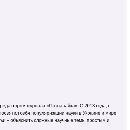
 редактором журнала «Познавайка». С 2013 года, с
освятил себя популяризации науки в Украине и мире.
татьи – объяснить сложные научные темы простым и