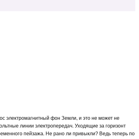
ос электромагнитный фон Земли, и это не может не
вольтные линии электропередач. Уходящие за горизонт
еменного пейзажа. Не рано ли привыкли? Ведь теперь по