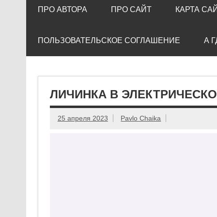
ПРО АВТОРА
ПРО САЙТ
КАРТА СА
ПОЛЬЗОВАТЕЛЬСКОЕ СОГЛАШЕНИЕ
А 
ЛИЧИНКА В ЭЛЕКТРИЧЕСК
25 апреля 2023
Pavlo Chaika