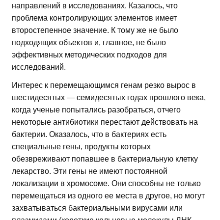
направлений в исследованиях. Казалось, что
проблема контролирующих элементов имеет
второстепенное значение. К тому же не было
подходящих объектов и, главное, не было
эффективных методических подходов для
исследований.
Интерес к перемещающимся генам резко вырос в
шестидесятых — семидесятых годах прошлого века,
когда ученые попытались разобраться, отчего
некоторые антибиотики перестают действовать на
бактерии. Оказалось, что в бактериях есть
специальные гены, продукты которых
обезвреживают попавшее в бактериальную клетку
лекарство. Эти гены не имеют постоянной
локализации в хромосоме. Они способны не только
перемещаться из одного ее места в другое, но могут
захватываться бактериальными вирусами или