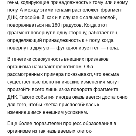
гены, кодирующие принадлежность к тому или иному
полу. А между этими генами расположен фрагмент
ДНК, способный, как и в случае с сальмонеллой,
поворачиваться на 180 градусов. Когда этот
фрагмент повернут в одну сторону, работает ген,
определяющий принадлежность к + полу, когда
повернут в другую — функционирует ген — пола.
В генетике совокупность внешних признаков
организма называют фенотипом. Оба
рассмотренных примера показывают, что весьма
существенные фенотипические изменения могут
произойти всего лишь из-за поворота фрагмента
ДНК. Такого события иногда оказывается достаточно
для того, чтобы клетка приспособилась к
изменившимся внешним условиям.
Еще более поразителен процесс образования в
организме из так называемых клеток-