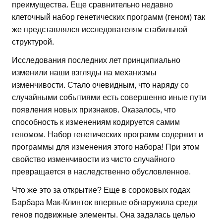
преимущества. Еще сравнительно недавно
клеточный набор генетических программ (геном) так
же представлялся исследователям стабильной
структурой.
Исследования последних лет принципиально
изменили наши взгляды на механизмы
изменчивости. Стало очевидным, что наряду со
случайными событиями есть совершенно иные пути
появления новых признаков. Оказалось, что
способность к изменениям кодируется самим
геномом. Набор генетических программ содержит и
программы для изменения этого набора! При этом
свойство изменчивости из чисто случайного
превращается в наследственно обусловленное.
Что же это за открытие? Еще в сороковых годах
Барбара Мак-Клинток впервые обнаружила среди
генов подвижные элементы. Она задалась целью