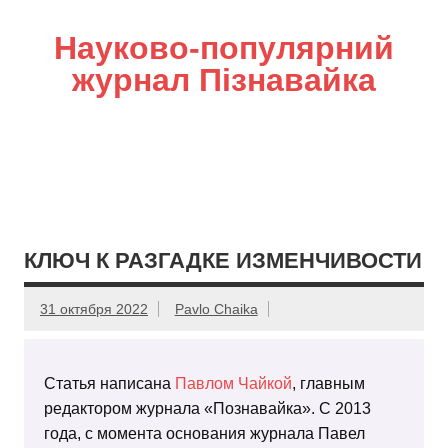
Науково-популярний
журнал Пізнавайка
КЛЮЧ К РАЗГАДКЕ ИЗМЕНЧИВОСТИ
31 октября 2022
Pavlo Chaika
Статья написана
Павлом Чайкой
, главным
редактором журнала «Познавайка». С 2013
года, с момента основания журнала Павел