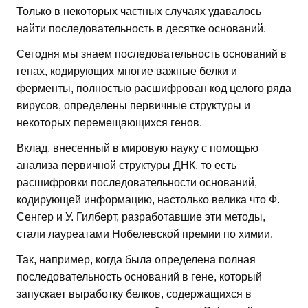
Только в некоторых частных случаях удавалось
найти последовательность в десятке оснований.
Сегодня мы знаем последовательность оснований в
генах, кодирующих многие важные белки и
ферменты, полностью расшифрован код целого ряда
вирусов, определены первичные структуры и
некоторых перемещающихся генов.
Вклад, внесенный в мировую науку с помощью
анализа первичной структуры ДНК, то есть
расшифровки последовательности оснований,
кодирующей информацию, настолько велика что Ф.
Сенгер и У. Гилберт, разработавшие эти методы,
стали лауреатами Нобелевской премии по химии.
Так, например, когда была определена полная
последовательность оснований в гене, который
запускает выработку белков, содержащихся в