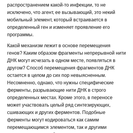
распространением какой-то инфекции, то не
исключено, что агент, ее вызывающий, это некий
мобильный элемент, который встраивается в
определенный ген и изменяет проявление его
программы.
Какой механизм лежит в основе перемещения
генов? Каким образом фрагменты непрерывной нити
ДНК могут исчезать в одном месте, появляться в
другом? Способ перемещения фрагментов ДНК
остается в целом до сих пор невыясненным.
Несомненно, однако, что нужны специфические
ферменты, разрывающие нити ДНК в строго
определенных местах. Кроме этого, в переносе
может участвовать целый ряд синтезирующих,
сшивающих и других ферментов. Подобные
ферменты могут кодироваться как самим
перемещающимся элементом, так и другими