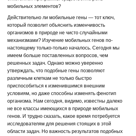
мобильных элементов?
Действительно ли мобильные гены — тот ключ,
который позволит объяснить изменчивость
организмов в природе не чисто случайными
механизмами? Изучение мобильных генов по-
настоящему только-только началось. Сегодня мы
имеем больше поставленных вопросов, чем
решенных задач. Однако можно уверенно
утверждать, что подобные гены позволяют
различным клеткам не только быстро
приспособиться к изменившимся внешним
условиям, но даже способны изменять фенотип
организма. Нам сегодня, видимо, известны далеко
не все классы имеющихся в природе мобильных
генов. И трудно сказать, какое время потребуется
исследователям для решения стоящих в этой
области задач. Но важность результатов подобных