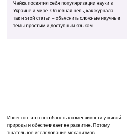
Чайка посвятил себя популяризации науки в
Украине и мире. Основная цель, как журнала,
так и этой статьи – объяснить сложные научные
темы простым и доступным языком
Известно, что способность к изменчивости у живой
природы и обеспечивает ее развитие. Потому
тщательное исследование механизмов