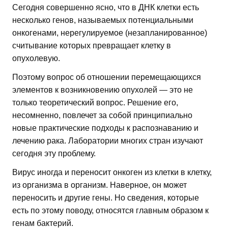
Сегодня совершенно ясно, что в ДНК клетки есть
несколько генов, называемых потенциальными
онкогенами, нерегулируемое (незапланированное)
считывание которых превращает клетку в
опухолевую.
Поэтому вопрос об отношении перемещающихся
элементов к возникновению опухолей — это не
только теоретический вопрос. Решение его,
несомненно, повлечет за собой принципиально
новые практические подходы к распознаванию и
лечению рака. Лаборатории многих стран изучают
сегодня эту проблему.
Вирус иногда и переносит онкоген из клетки в клетку,
из организма в организм. Наверное, он может
переносить и другие гены. Но сведения, которые
есть по этому поводу, относятся главным образом к
генам бактерий.