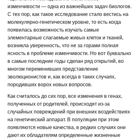
изменчивости — одна из важнейших задач биологов.
С тех пор, как такое исследование стало вестись на
молекулярно-генетическом уровне, то есть когда
появилась возможность изучать самые
элементарные слагаемые живых клеток и тканей,
возникла уверенность, что не за горами полная
ясность в проблеме изменчивости. Но вот буквально
в самые последние годы сделан ряд открытий, во
многом переменивших представление
эволюционистов и, как всегда в таких случаях,
породивших ворох новых вопросов.
Как считалось до сих пор, все изменения в генах,
полученных от родителей, происходят из-за
случайных повреждений при внешних воздействиях
на генетический аппарат. В популяции при этом
появляются новые качества, в редких случаях они
дают их обладателям определенные жизненные