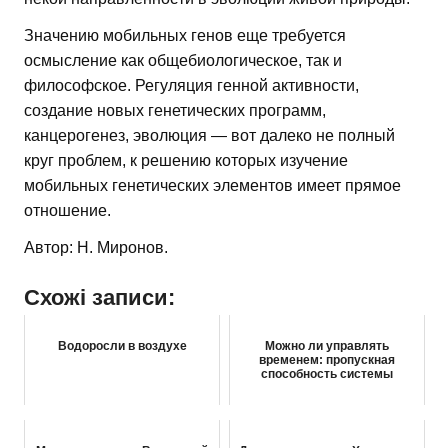
Значению мобильных генов еще требуется
осмысление как общебиологическое, так и
философское. Регуляция генной активности,
создание новых генетических программ,
канцерогенез, эволюция — вот далеко не полный
круг проблем, к решению которых изучение
мобильных генетических элементов имеет прямое
отношение.
Автор: Н. Миронов.
Схожі записи:
Водоросли в воздухе
Можно ли управлять
временем: пропускная
способность системы