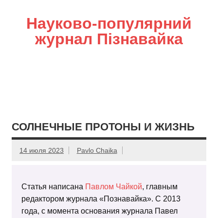
Науково-популярний
журнал Пізнавайка
СОЛНЕЧНЫЕ ПРОТОНЫ И ЖИЗНЬ
14 июля 2023
Pavlo Chaika
Статья написана
Павлом Чайкой
, главным
редактором журнала «Познавайка». С 2013
года, с момента основания журнала Павел