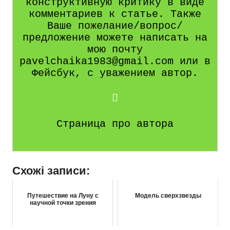
конструктивную критику в виде
комментариев к статье. Также
Ваше пожелание/вопрос/
предложение можете написать на
мою почту
pavelchaika1983@gmail.com или в
Фейсбук, с уважением автор.
Страница про автора
Схожі записи:
Путешествие на Луну с
Модель сверхзвезды
научной точки зрения