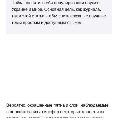
Чайка посвятил себя популяризации науки в
Украине и мире. Основная цель, как журнала,
так и этой статьи – объяснить сложные научные
темы простым и доступным языком
Вероятно, окрашенные пятна и слои, наблюдаемые
в верхних слоях атмосфер некоторых планет и их