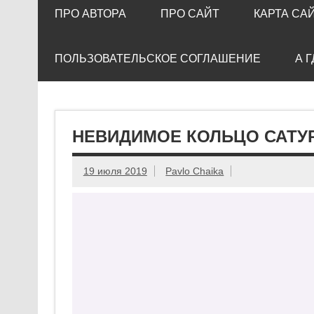
ПРО АВТОРА
ПРО САЙТ
КАРТА СА
ПОЛЬЗОВАТЕЛЬСКОЕ СОГЛАШЕНИЕ
А 
НЕВИДИМОЕ КОЛЬЦО САТУ
19 июля 2019
Pavlo Chaika