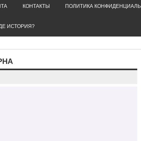
ЙТА
КОНТАКТЫ
ПОЛИТИКА КОНФИДЕНЦИАЛ
ГДЕ ИСТОРИЯ?
РНА