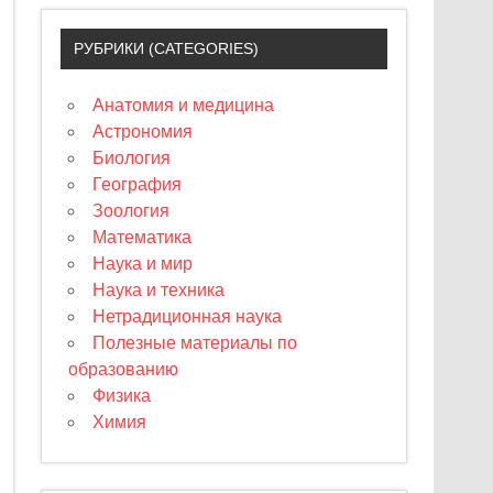
РУБРИКИ (CATEGORIES)
Анатомия и медицина
Астрономия
Биология
География
Зоология
Математика
Наука и мир
Наука и техника
Нетрадиционная наука
Полезные материалы по
образованию
Физика
Химия