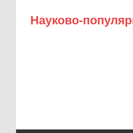
Науково-популяр