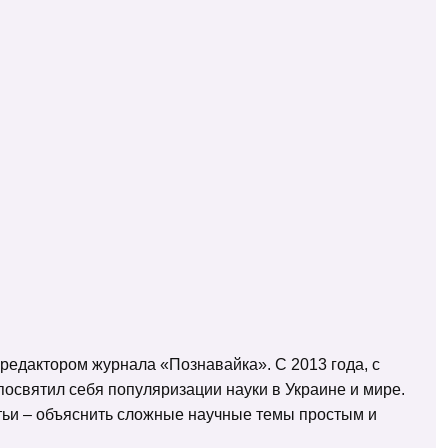
 редактором журнала «Познавайка». С 2013 года, с
освятил себя популяризации науки в Украине и мире.
татьи – объяснить сложные научные темы простым и