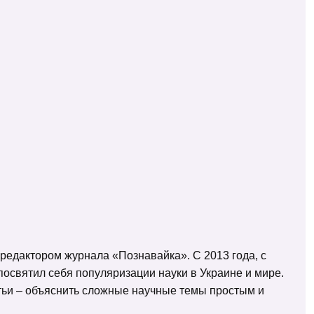
 редактором журнала «Познавайка». С 2013 года, с
освятил себя популяризации науки в Украине и мире.
татьи – объяснить сложные научные темы простым и