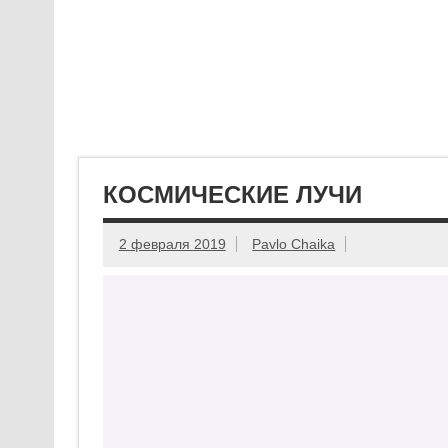
КОСМИЧЕСКИЕ ЛУЧИ
2 февраля 2019
Pavlo Chaika