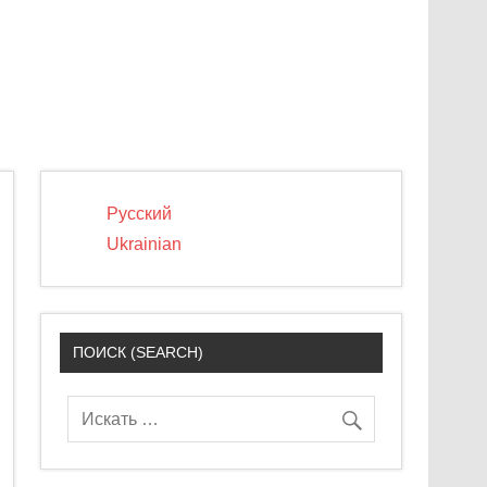
Русский
Ukrainian
ПОИСК (SEARCH)