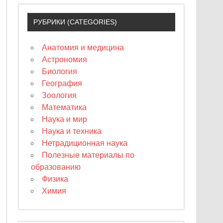
РУБРИКИ (CATEGORIES)
Анатомия и медицина
Астрономия
Биология
География
Зоология
Математика
Наука и мир
Наука и техника
Нетрадиционная наука
Полезные материалы по
образованию
Физика
Химия