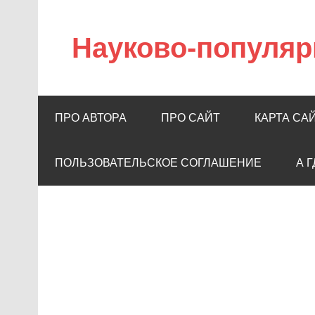
Науково-популяр
ПРО АВТОРА
ПРО САЙТ
КАРТА СА
ПОЛЬЗОВАТЕЛЬСКОЕ СОГЛАШЕНИЕ
А 