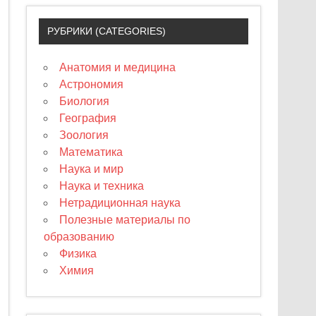
РУБРИКИ (CATEGORIES)
Анатомия и медицина
Астрономия
Биология
География
Зоология
Математика
Наука и мир
Наука и техника
Нетрадиционная наука
Полезные материалы по
образованию
Физика
Химия