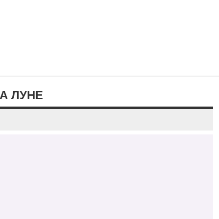
А ЛУНЕ