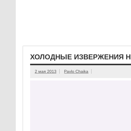
ХОЛОДНЫЕ ИЗВЕРЖЕНИЯ Н
2 мая 2013
Pavlo Chaika