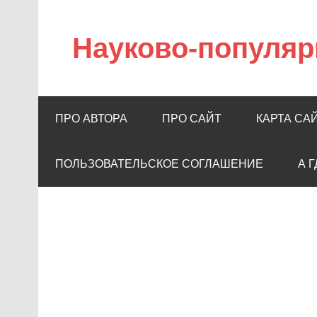
Науково-популяр
ПРО АВТОРА
ПРО САЙТ
КАРТА СА
ПОЛЬЗОВАТЕЛЬСКОЕ СОГЛАШЕНИЕ
А 