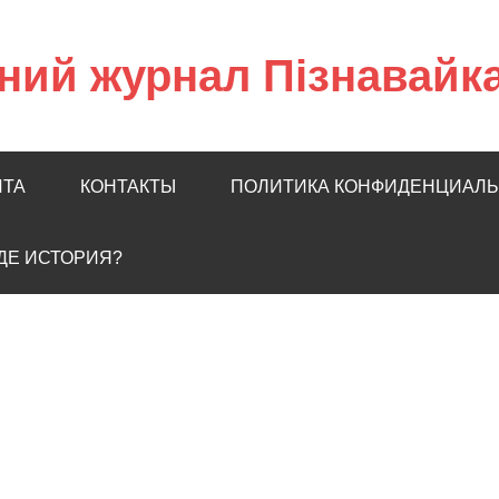
ний журнал Пізнавайк
ЙТА
КОНТАКТЫ
ПОЛИТИКА КОНФИДЕНЦИАЛ
ГДЕ ИСТОРИЯ?