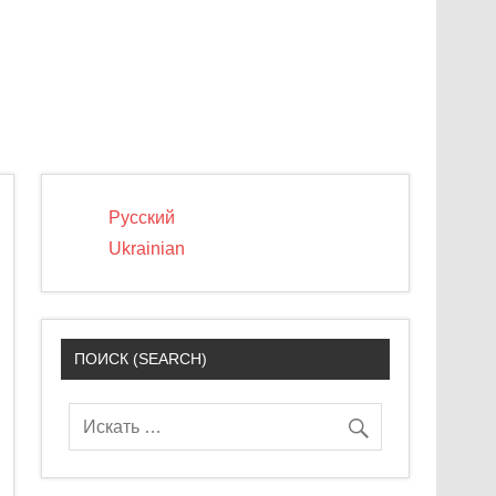
Русский
Ukrainian
ПОИСК (SEARCH)