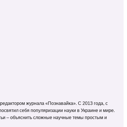
 редактором журнала «Познавайка». С 2013 года, с
освятил себя популяризации науки в Украине и мире.
татьи – объяснить сложные научные темы простым и