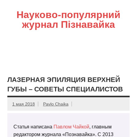
Науково-популярний
журнал Пізнавайка
ЛАЗЕРНАЯ ЭПИЛЯЦИЯ ВЕРХНЕЙ
ГУБЫ – СОВЕТЫ СПЕЦИАЛИСТОВ
1 мая 2018
Pavlo Chaika
Статья написана
Павлом Чайкой
, главным
редактором журнала «Познавайка». С 2013