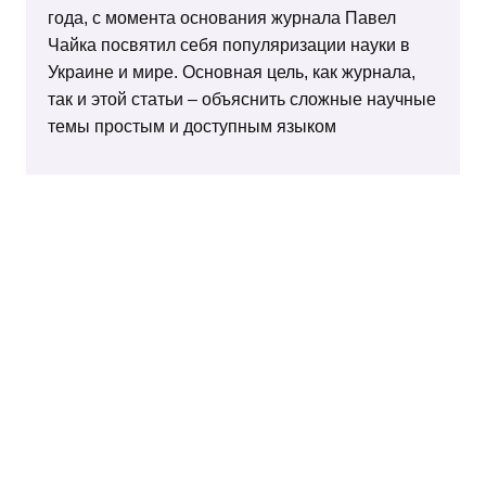
года, с момента основания журнала Павел
Чайка посвятил себя популяризации науки в
Украине и мире. Основная цель, как журнала,
так и этой статьи – объяснить сложные научные
темы простым и доступным языком