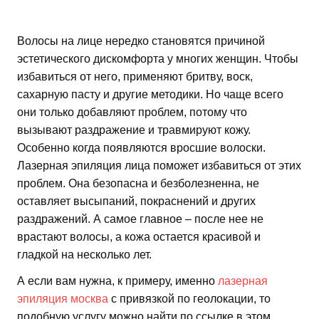
Волосы на лице нередко становятся причиной
эстетического дискомфорта у многих женщин. Чтобы
избавиться от него, применяют бритву, воск,
сахарную пасту и другие методики. Но чаще всего
они только добавляют проблем, потому что
вызывают раздражение и травмируют кожу.
Особенно когда появляются вросшие волоски.
Лазерная эпиляция лица поможет избавиться от этих
проблем. Она безопасна и безболезненна, не
оставляет высыпаний, покраснений и других
раздражений. А самое главное – после нее не
врастают волосы, а кожа остается красивой и
гладкой на несколько лет.
А если вам нужна, к примеру, именно
лазерная
эпиляция москва
с привязкой по геолокации, то
подобную услугу можно найти по ссылке в этом