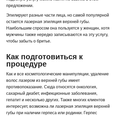
предложении.
Эпилируют разные части лица, но самой популярной
остается лазерная эпиляция верхней губы.
Наибольшим спросом она пользуется у женщин, хотя
мужчины также нередко записываются на эту услугу,
чтобы забыть о бритье.
Как подготовиться к
процедуре
Как и все косметологические манипуляции, удаление
волос лазером из верхней губы имеет
противопоказание. Сюда относятся онкология,
сахарный диабет, инфекционные заболевания,
гепатит и несколько других. Также многих клиентов
интересует, возможна ли лазерная эпиляция верхней
губы при наличии герпеса или родинки. Герпес