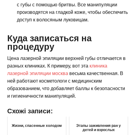
с губы с помощью бритвы. Все манипуляции
производятся на гладкой коже, чтобы обеспечить
доступ к волосяным луковицам.
Куда записаться на
процедуру
Цена лазерной эпиляции верхней губы отличается в
разных клиниках. К примеру, вот эта
клиника
лазерной эпиляции москва
весьма качественная. В
ней работают косметологи с медицинским
образованием, что добавляет баллы к безопасности
и гигиеничности манипуляций.
Схожі записи:
Жизни, спасенные холодом
Этапы заживления ран у
детей и взрослых