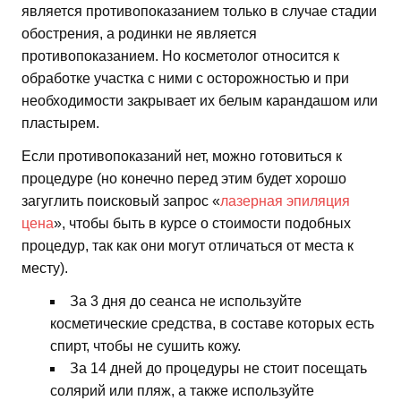
является противопоказанием только в случае стадии
обострения, а родинки не является
противопоказанием. Но косметолог относится к
обработке участка с ними с осторожностью и при
необходимости закрывает их белым карандашом или
пластырем.
Если противопоказаний нет, можно готовиться к
процедуре (но конечно перед этим будет хорошо
загуглить поисковый запрос «
лазерная эпиляция
цена
», чтобы быть в курсе о стоимости подобных
процедур, так как они могут отличаться от места к
месту).
За 3 дня до сеанса не используйте
косметические средства, в составе которых есть
спирт, чтобы не сушить кожу.
За 14 дней до процедуры не стоит посещать
солярий или пляж, а также используйте