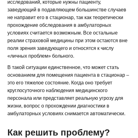
исследований, которые нужны пациенту,
заведующий в подавляющем большинстве случаев
не направит его в стационар, так как теоретически
прохождение обследования в амбулаторных
условиях считается возможным. Все остальные
реалии страховой медицины при этом остаются вне
поля зрения заведующего и относятся к числу
«личных проблем» больного.
В такой ситуации единственное, что может стать
основанием для помещения пациента в стационар –
это его тяжелое состояние. Когда оно требует
круглосуточного наблюдения медицинского
персонала или представляет реальную угрозу для
жизни, вопрос о прохождении диагностики в
амбулаторных условиях снимается автоматически.
Как решить проблему?