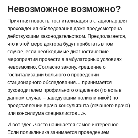
Невозможное возможно?
Приятная новость: госпитализация в стационар для
прохождения обследования даже предусмотрена
действующим законодательством. Предполагается,
что к этой мере доктора будут прибегать в том
случае, если необходимые диагностические
мероприятия провести в амбулаторных условиях
невозможно. Согласно закону, «решение о
госпитализации больного о проведении
стационарного обследования… принимается
руководителем профильного отделения (то есть в
данном случае – заведующим поликлиникой) по
представлении врача-консультанта (лечащего врача)
или консилиума специалистов…».
И вот здесь часто начинается самое интересное.
Если поликлиника занимается проведением