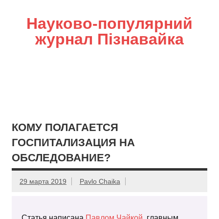
Науково-популярний
журнал Пізнавайка
КОМУ ПОЛАГАЕТСЯ
ГОСПИТАЛИЗАЦИЯ НА
ОБСЛЕДОВАНИЕ?
29 марта 2019
Pavlo Chaika
Статья написана
Павлом Чайкой
, главным