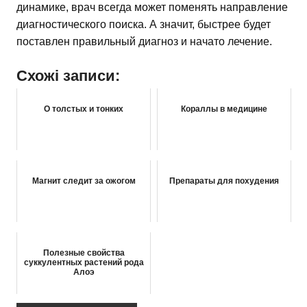
динамике, врач всегда может поменять направление
диагностического поиска. А значит, быстрее будет
поставлен правильный диагноз и начато лечение.
Схожі записи:
О толстых и тонких
Кораллы в медицине
Магнит следит за ожогом
Препараты для похудения
Полезные свойства
суккулентных растений рода
Алоэ