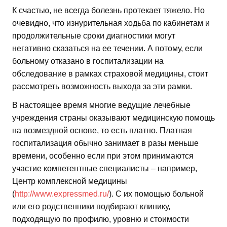
К счастью, не всегда болезнь протекает тяжело. Но
очевидно, что изнурительная ходьба по кабинетам и
продолжительные сроки диагностики могут
негативно сказаться на ее течении. А потому, если
больному отказано в госпитализации на
обследование в рамках страховой медицины, стоит
рассмотреть возможность выхода за эти рамки.
В настоящее время многие ведущие лечебные
учреждения страны оказывают медицинскую помощь
на возмездной основе, то есть платно. Платная
госпитализация обычно занимает в разы меньше
времени, особенно если при этом принимаются
участие компетентные специалисты – например,
Центр комплексной медицины
(
http://www.expressmed.ru/
). С их помощью больной
или его родственники подбирают клинику,
подходящую по профилю, уровню и стоимости