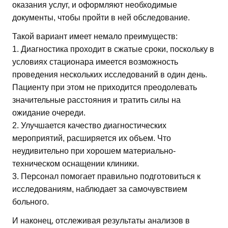
оказания услуг, и оформляют необходимые
документы, чтобы пройти в ней обследование.
Такой вариант имеет немало преимуществ:
1. Диагностика проходит в сжатые сроки, поскольку в
условиях стационара имеется возможность
проведения нескольких исследований в один день.
Пациенту при этом не приходится преодолевать
значительные расстояния и тратить силы на
ожидание очереди.
2. Улучшается качество диагностических
мероприятий, расширяется их объем. Что
неудивительно при хорошем материально-
техническом оснащении клиники.
3. Персонал помогает правильно подготовиться к
исследованиям, наблюдает за самочувствием
больного.
И наконец, отслеживая результаты анализов в