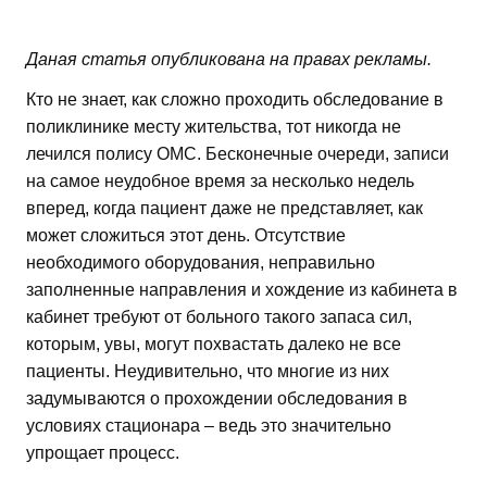
Даная статья опубликована на правах рекламы.
Кто не знает, как сложно проходить обследование в
поликлинике месту жительства, тот никогда не
лечился полису ОМС. Бесконечные очереди, записи
на самое неудобное время за несколько недель
вперед, когда пациент даже не представляет, как
может сложиться этот день. Отсутствие
необходимого оборудования, неправильно
заполненные направления и хождение из кабинета в
кабинет требуют от больного такого запаса сил,
которым, увы, могут похвастать далеко не все
пациенты. Неудивительно, что многие из них
задумываются о прохождении обследования в
условиях стационара – ведь это значительно
упрощает процесс.