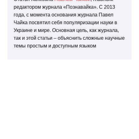
редактором журнала «Познавайка». С 2013
года, с момента основания журнала Павел
Чайка посвятил себя популяризации науки в
Украине и мире. Основная цель, как журнала,
так и этой статьи – объяснить сложные научные
темы простым и доступным языком