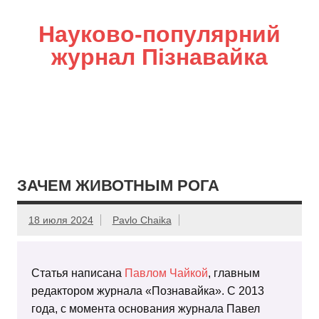
Науково-популярний
журнал Пізнавайка
ЗАЧЕМ ЖИВОТНЫМ РОГА
18 июля 2024
Pavlo Chaika
Статья написана
Павлом Чайкой
, главным
редактором журнала «Познавайка». С 2013
года, с момента основания журнала Павел