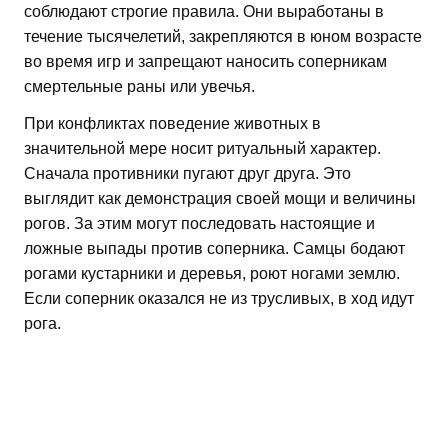
соблюдают строгие правила. Они выработаны в
течение тысячелетий, закрепляются в юном возрасте
во время игр и запрещают наносить соперникам
смертельные раны или увечья.
При конфликтах поведение животных в
значительной мере носит ритуальный характер.
Сначала противники пугают друг друга. Это
выглядит как демонстрация своей мощи и величины
рогов. За этим могут последовать настоящие и
ложные выпады против соперника. Самцы бодают
рогами кустарники и деревья, роют ногами землю.
Если соперник оказался не из трусливых, в ход идут
рога.