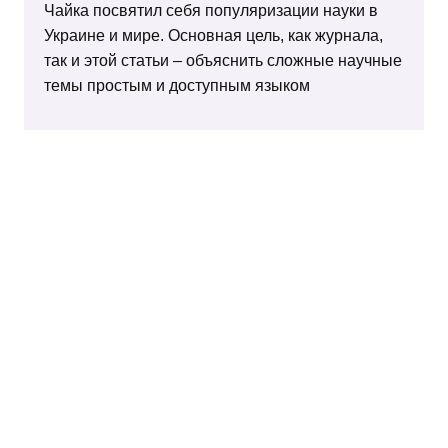
Чайка посвятил себя популяризации науки в
Украине и мире. Основная цель, как журнала,
так и этой статьи – объяснить сложные научные
темы простым и доступным языком