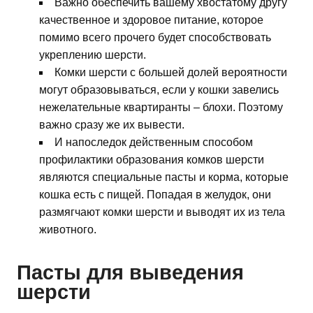
Важно обеспечить вашему хвостатому другу
качественное и здоровое питание, которое
помимо всего прочего будет способствовать
укреплению шерсти.
Комки шерсти с большей долей вероятности
могут образовываться, если у кошки завелись
нежелательные квартиранты – блохи. Поэтому
важно сразу же их вывести.
И напоследок действенным способом
профилактики образования комков шерсти
являются специальные пасты и корма, которые
кошка есть с пищей. Попадая в желудок, они
размягчают комки шерсти и выводят их из тела
животного.
Пасты для выведения
шерсти