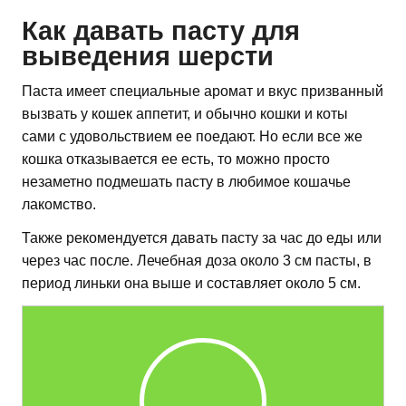
Как давать пасту для
выведения шерсти
Паста имеет специальные аромат и вкус призванный
вызвать у кошек аппетит, и обычно кошки и коты
сами с удовольствием ее поедают. Но если все же
кошка отказывается ее есть, то можно просто
незаметно подмешать пасту в любимое кошачье
лакомство.
Также рекомендуется давать пасту за час до еды или
через час после. Лечебная доза около 3 см пасты, в
период линьки она выше и составляет около 5 см.