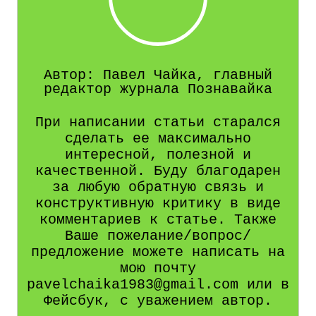
Автор: Павел Чайка, главный
редактор журнала Познавайка
При написании статьи старался
сделать ее максимально
интересной, полезной и
качественной. Буду благодарен
за любую обратную связь и
конструктивную критику в виде
комментариев к статье. Также
Ваше пожелание/вопрос/
предложение можете написать на
мою почту
pavelchaika1983@gmail.com или в
Фейсбук, с уважением автор.