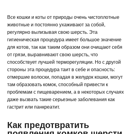
Все кошки и коты от природы очень чистоплотные
животные и постоянно ухаживают за собой,
регулярно вылизывая свою шерсть. Эта
гигиеническая процедура имеет большое значение
для котов, так как таким образом они очищают себя
от грязи, выравнивают свою шерсть, что
способствует лучшей терморегуляции. Но с другой
стороны эта процедура таит в себе и опасность:
отмершие волоски, попадая в желудок кошки, могут
там образовать комок, способный привести к
проблемам с пищеварением, а в некоторых случаях
даже вызвать такие серьезные заболевания как
гастрит или панкреатит.
Как предотвратить
появления комков шерсти