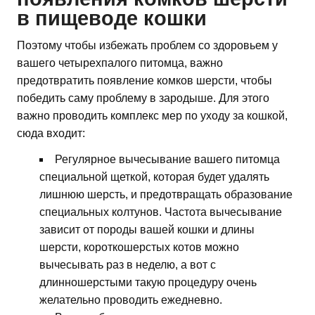
в пищеводе кошки
Поэтому чтобы избежать проблем со здоровьем у
вашего четырехпалого питомца, важно
предотвратить появление комков шерсти, чтобы
победить саму проблему в зародыше. Для этого
важно проводить комплекс мер по уходу за кошкой,
сюда входит:
Регулярное вычесывание вашего питомца
специальной щеткой, которая будет удалять
лишнюю шерсть, и предотвращать образование
специальных колтунов. Частота вычесывание
зависит от породы вашей кошки и длины
шерсти, короткошерстых котов можно
вычесывать раз в неделю, а вот с
длинношерстыми такую процедуру очень
желательно проводить ежедневно.