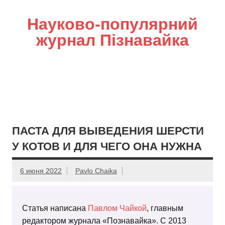
Науково-популярний
журнал Пізнавайка
ПАСТА ДЛЯ ВЫВЕДЕНИЯ ШЕРСТИ
У КОТОВ И ДЛЯ ЧЕГО ОНА НУЖНА
6 июня 2022
Pavlo Chaika
Статья написана
Павлом Чайкой
, главным
редактором журнала «Познавайка». С 2013