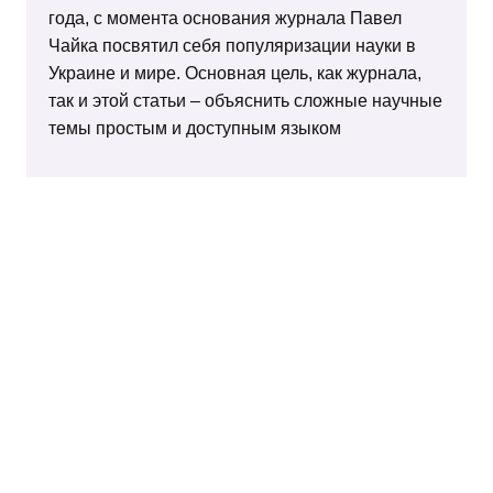
года, с момента основания журнала Павел
Чайка посвятил себя популяризации науки в
Украине и мире. Основная цель, как журнала,
так и этой статьи – объяснить сложные научные
темы простым и доступным языком