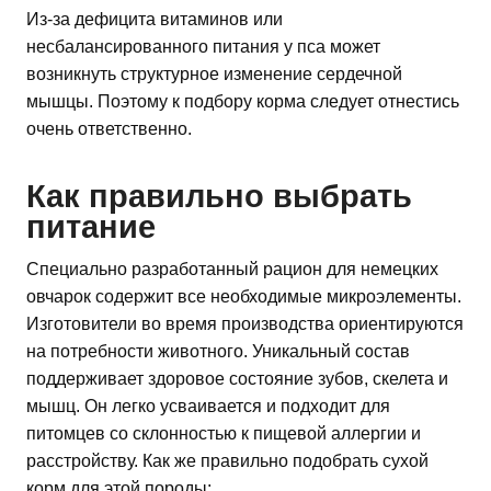
Из-за дефицита витаминов или
несбалансированного питания у пса может
возникнуть структурное изменение сердечной
мышцы. Поэтому к подбору корма следует отнестись
очень ответственно.
Как правильно выбрать
питание
Специально разработанный рацион для немецких
овчарок содержит все необходимые микроэлементы.
Изготовители во время производства ориентируются
на потребности животного. Уникальный состав
поддерживает здоровое состояние зубов, скелета и
мышц. Он легко усваивается и подходит для
питомцев со склонностью к пищевой аллергии и
расстройству. Как же правильно подобрать сухой
корм для этой породы: