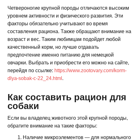
Четвероногие крупной породы отличаются высоким
уровнем активности и физического развития. Эти
факторы обязательно учитывают во время
составления рациона. Также обращают внимание на
возраст и вес. Таким любимцам подойдет любой
качественный корм, но лучше отдавать
предпочтение именно питанию для немецкой
овчарки. Выбрать и приобрести его можно на сайте,
перейдя по ссылке:
https://www.zootovary.com/korm-
dlya-sobak-c-22_24.html
.
Как составить рацион для
собаки
Если вы владелец животного этой крупной породы,
обратите внимание на такие факторы:
Наличие микроэлементов — для нормального