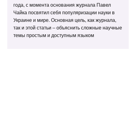
года, с момента основания журнала Павел
Чайка посвятил себя популяризации науки в
Украине и мире. Основная цель, как журнала,
так и этой статьи – объяснить сложные научные
темы простым и доступным языком