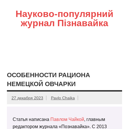
Науково-популярний
журнал Пізнавайка
ОСОБЕННОСТИ РАЦИОНА
НЕМЕЦКОЙ ОВЧАРКИ
27 декабря 2023
Pavlo Chaika
Статья написана
Павлом Чайкой
, главным
редактором журнала «Познавайка». С 2013