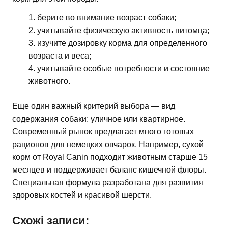
берите во внимание возраст собаки;
учитывайте физическую активность питомца;
изучите дозировку корма для определенного
возраста и веса;
учитывайте особые потребности и состояние
животного.
Еще один важный критерий выбора — вид
содержания собаки: уличное или квартирное.
Современный рынок предлагает много готовых
рационов для немецких овчарок. Например, сухой
корм от Royal Canin подходит животным старше 15
месяцев и поддерживает баланс кишечной флоры.
Специальная формула разработана для развития
здоровых костей и красивой шерсти.
Схожі записи: