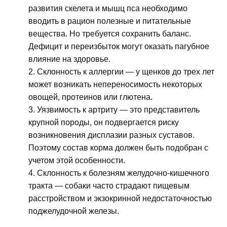
развития скелета и мышц пса необходимо
вводить в рацион полезные и питательные
вещества. Но требуется сохранить баланс.
Дефицит и переизбыток могут оказать пагубное
влияние на здоровье.
Склонность к аллергии — у щенков до трех лет
может возникать непереносимость некоторых
овощей, протеинов или глютена.
Уязвимость к артриту — это представитель
крупной породы, он подвергается риску
возникновения дисплазии разных суставов.
Поэтому состав корма должен быть подобран с
учетом этой особенности.
Склонность к болезням желудочно-кишечного
тракта — собаки часто страдают пищевым
расстройством и экзокринной недостаточностью
поджелудочной железы.