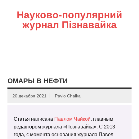
Науково-популярний
журнал Пізнавайка
ОМАРЫ В НЕФТИ
20 декабря 2021
Pavlo Chaika
Статья написана
Павлом Чайкой
, главным
редактором журнала «Познавайка». С 2013
года, с момента основания журнала Павел