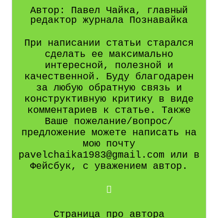
Автор: Павел Чайка, главный
редактор журнала Познавайка
При написании статьи старался
сделать ее максимально
интересной, полезной и
качественной. Буду благодарен
за любую обратную связь и
конструктивную критику в виде
комментариев к статье. Также
Ваше пожелание/вопрос/
предложение можете написать на
мою почту
pavelchaika1983@gmail.com или в
Фейсбук, с уважением автор.
Страница про автора