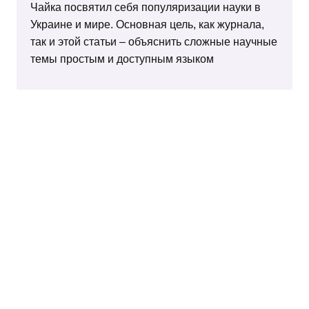
Чайка посвятил себя популяризации науки в
Украине и мире. Основная цель, как журнала,
так и этой статьи – объяснить сложные научные
темы простым и доступным языком