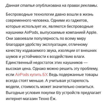
Данная статья опубликована на правах рекламы.
Беспроводные технологии давно вошли в жизнь
современного человека. Одними из гаджетов,
которые использует их, являются беспроводные
наушники AirPods, выпускаемые компанией Apple.
Они завоевали популярность по всему миру
благодаря удобству эксплуатации, отличному
качеству издаваемого звука, изоляции от внешних
шумов и устойчивости к воздействию влаги.
Единственный недостаток этих наушников —
высокая цена. Однако можно решить эту проблему,
если
AirPods купить БУ
. Ведь подержанные товары
всегда стоят меньше. А учитывая устарелость
модели, стоимость может значительно снизиться.
Выгодные условия покупки б/у устройств предлагает
интернет-магазин Техно Ёж.