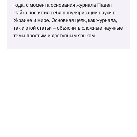
года, с момента основания журнала Павел
Чайка посвятил себя популяризации науки в
Украине и мире. Основная цель, как журнала,
так и этой статьи – объяснить сложные научные
темы простым и доступным языком