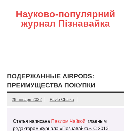
Науково-популярний
журнал Пізнавайка
ПОДЕРЖАННЫЕ AIRPODS:
ПРЕИМУЩЕСТВА ПОКУПКИ
28 января 2022
Pavlo Chaika
Статья написана
Павлом Чайкой
, главным
редактором журнала «Познавайка». С 2013