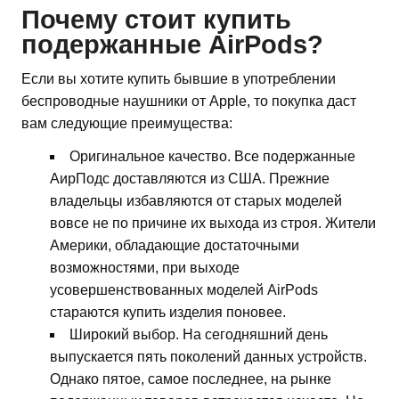
Почему стоит купить
подержанные AirPods?
Если вы хотите купить бывшие в употреблении
беспроводные наушники от Apple, то покупка даст
вам следующие преимущества:
Оригинальное качество. Все подержанные
АирПодс доставляются из США. Прежние
владельцы избавляются от старых моделей
вовсе не по причине их выхода из строя. Жители
Америки, обладающие достаточными
возможностями, при выходе
усовершенствованных моделей AirPods
стараются купить изделия поновее.
Широкий выбор. На сегодняшний день
выпускается пять поколений данных устройств.
Однако пятое, самое последнее, на рынке