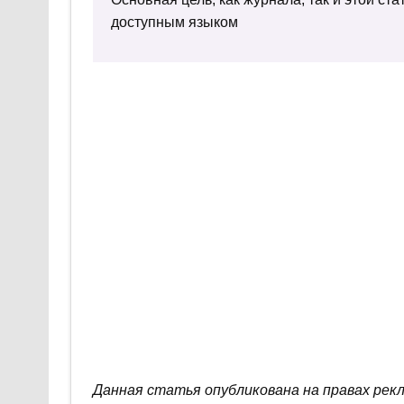
доступным языком
Данная статья опубликована на правах рек