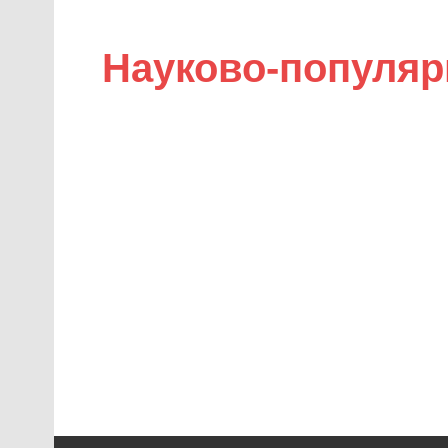
Науково-популяр