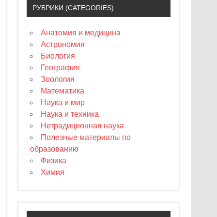
РУБРИКИ (CATEGORIES)
Анатомия и медицина
Астрономия
Биология
География
Зоология
Математика
Наука и мир
Наука и техника
Нетрадиционная наука
Полезные материалы по
образованию
Физика
Химия