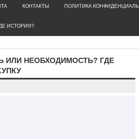
ЙТА
КОНТАКТЫ
ПОЛИТИКА КОНФИДЕНЦИАЛ
ГДЕ ИСТОРИЯ?
Ь ИЛИ НЕОБХОДИМОСТЬ? ГДЕ
КУПКУ