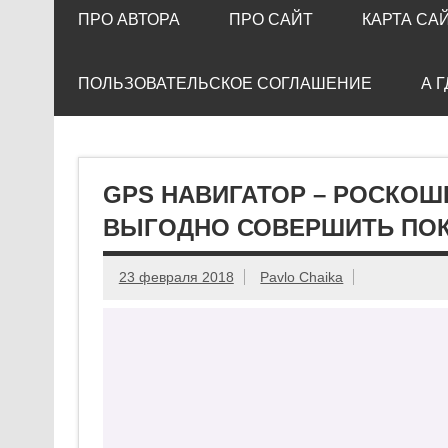
ПРО АВТОРА
ПРО САЙТ
КАРТА СА
ПОЛЬЗОВАТЕЛЬСКОЕ СОГЛАШЕНИЕ
А 
GPS НАВИГАТОР – РОСКОШ
ВЫГОДНО СОВЕРШИТЬ ПО
23 февраля 2018
Pavlo Chaika