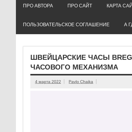
ПРО АВТОРА
ПРО САЙТ
КАРТА СА
ПОЛЬЗОВАТЕЛЬСКОЕ СОГЛАШЕНИЕ
А 
ШВЕЙЦАРСКИЕ ЧАСЫ BREG
ЧАСОВОГО МЕХАНИЗМА
4 марта 2022
Pavlo Chaika