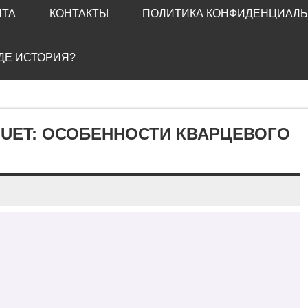
ЙТА
КОНТАКТЫ
ПОЛИТИКА КОНФИДЕНЦИАЛ
ГДЕ ИСТОРИЯ?
UET: ОСОБЕННОСТИ КВАРЦЕВОГО