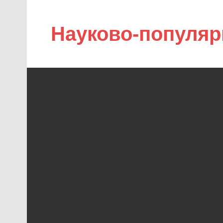
Науково-популяр