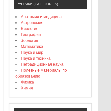
РУБРИКИ (CATEGORIES)
Анатомия и медицина
Астрономия
Биология
География
Зоология
Математика
Наука и мир
Наука и техника
Нетрадиционная наука
Полезные материалы по
образованию
Физика
Химия