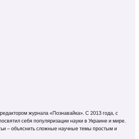
 редактором журнала «Познавайка». С 2013 года, с
освятил себя популяризации науки в Украине и мире.
татьи – объяснить сложные научные темы простым и