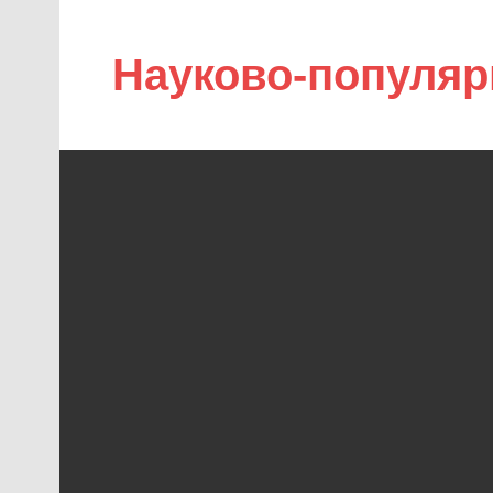
Науково-популяр