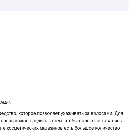
ламы.
едство, которое позволяет ухаживать за волосами. Для
очень важно следить за тем, чтобы волосы оставались
те косметических магазинов есть большое количество