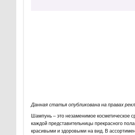
Данная статья опубликована на правах рек
Шампунь – это незаменимое косметическое ср
каждой представительницы прекрасного пола 
красивыми и здоровыми на вид. В ассортимен