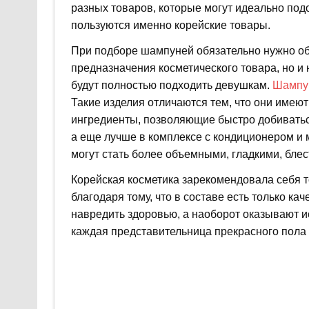
разных товаров, которые могут идеально под
пользуются именно корейские товары.
При подборе шампуней обязательно нужно об
предназначения косметического товара, но и 
будут полностью подходить девушкам.
Шампун
Такие изделия отличаются тем, что они имеют
ингредиенты, позволяющие быстро добиватьс
а еще лучше в комплексе с кондиционером и 
могут стать более объемными, гладкими, блес
Корейская косметика зарекомендовала себя т
благодаря тому, что в составе есть только к
навредить здоровью, а наоборот оказывают 
каждая представительница прекрасного пола 