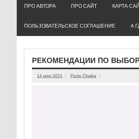
ПРО АВТОРА
ПРО САЙТ
КАРТА СА
ПОЛЬЗОВАТЕЛЬСКОЕ СОГЛАШЕНИЕ
А 
РЕКОМЕНДАЦИИ ПО ВЫБОР
14 мая 2021
Pavlo Chaika