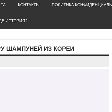
ЙТА
КОНТАКТЫ
ПОЛИТИКА КОНФИДЕНЦИАЛ
ГДЕ ИСТОРИЯ?
У ШАМПУНЕЙ ИЗ КОРЕИ