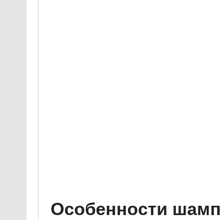
Особенности шамп