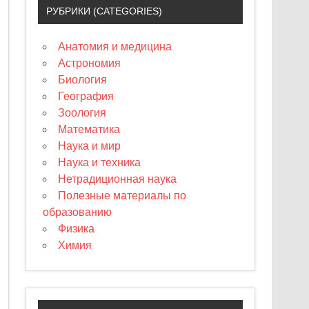
РУБРИКИ (CATEGORIES)
Анатомия и медицина
Астрономия
Биология
География
Зоология
Математика
Наука и мир
Наука и техника
Нетрадиционная наука
Полезные материалы по
образованию
Физика
Химия