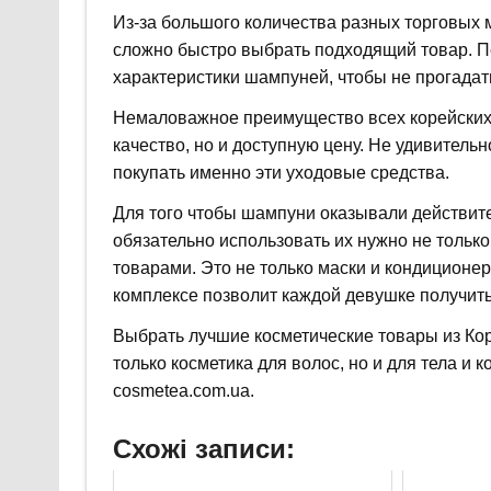
Из-за большого количества разных торговых 
сложно быстро выбрать подходящий товар. П
характеристики шампуней, чтобы не прогадат
Немаловажное преимущество всех корейских 
качество, но и доступную цену. Не удивитель
покупать именно эти уходовые средства.
Для того чтобы шампуни оказывали действит
обязательно использовать их нужно не только
товарами. Это не только маски и кондиционер
комплексе позволит каждой девушке получит
Выбрать лучшие косметические товары из Ко
только косметика для волос, но и для тела и 
cosmetea.com.ua.
Схожі записи: