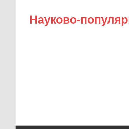
Науково-популяр