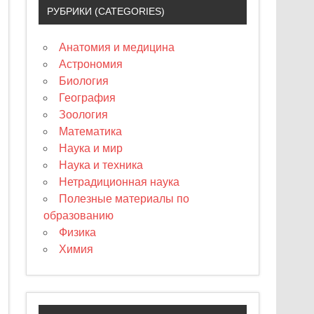
РУБРИКИ (CATEGORIES)
Анатомия и медицина
Астрономия
Биология
География
Зоология
Математика
Наука и мир
Наука и техника
Нетрадиционная наука
Полезные материалы по
образованию
Физика
Химия