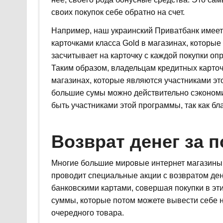
своих покупок себе обратно на счет.
Например, наш украинский Приватбанк имеет
карточками класса Gold в магазинах, которы
засчитывает на карточку с каждой покупки оп
Таким образом, владельцам кредитных карточе
магазинах, которые являются участниками эт
большие сумы можно действительно сэкономи
быть участниками этой программы, так как бл
Возврат денег за п
Многие большие мировые интернет магазины,
проводит специальные акции с возвратом дене
банковскими картами, совершая покупки в эт
суммы, которые потом можете вывести себе на
очередного товара.