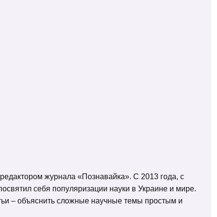
 редактором журнала «Познавайка». С 2013 года, с
освятил себя популяризации науки в Украине и мире.
татьи – объяснить сложные научные темы простым и