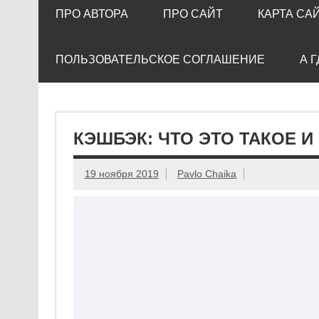
ПРО АВТОРА
ПРО САЙТ
КАРТА СА
ПОЛЬЗОВАТЕЛЬСКОЕ СОГЛАШЕНИЕ
А 
КЭШБЭК: ЧТО ЭТО ТАКОЕ И 
19 ноября 2019
Pavlo Chaika