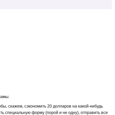
ламы.
бы, скажем, сэкономить 20 долларов на какой-нибудь
ть специальную форму (порой и не одну), отправить все