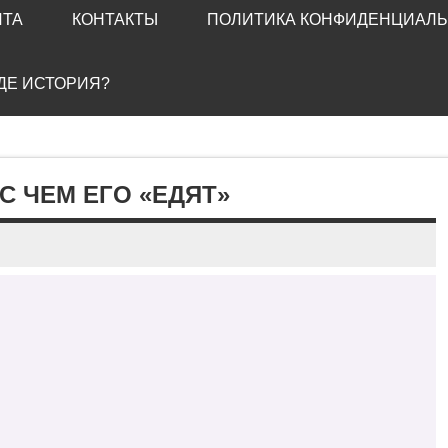
ЙТА
КОНТАКТЫ
ПОЛИТИКА КОНФИДЕНЦИАЛ
ГДЕ ИСТОРИЯ?
С ЧЕМ ЕГО «ЕДЯТ»