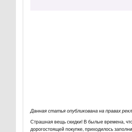
Данная статья опубликована на правах рек
Страшная вещь скидки! В былые времена, что
дорогостоящей покупке, приходилось заполни