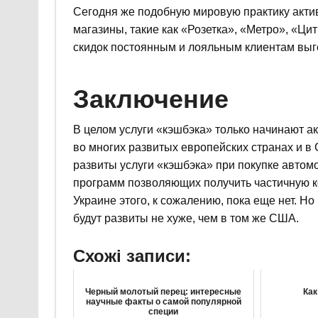
Сегодня же подобную мировую практику акти
магазины, такие как «Розетка», «Метро», «Ци
скидок постоянным и лояльным клиентам выго
Заключение
В целом услуги «кэшбэка» только начинают ак
во многих развитых европейских странах и в
развиты услуги «кэшбэка» при покупке автом
программ позволяющих получить частичную к
Украине этого, к сожалению, пока еще нет. Но
будут развиты не хуже, чем в том же США.
Схожі записи:
Черный молотый перец: интересные
Как
научные факты о самой популярной
специи