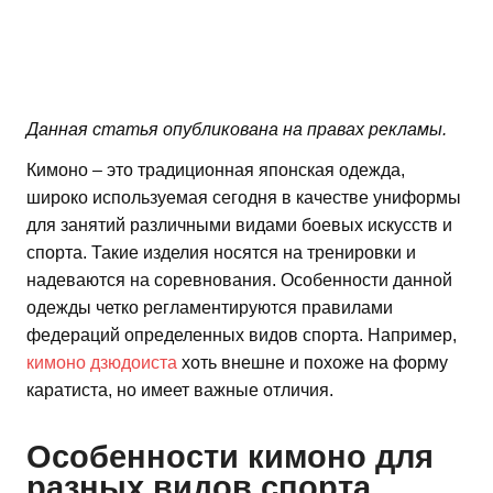
Данная статья опубликована на правах рекламы.
Кимоно – это традиционная японская одежда,
широко используемая сегодня в качестве униформы
для занятий различными видами боевых искусств и
спорта. Такие изделия носятся на тренировки и
надеваются на соревнования. Особенности данной
одежды четко регламентируются правилами
федераций определенных видов спорта. Например,
кимоно дзюдоиста
хоть внешне и похоже на форму
каратиста, но имеет важные отличия.
Особенности кимоно для
разных видов спорта