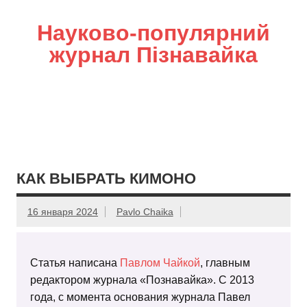
Науково-популярний
журнал Пізнавайка
КАК ВЫБРАТЬ КИМОНО
16 января 2024
Pavlo Chaika
Статья написана
Павлом Чайкой
, главным
редактором журнала «Познавайка». С 2013
года, с момента основания журнала Павел