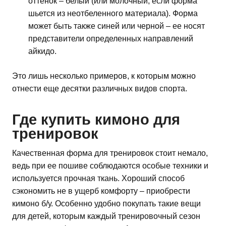
оттенок – белый (или молочный, если форма
шьется из неотбеленного материала). Форма
может быть также синей или черной – ее носят
представители определенных направлений
айкидо.
Это лишь несколько примеров, к которым можно
отнести еще десятки различных видов спорта.
Где купить кимоно для
тренировок
Качественная форма для тренировок стоит немало,
ведь при ее пошиве соблюдаются особые техники и
используется прочная ткань. Хороший способ
сэкономить не в ущерб комфорту – приобрести
кимоно б/у. Особенно удобно покупать такие вещи
для детей, которым каждый тренировочный сезон