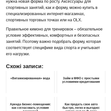
нужна новая форма по росту. Аксессуары для
спортивных занятий, как и форму, можно купить в
специализированных интернет-магазинах,
спортивных торговых точках или на OLX.
Правильное кимоно для тренировок – обязательное
условие эффективных, комфортных и безопасных
занятий. Поэтому важно подобрать форму, которая
соответствует специфике вида спорта и учитывает
его нагрузки.
Схожі записи:
«Витамизированная» вода
Займ в МФО с простыми
условиями кредитования
Аренда бизнес-помещения:
Как продать свое авто
как согласовать условия
быстро, легко и выгодно: