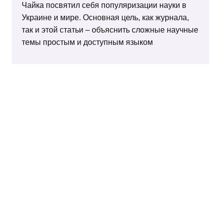
Чайка посвятил себя популяризации науки в
Украине и мире. Основная цель, как журнала,
так и этой статьи – объяснить сложные научные
темы простым и доступным языком