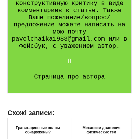
конструктивную критику в виде
комментариев к статье. Также
Ваше пожелание/вопрос/
предложение можете написать на
мою почту
pavelchaika1983@gmail.com или в
Фейсбук, с уважением автор.
Страница про автора
Схожі записи:
Гравитационные волны
Механизм движения
обнаружены?
физических тел