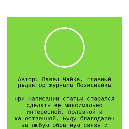
Автор: Павел Чайка, главный
редактор журнала Познавайка
При написании статьи старался
сделать ее максимально
интересной, полезной и
качественной. Буду благодарен
за любую обратную связь и