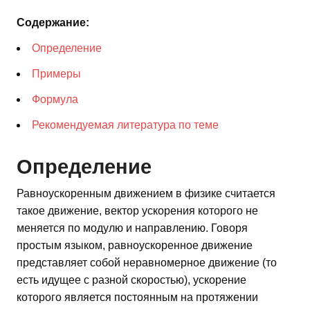
Содержание:
Определение
Примеры
Формула
Рекомендуемая литература по теме
Определение
Равноускоренным движением в физике считается
такое движение, вектор ускорения которого не
меняется по модулю и направлению. Говоря
простым языком, равноускоренное движение
представляет собой неравномерное движение (то
есть идущее с разной скоростью), ускорение
которого является постоянным на протяжении