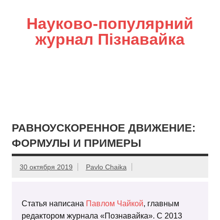
Науково-популярний
журнал Пізнавайка
РАВНОУСКОРЕННОЕ ДВИЖЕНИЕ:
ФОРМУЛЫ И ПРИМЕРЫ
30 октября 2019
Pavlo Chaika
Статья написана
Павлом Чайкой
, главным
редактором журнала «Познавайка». С 2013