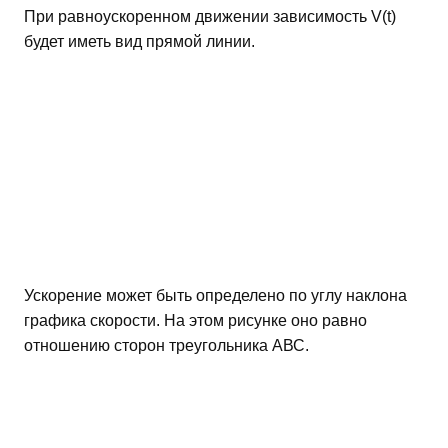
При равноускоренном движении зависимость V(t)
будет иметь вид прямой линии.
Ускорение может быть определено по углу наклона
графика скорости. На этом рисунке оно равно
отношению сторон треугольника АВС.