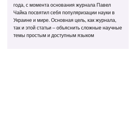
года, с момента основания журнала Павел
Чайка посвятил себя популяризации науки в
Украине и мире. Основная цель, как журнала,
так и этой статьи – объяснить сложные научные
темы простым и доступным языком