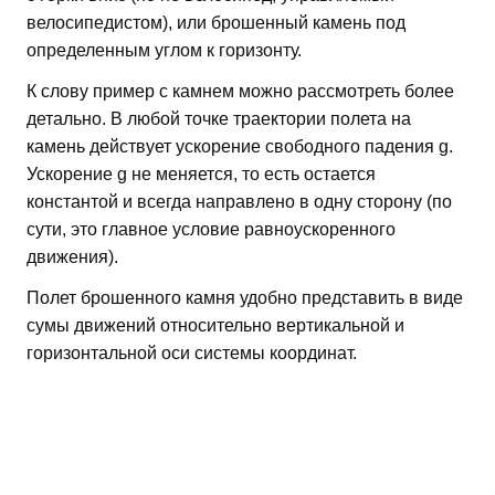
велосипедистом), или брошенный камень под
определенным углом к горизонту.
К слову пример с камнем можно рассмотреть более
детально. В любой точке траектории полета на
камень действует ускорение свободного падения g.
Ускорение g не меняется, то есть остается
константой и всегда направлено в одну сторону (по
сути, это главное условие равноускоренного
движения).
Полет брошенного камня удобно представить в виде
сумы движений относительно вертикальной и
горизонтальной оси системы координат.