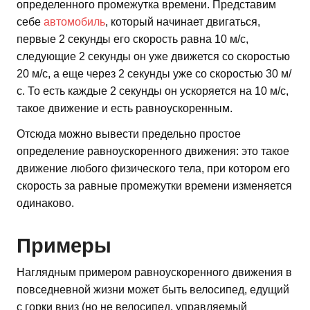
определенного промежутка времени. Представим
себе
автомобиль
, который начинает двигаться,
первые 2 секунды его скорость равна 10 м/с,
следующие 2 секунды он уже движется со скоростью
20 м/с, а еще через 2 секунды уже со скоростью 30 м/
с. То есть каждые 2 секунды он ускоряется на 10 м/с,
такое движение и есть равноускоренным.
Отсюда можно вывести предельно простое
определение равноускоренного движения: это такое
движение любого физического тела, при котором его
скорость за равные промежутки времени изменяется
одинаково.
Примеры
Наглядным примером равноускоренного движения в
повседневной жизни может быть велосипед, едущий
с горки вниз (но не велосипед, управляемый