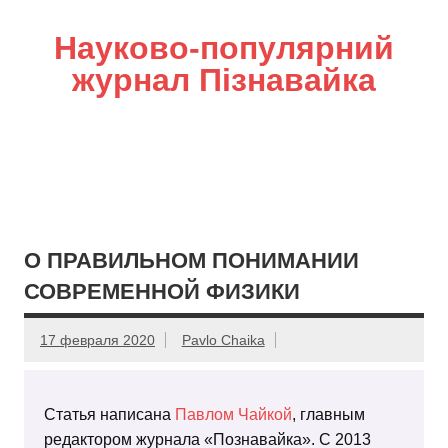
Науково-популярний
журнал Пізнавайка
О ПРАВИЛЬНОМ ПОНИМАНИИ
СОВРЕМЕННОЙ ФИЗИКИ
17 февраля 2020
Pavlo Chaika
Статья написана
Павлом Чайкой
, главным
редактором журнала «Познавайка». С 2013