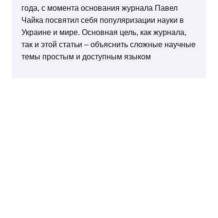
года, с момента основания журнала Павел
Чайка посвятил себя популяризации науки в
Украине и мире. Основная цель, как журнала,
так и этой статьи – объяснить сложные научные
темы простым и доступным языком