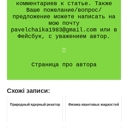
комментариев к статье. Также
Ваше пожелание/вопрос/
предложение можете написать на
мою почту
pavelchaika1983@gmail.com или в
Фейсбук, с уважением автор.
Страница про автора
Схожі записи:
Природный ядерный реактор
Физика квантовых жидкостей