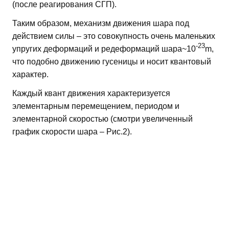
(после реагирования СГП).
Таким образом, механизм движения шара под
действием силы – это совокупность очень маленьких
-23
упругих деформаций и редеформаций шара~10
m,
что подобно движению гусеницы и носит квантовый
характер.
Каждый квант движения характеризуется
элементарным перемещением, периодом и
элементарной скоростью (смотри увеличенный
график скорости шара – Рис.2).