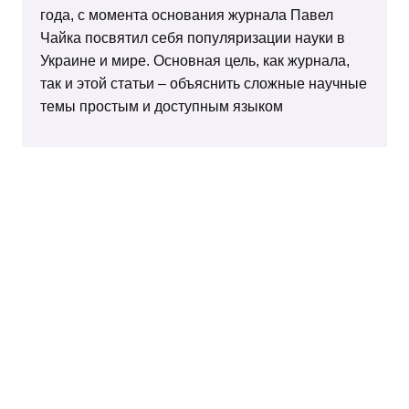
года, с момента основания журнала Павел
Чайка посвятил себя популяризации науки в
Украине и мире. Основная цель, как журнала,
так и этой статьи – объяснить сложные научные
темы простым и доступным языком