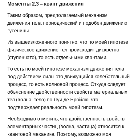
Моменты 2,3 – квант движения
Таким образом, предполагаемый механизм
движения тела периодический и подобен движению
гусеницы.
Из вышеизложенного понятно, что по моей гипотезе
физическое движение тел происходит дискретно
(ступенчато), то есть отдельными квантами.
То есть по моей гипотезе механизм движения тела
под действием силы это движущийся колебательный
процесс, то есть волновой процесс. Откуда следует
объяснение двойственности свойств материальных
тел (волна, тело) по Луи де Бройлю, что
подтверждает реальность моей гипотезы.
Необходимо отметить, что двойственность свойств
элементарных частиц (волна, частица) относится к
квантовой механике. Поэтому, возможно моя