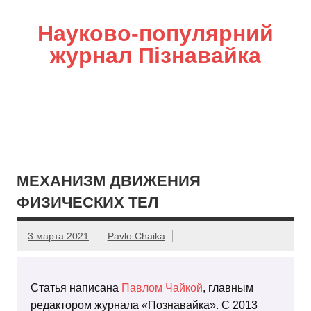
Науково-популярний
журнал Пізнавайка
МЕХАНИЗМ ДВИЖЕНИЯ
ФИЗИЧЕСКИХ ТЕЛ
3 марта 2021
Pavlo Chaika
Статья написана
Павлом Чайкой
, главным
редактором журнала «Познавайка». С 2013