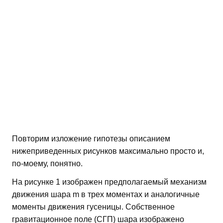
Повторим изложение гипотезы описанием
нижеприведенных рисунков максимально просто и,
по-моему, понятно.
На рисунке 1 изображен предполагаемый механизм
движения шара m в трех моментах и аналогичные
моменты движения гусеницы. Собственное
гравитационное поле (СГП) шара изображено