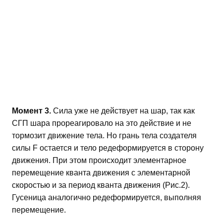
Момент 3.
Сила уже не действует на шар, так как
СГП шара прореагировало на это действие и не
тормозит движение тела. Но грань тела создателя
силы F остается и тело редеформируется в сторону
движения. При этом происходит элементарное
перемещение кванта движения с элементарной
скоростью и за период кванта движения (Рис.2).
Гусеница аналогично редеформируется, выполняя
перемещение.