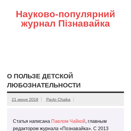
Науково-популярний
журнал Пізнавайка
О ПОЛЬЗЕ ДЕТСКОЙ
ЛЮБОЗНАТЕЛЬНОСТИ
21 июня 2018
Pavlo Chaika
Статья написана
Павлом Чайкой
, главным
редактором журнала «Познавайка». С 2013