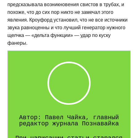
предсказывала возникновения свистов в трубах, и
похоже, что до сих пор никто не замечал этого
явления. Кроуфорд установил, что не все источники
звука равноценны и что лучший генератор нужного
щелчка — «дельта функции» — удар по куску
фанеры.
Автор: Павел Чайка, главный
редактор журнала Познавайка