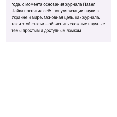
года, с момента основания журнала Павел
Чайка посвятил себя популяризации науки в
Украине и мире. Основная цель, как журнала,
так и этой статьи – объяснить сложные научные
темы простым и доступным языком