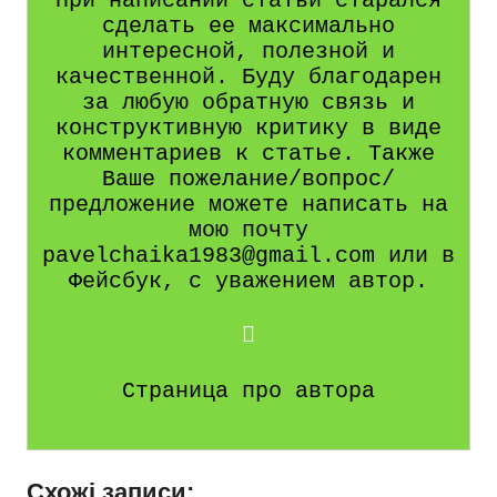
При написании статьи старался
сделать ее максимально
интересной, полезной и
качественной. Буду благодарен
за любую обратную связь и
конструктивную критику в виде
комментариев к статье. Также
Ваше пожелание/вопрос/
предложение можете написать на
мою почту
pavelchaika1983@gmail.com или в
Фейсбук, с уважением автор.
Страница про автора
Схожі записи: