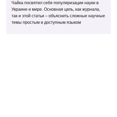
Чайка посвятил себя популяризации науки в
Украине и мире. Основная цель, как журнала,
так и этой статьи – объяснить сложные научные
темы простым и доступным языком