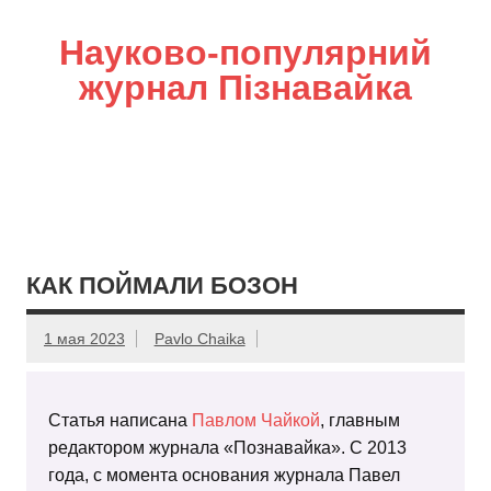
Науково-популярний
журнал Пізнавайка
КАК ПОЙМАЛИ БОЗОН
1 мая 2023
Pavlo Chaika
Статья написана
Павлом Чайкой
, главным
редактором журнала «Познавайка». С 2013
года, с момента основания журнала Павел