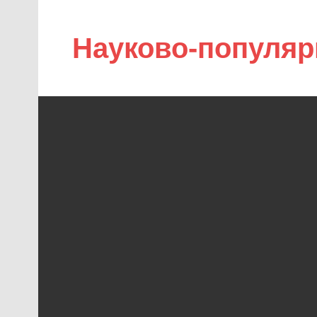
Науково-популяр