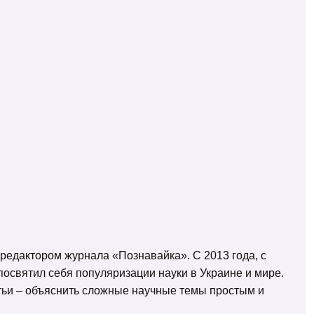
 редактором журнала «Познавайка». С 2013 года, с
освятил себя популяризации науки в Украине и мире.
татьи – объяснить сложные научные темы простым и