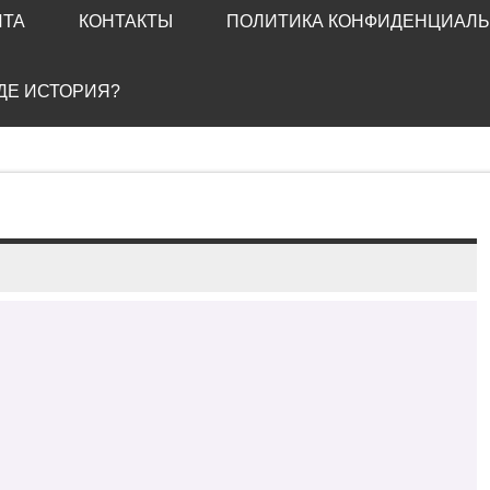
ЙТА
КОНТАКТЫ
ПОЛИТИКА КОНФИДЕНЦИАЛ
ГДЕ ИСТОРИЯ?