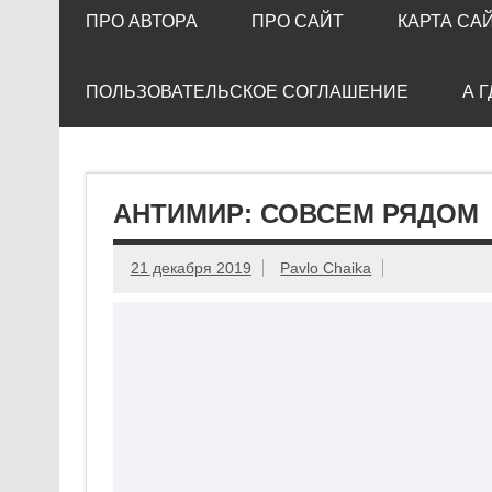
ПРО АВТОРА
ПРО САЙТ
КАРТА СА
ПОЛЬЗОВАТЕЛЬСКОЕ СОГЛАШЕНИЕ
А 
АНТИМИР: СОВСЕМ РЯДОМ
21 декабря 2019
Pavlo Chaika