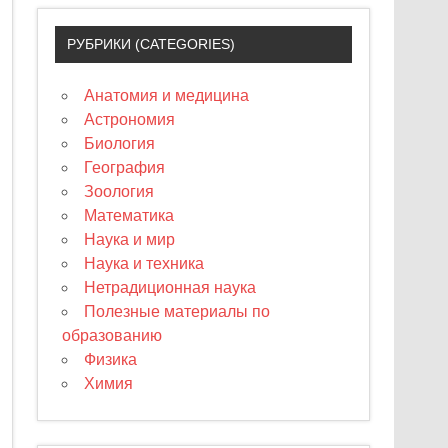
РУБРИКИ (CATEGORIES)
Анатомия и медицина
Астрономия
Биология
География
Зоология
Математика
Наука и мир
Наука и техника
Нетрадиционная наука
Полезные материалы по
образованию
Физика
Химия