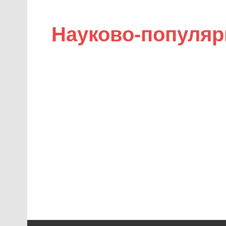
Науково-популяр