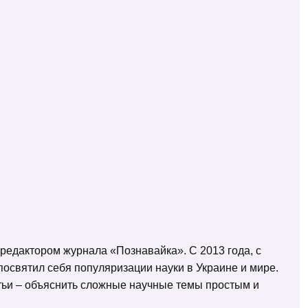
 редактором журнала «Познавайка». С 2013 года, с
освятил себя популяризации науки в Украине и мире.
татьи – объяснить сложные научные темы простым и