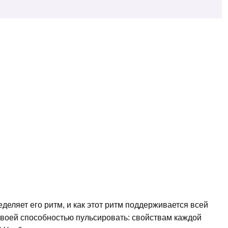
деляет его ритм, и как этот ритм поддерживается всей
своей способностью пульсировать: свойствам каждой