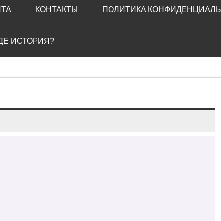
ЙТА
КОНТАКТЫ
ПОЛИТИКА КОНФИДЕНЦИАЛ
ГДЕ ИСТОРИЯ?