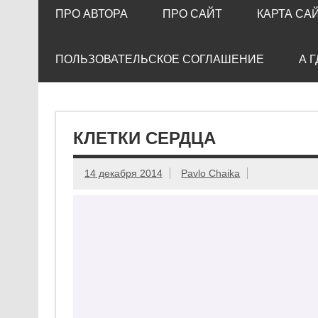
ПРО АВТОРА
ПРО САЙТ
КАРТА СА
ПОЛЬЗОВАТЕЛЬСКОЕ СОГЛАШЕНИЕ
А 
КЛЕТКИ СЕРДЦА
14 декабря 2014
Pavlo Chaika