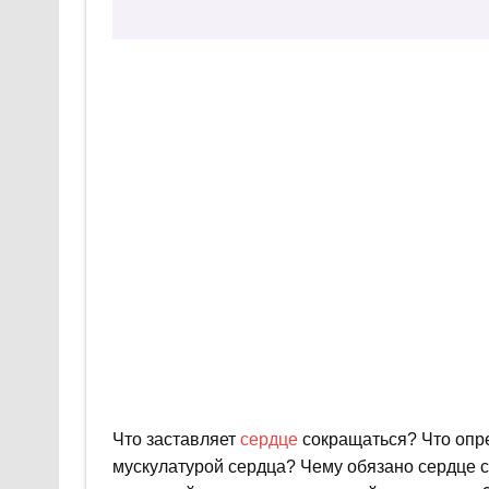
Что заставляет
сердце
сокращаться? Что опре
мускулатурой сердца? Чему обязано сердце 