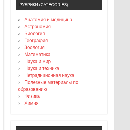
РУБРИКИ (CATEGORIES)
Анатомия и медицина
Астрономия
Биология
География
Зоология
Математика
Наука и мир
Наука и техника
Нетрадиционная наука
Полезные материалы по
образованию
Физика
Химия