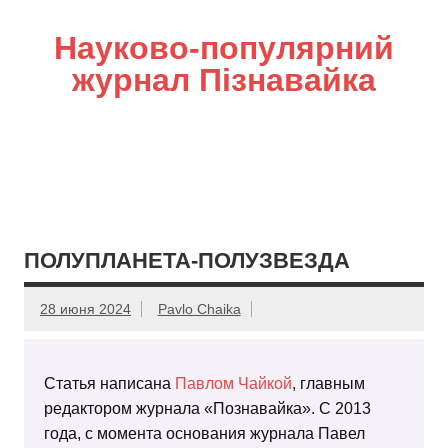
Науково-популярний
журнал Пізнавайка
ПОЛУПЛАНЕТА-ПОЛУЗВЕЗДА
28 июня 2024
Pavlo Chaika
Статья написана
Павлом Чайкой
, главным
редактором журнала «Познавайка». С 2013
года, с момента основания журнала Павел