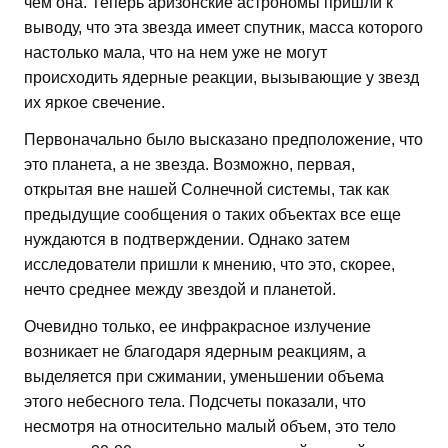
чем она. Теперь аризонские астрономы пришли к
выводу, что эта звезда имеет спутник, масса которого
настолько мала, что на нем уже не могут
происходить ядерные реакции, вызывающие у звезд
их яркое свечение.
Первоначально было высказано предположение, что
это планета, а не звезда. Возможно, первая,
открытая вне нашей Солнечной системы, так как
предыдущие сообщения о таких объектах все еще
нуждаются в подтверждении. Однако затем
исследователи пришли к мнению, что это, скорее,
нечто среднее между звездой и планетой.
Очевидно только, ее инфракрасное излучение
возникает не благодаря ядерным реакциям, а
выделяется при сжимании, уменьшении объема
этого небесного тела. Подсчеты показали, что
несмотря на относительно малый объем, это тело