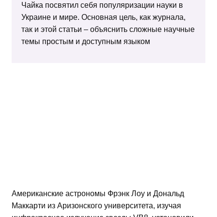
Чайка посвятил себя популяризации науки в
Украине и мире. Основная цель, как журнала,
так и этой статьи – объяснить сложные научные
темы простым и доступным языком
Американские астрономы Фрэнк Лоу и Дональд
Маккарти из Аризонского университета, изучая